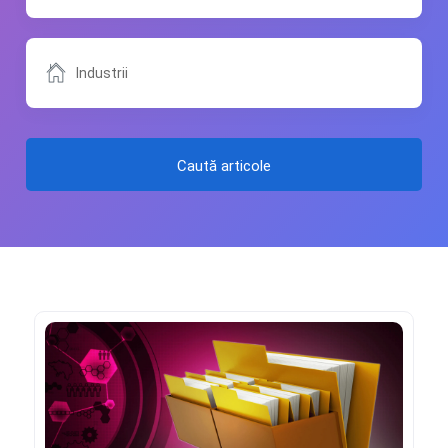
Caută articole