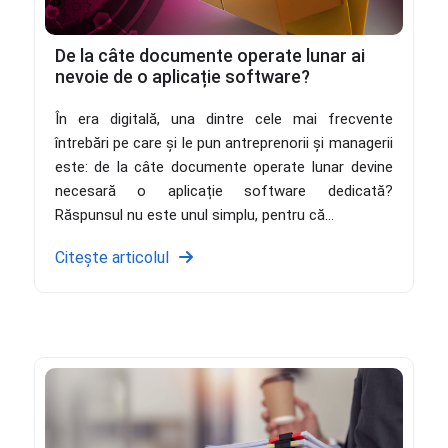
De la câte documente operate lunar ai
nevoie de o aplicație software?
În era digitală, una dintre cele mai frecvente
întrebări pe care și le pun antreprenorii și managerii
este: de la câte documente operate lunar devine
necesară o aplicație software dedicată?
Răspunsul nu este unul simplu, pentru că...
Citește articolul