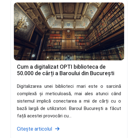
Cum a digitalizat OPTI biblioteca de
50.000 de cărți a Baroului din București
Digitalizarea unei biblioteci mari este o sarcină
complexă și meticuloasă, mai ales atunci când
sistemul implică conectarea a mii de cărți cu o
bază largă de utilizatori. Baroul București a făcut
față acestei provocări cu...
Citește articolul