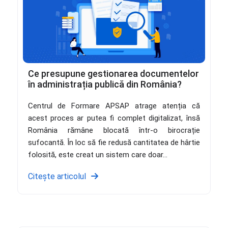
Ce presupune gestionarea documentelor
în administrația publică din România?
Centrul de Formare APSAP atrage atenția că
acest proces ar putea fi complet digitalizat, însă
România rămâne blocată într-o birocrație
sufocantă. În loc să fie redusă cantitatea de hârtie
folosită, este creat un sistem care doar...
Citește articolul