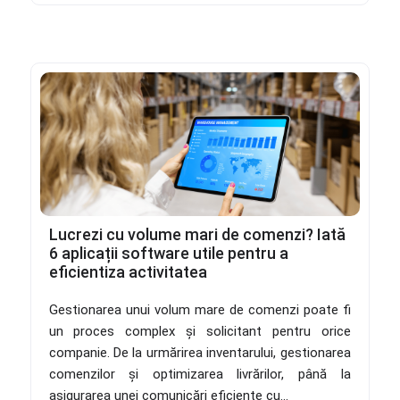
Lucrezi cu volume mari de comenzi? Iată
6 aplicații software utile pentru a
eficientiza activitatea
Gestionarea unui volum mare de comenzi poate fi
un proces complex și solicitant pentru orice
companie. De la urmărirea inventarului, gestionarea
comenzilor și optimizarea livrărilor, până la
asigurarea unei comunicări eficiente cu...