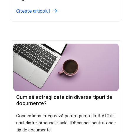
Citește articolul
Cum să extragi date din diverse tipuri de
documente?
Connections integrează pentru prima dată AI într-
unul dintre produsele sale: IDScanner pentru orice
tip de documente