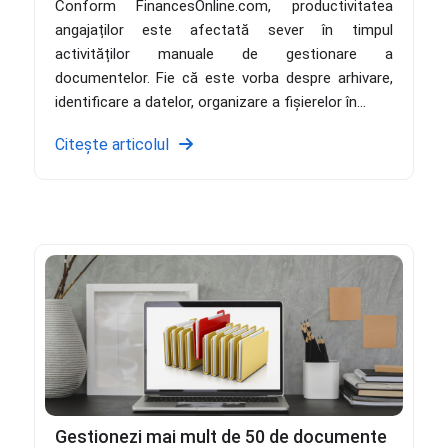
Conform FinancesOnline.com, productivitatea
angajaților este afectată sever în timpul
activităților manuale de gestionare a
documentelor. Fie că este vorba despre arhivare,
identificare a datelor, organizare a fișierelor în...
Citește articolul
Gestionezi mai mult de 50 de documente