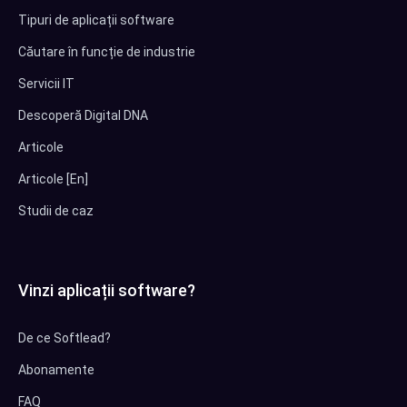
Tipuri de aplicații software
Căutare în funcție de industrie
Servicii IT
Descoperă Digital DNA
Articole
Articole [En]
Studii de caz
Vinzi aplicații software?
De ce Softlead?
Abonamente
FAQ