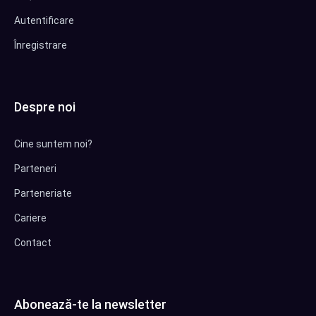
Autentificare
Înregistrare
Despre noi
Cine suntem noi?
Parteneri
Parteneriate
Cariere
Contact
Abonează-te la newsletter