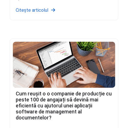
Citește articolul
Cum reușit o o companie de producție cu
peste 100 de angajați să devină mai
eficientă cu ajutorul unei aplicații
software de management al
documentelor?