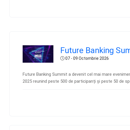
Future Banking Su
07 - 09 Octombrie 2026
Future Banking Summit a devenit cel mai mare eveniment 
2025 reunind peste 500 de participanți și peste 50 de sp