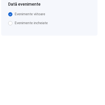
Dată evenimente
Evenimente viitoare
Evenimente incheiate