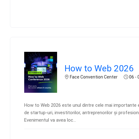
How to Web 2026
Face Convention Center
06 - 
How to Web 2026 este unul dintre cele mai importante e
de startup-uri, investitorilor, antreprenorilor și profesi
Evenimentul va avea loc...