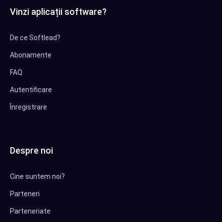
Vinzi aplicații software?
De ce Softlead?
Abonamente
FAQ
Autentificare
Înregistrare
Despre noi
Cine suntem noi?
Parteneri
Parteneriate