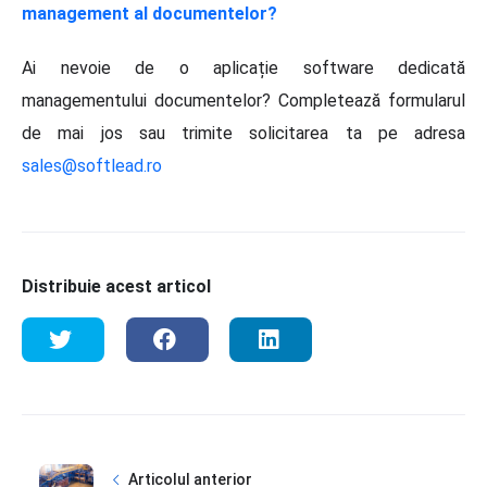
management al documentelor?
Ai nevoie de o aplicație software dedicată
managementului documentelor? Completează formularul
de mai jos sau trimite solicitarea ta pe adresa
sales@softlead.ro
Distribuie acest articol
Articolul anterior