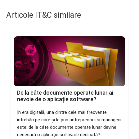
Articole IT&C similare
De la câte documente operate lunar ai
nevoie de o aplicație software?
În era digitală, una dintre cele mai frecvente
întrebări pe care și le pun antreprenorii și managerii
este: de la câte documente operate lunar devine
necesară o aplicație software dedicată?