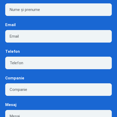
Email
Telefon
Companie
Mesaj