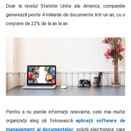
Doar la nivelul Statelor Unite ale Americii, companiile
generează peste 4 miliarde de documente într-un an, cu o
creștere de 22% de la an la an.
Pentru a nu pierde informații relevante, cele mai multe
organizații aleg să folosească
aplicații software de
management al documentelor
, soluții electronice care