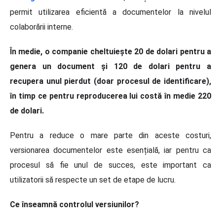
permit utilizarea eficientă a documentelor la nivelul
colaborării interne.
În medie, o companie cheltuiește 20 de dolari pentru a
genera un document și 120 de dolari pentru a
recupera unul pierdut (doar procesul de identificare),
în timp ce pentru reproducerea lui costă în medie 220
de dolari.
Pentru a reduce o mare parte din aceste costuri,
versionarea documentelor este esențială, iar pentru ca
procesul să fie unul de succes, este important ca
utilizatorii să respecte un set de etape de lucru.
Ce înseamnă controlul versiunilor?