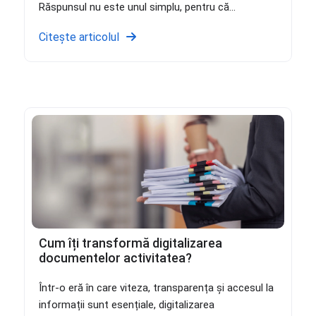
Răspunsul nu este unul simplu, pentru că...
Citește articolul
Cum îți transformă digitalizarea
documentelor activitatea?
Într-o eră în care viteza, transparența și accesul la
informații sunt esențiale, digitalizarea