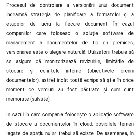
Procesul de controlare a versionării unui document
înseamnă strategia de planificare a formatelor și a
etapelor de lucru la fiecare document. În cazul
companiilor care folosesc o soluție software de
management a documentelor de tip on premises,
versionarea este o alegere naturală. Utilizatorii trebuie să
se asigure că monitorizează revizuirile, limitările de
stocare și cerințele interne (obiectivele creării
documentelor), astfel încât toată echipa să știe în orice
moment ce versiuni au fost păstrate și cum sunt
memorate (salvate).
În cazul în care compania folosește o aplicație software
de stocare a documentelor în cloud, posibilele temeri
legate de spațiu nu ar trebui să existe. De asemenea, în