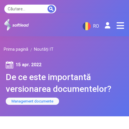
RO
Prima pagină
Noutăți IT
15 apr. 2022
De ce este importantă
versionarea documentelor?
Management documente