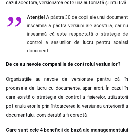
cazul acestora, versionarea este una automată și intuitivă.
Atenție!
A păstra 30 de copii ale unui document
înseamnă a păstra versiuni ale acestuia, dar nu
înseamnă că este respectată o strategie de
control a sesiunilor de lucru pentru același
document.
De ce au nevoie companiile de controlul vesiunilor?
Organizațiile au nevoie de versionare pentru că, în
procesele de lucru cu documente, apar erori. În cazul în
care există o strategie de control a fișierelor, utilizatorii
pot anula erorile prin întoarcerea la versiunea anterioară a
documentului, considerată a fi corectă.
Care sunt cele 4 beneficii de bază ale managementului