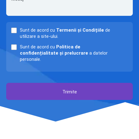
Sunt de acord cu
Termenii și Condițiile
de
utilizare a site-ului.
Sunt de acord cu
Politica de
confidențialitate și prelucrare
a datelor
personale.
Trimite