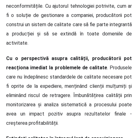
neconformitățile. Cu ajutorul tehnologiei potrivite, cum ar
fi o soluție de gestionare a companiei, producătorii pot
construi un sistem de calitate care să fie parte integrantă
a producției și să se extindă în toate domeniile de
activitate.
Cu o perspectivă asupra calității, producătorii pot
reacționa imediat la problemele de calitate
. Produsele
care nu îndeplinesc standardele de calitate necesare pot
fi oprite de la expediere, menținând clienții mulțumiți și
eliminând riscul de retragere. Îmbunătățirea calității prin
monitorizarea și analiza sistematică a procesului poate
avea un impact pozitiv asupra rezultatelor finale -
creșterea profitabilității.