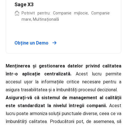
Sage X3
Potrivit pentru: Companie mijlocie, Companie
mare, Multinațională
Obține un Demo
Menținerea și gestionarea datelor privind calitatea
într-o aplicație centralizată.
Acest lucru permite
accesul ușor la informațiile critice necesare pentru a
asigura trasabilitatea și a îmbunătăți procesul decizional.
Asigurați-vă că sistemul de management al calității
este standardizat la nivelul întregii companii.
Acest
lucru poate armoniza soluții punctuale diverse, ceea ce va
îmbunătăți calitatea. Producătorii pot, de asemenea, să