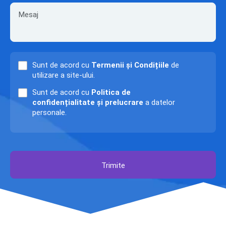
Sunt de acord cu
Termenii și Condițiile
de
utilizare a site-ului.
Sunt de acord cu
Politica de
confidențialitate și prelucrare
a datelor
personale.
Trimite