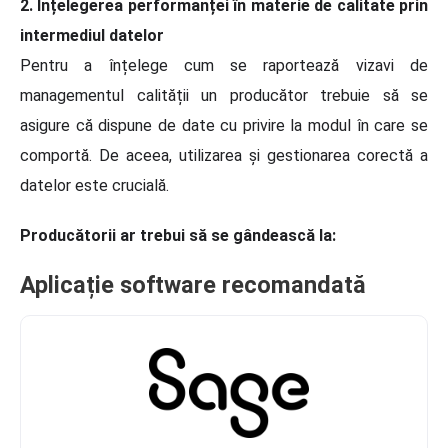
2. Înțelegerea performanței în materie de calitate prin
intermediul datelor
Pentru a înțelege cum se raportează vizavi de
managementul calității un producător trebuie să se
asigure că dispune de date cu privire la modul în care se
comportă. De aceea, utilizarea și gestionarea corectă a
datelor este crucială.
Producătorii ar trebui să se gândească la:
Aplicație software recomandată