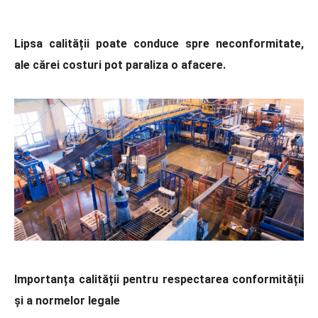
Lipsa calității poate conduce spre neconformitate,
ale cărei costuri pot paraliza o afacere.
Importanța calității pentru respectarea conformității
și a normelor legale