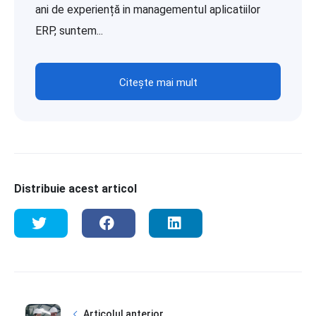
ani de experiență in managementul aplicatiilor
ERP, suntem...
Citește mai mult
Distribuie acest articol
Articolul anterior