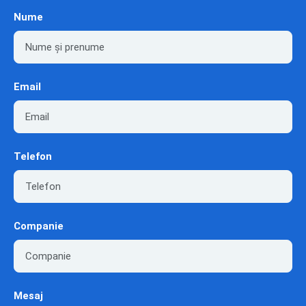
Nume
Email
Telefon
Companie
Mesaj