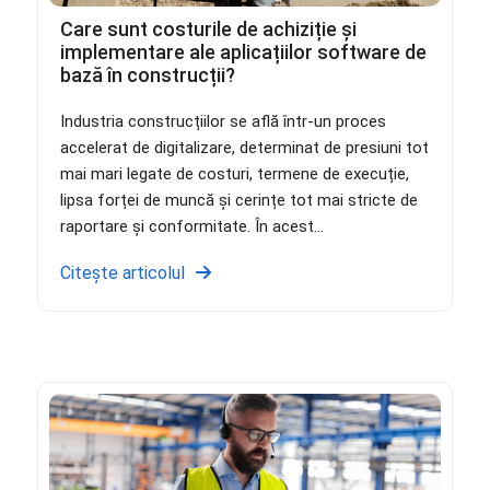
Care sunt costurile de achiziție și
implementare ale aplicațiilor software de
bază în construcții?
Industria construcțiilor se află într-un proces
accelerat de digitalizare, determinat de presiuni tot
mai mari legate de costuri, termene de execuție,
lipsa forței de muncă și cerințe tot mai stricte de
raportare și conformitate. În acest...
Citește articolul