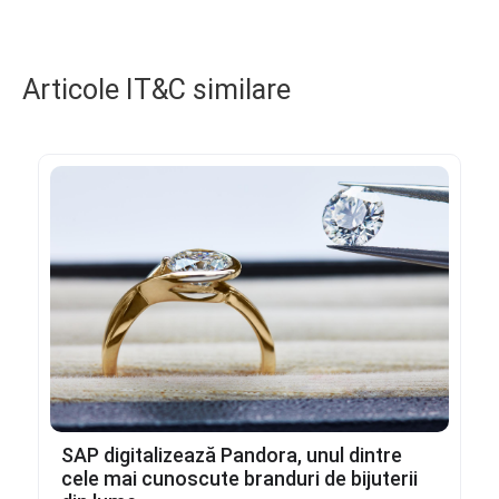
Articole IT&C similare
SAP digitalizează Pandora, unul dintre
cele mai cunoscute branduri de bijuterii