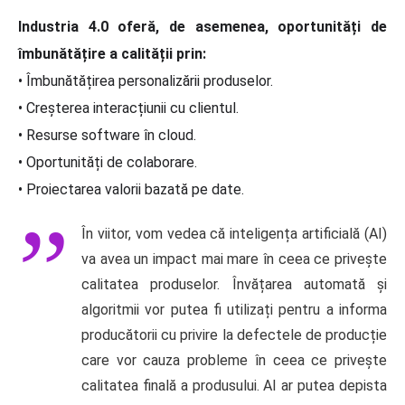
Industria 4.0 oferă, de asemenea, oportunități de
îmbunătățire a calității prin:
• Îmbunătățirea personalizării produselor.
• Creșterea interacțiunii cu clientul.
• Resurse software în cloud.
• Oportunități de colaborare.
• Proiectarea valorii bazată pe date.
În viitor, vom vedea că inteligența artificială (AI)
va avea un impact mai mare în ceea ce privește
calitatea produselor. Învățarea automată și
algoritmii vor putea fi utilizați pentru a informa
producătorii cu privire la defectele de producție
care vor cauza probleme în ceea ce privește
calitatea finală a produsului. AI ar putea depista