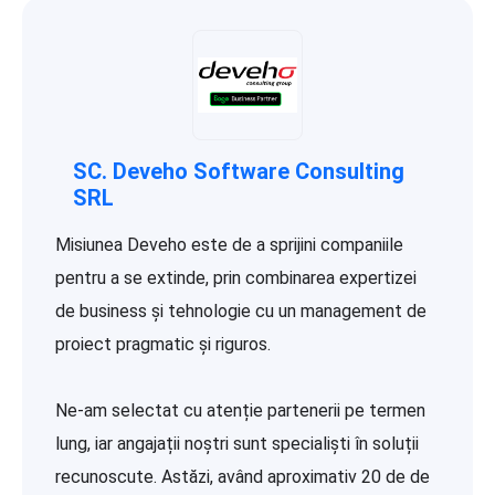
SC. Deveho Software Consulting
SRL
Misiunea Deveho este de a sprijini companiile
pentru a se extinde, prin combinarea expertizei
de business și tehnologie cu un management de
proiect pragmatic și riguros.
Ne-am selectat cu atenție partenerii pe termen
lung, iar angajații noștri sunt specialiști în soluții
recunoscute. Astăzi, având aproximativ 20 de de