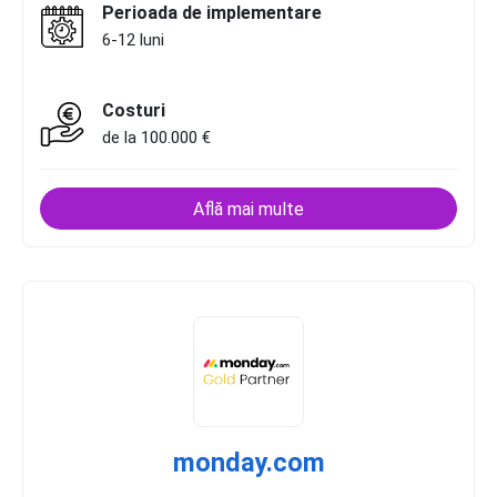
Perioada de implementare
6-12 luni
Costuri
de la 100.000 €
Află mai multe
monday.com