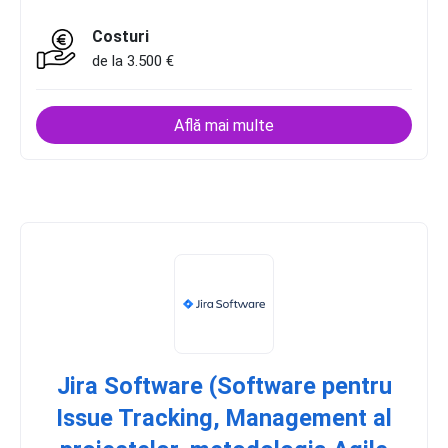
Costuri
de la 3.500 €
Află mai multe
Jira Software (Software pentru
Issue Tracking, Management al