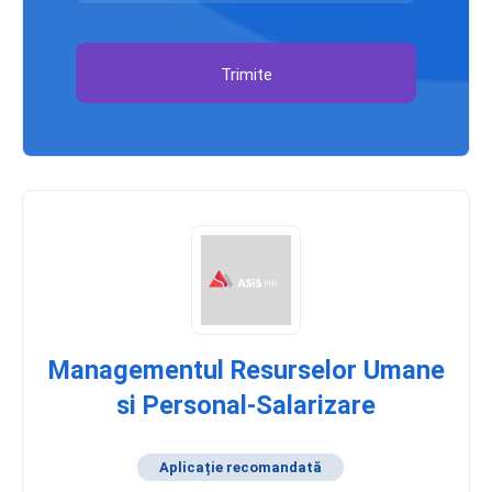
Trimite
Managementul Resurselor Umane
si Personal-Salarizare
Aplicație recomandată