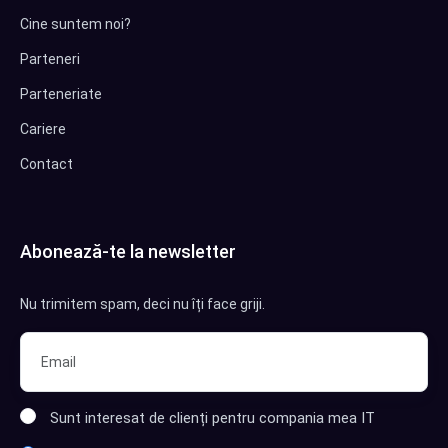
Cine suntem noi?
Parteneri
Parteneriate
Cariere
Contact
Abonează-te la newsletter
Nu trimitem spam, deci nu îți face griji.
Sunt interesat de clienți pentru compania mea IT