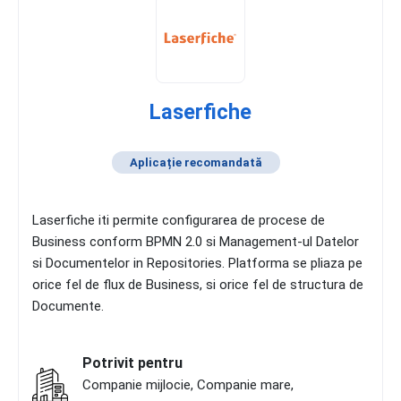
Laserfiche
Aplicație recomandată
Laserfiche iti permite configurarea de procese de
Business conform BPMN 2.0 si Management-ul Datelor
si Documentelor in Repositories. Platforma se pliaza pe
orice fel de flux de Business, si orice fel de structura de
Documente.
Potrivit pentru
Companie mijlocie, Companie mare,