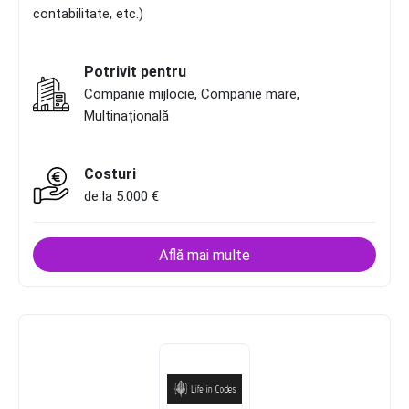
contabilitate, etc.)
Potrivit pentru
Companie mijlocie, Companie mare,
Multinațională
Costuri
de la 5.000 €
Află mai multe