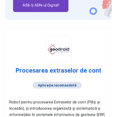
Află-ți ADN-ul Digital!
Procesarea extraselor de cont
Aplicație recomandată
Robot pentru procesarea Extraselor de cont (Plăţi şi
încasări), şi introducerea organizată şi sistematică a
informaţiilor în sistemele informatice de gestiune (ERP,