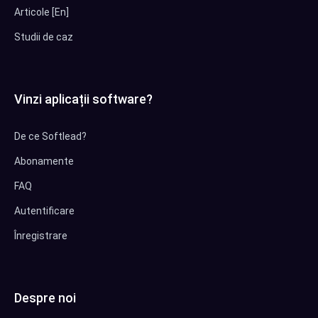
Articole [En]
Studii de caz
Vinzi aplicații software?
De ce Softlead?
Abonamente
FAQ
Autentificare
Înregistrare
Despre noi