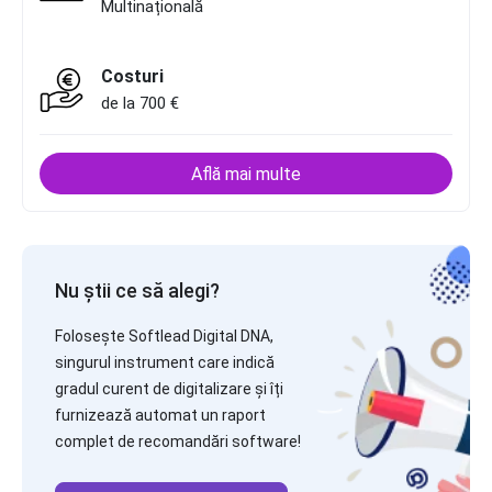
Multinațională
Costuri
de la 700 €
Află mai multe
Nu știi ce să alegi?
Folosește Softlead Digital DNA,
singurul instrument care indică
gradul curent de digitalizare și îți
furnizează automat un raport
complet de recomandări software!