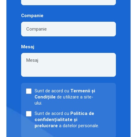
Companie
Mesaj
Sunt de acord cu
Termenii și
Condițiile
de utilizare a site-
ului.
Sunt de acord cu
Politica de
confidențialitate și
prelucrare
a datelor personale.