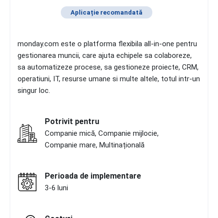
Aplicație recomandată
monday.com este o platforma flexibila all-in-one pentru
gestionarea muncii, care ajuta echipele sa colaboreze,
sa automatizeze procese, sa gestioneze proiecte, CRM,
operatiuni, IT, resurse umane si multe altele, totul intr-un
singur loc.
Potrivit pentru
Companie mică, Companie mijlocie,
Companie mare, Multinațională
Perioada de implementare
3-6 luni