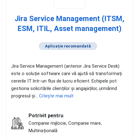
Jira Service Management (ITSM,
ESM, ITIL, Asset management)
Aplicație recomandată
Jira Service Management (anterior Jira Service Desk)
este o soluție software care vă ajută să transformați
cererile IT într-un flux de lucru eficient. Echipele pot
gestiona solicitările clienților și angajaților, urmărind
progresul și...
Citește mai mult
Potrivit pentru
Companie mijlocie, Companie mare,
Multinațională