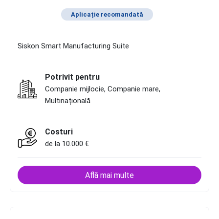
Aplicație recomandată
Siskon Smart Manufacturing Suite
Potrivit pentru
Companie mijlocie, Companie mare,
Multinațională
Costuri
de la 10.000 €
Află mai multe