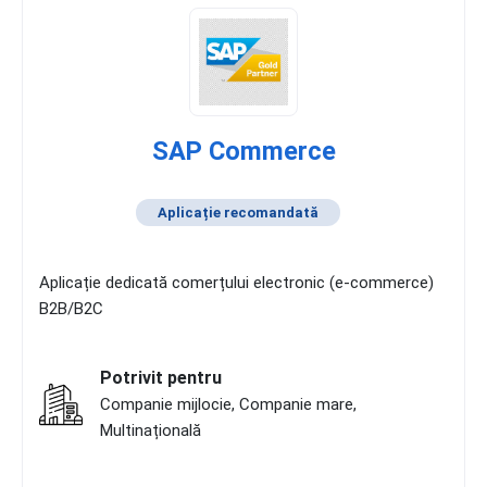
SAP Commerce
Aplicație recomandată
Aplicație dedicată comerțului electronic (e-commerce)
B2B/B2C
Potrivit pentru
Companie mijlocie, Companie mare,
Multinațională