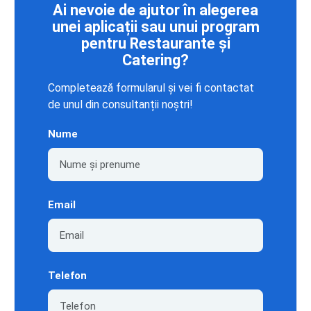
Ai nevoie de ajutor în alegerea
unei aplicații sau unui program
pentru Restaurante și
Catering?
Completează formularul și vei fi contactat
de unul din consultanții noștri!
Nume
Email
Telefon