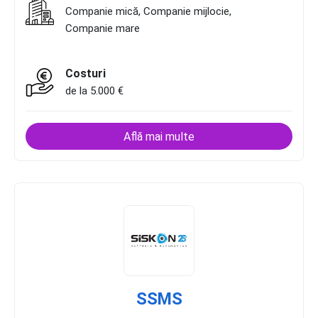
Companie mică, Companie mijlocie,
Companie mare
Costuri
de la 5.000 €
Află mai multe
SSMS