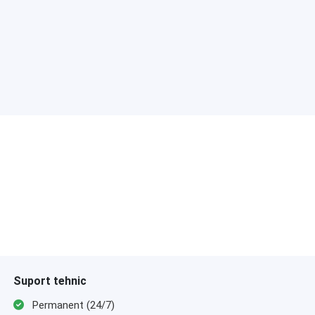
Suport tehnic
Permanent (24/7)