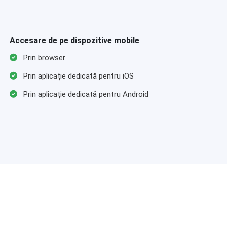
Accesare de pe dispozitive mobile
Prin browser
Prin aplicație dedicată pentru iOS
Prin aplicație dedicată pentru Android