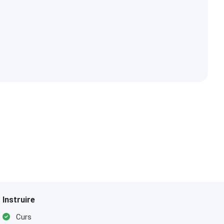
Instruire
Curs