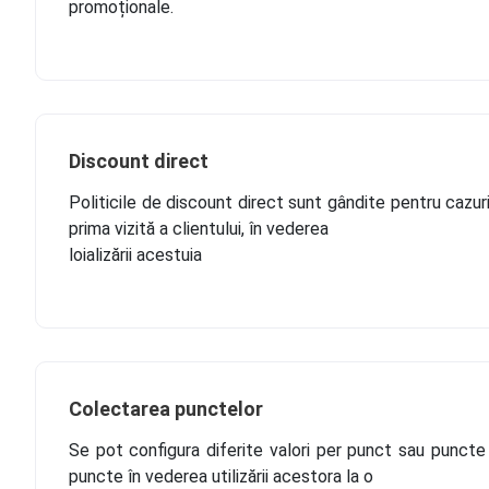
promoționale.
Discount direct
Politicile de discount direct sunt gândite pentru cazuri 
prima vizită a clientului, în vederea
loializării acestuia
Colectarea punctelor
Se pot configura diferite valori per punct sau puncte 
puncte în vederea utilizării acestora la o