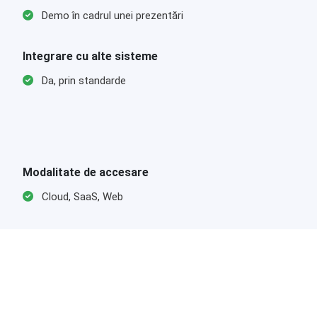
Demo în cadrul unei prezentări
Integrare cu alte sisteme
Da, prin standarde
Modalitate de accesare
Cloud, SaaS, Web