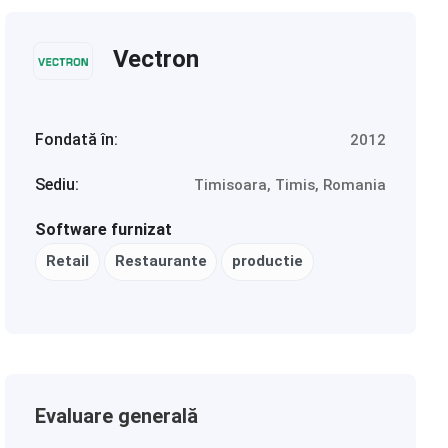
Vectron
Fondată în:
2012
Sediu:
Timisoara, Timis, Romania
Software furnizat
Retail
Restaurante
productie
Evaluare generală