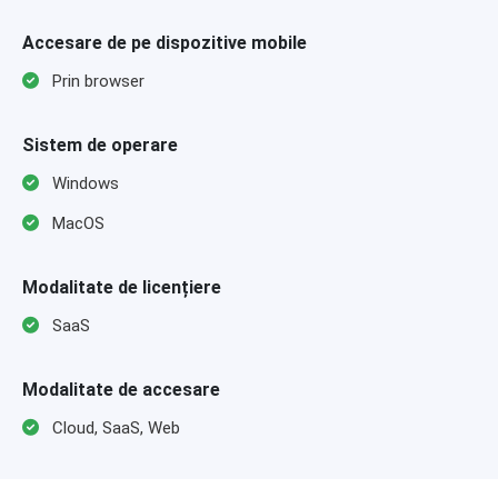
Accesare de pe dispozitive mobile
Prin browser
Sistem de operare
Windows
MacOS
Modalitate de licențiere
SaaS
Modalitate de accesare
Cloud, SaaS, Web