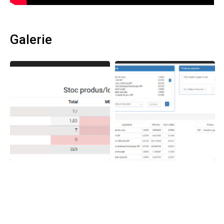
Galerie