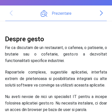
Prezentare
Despre gesto
Fie ca discutam de un restaurant, o cafenea, o patiserie, o
brutarie sau o cofetarie, gesto.ro a dezvoltat
functionalitati specifice industriei.
Rapoartele complexe, sugestiile aplicatiei, interfata
extrem de prietenoasa si posibilitatea integrarii cu alte
solutii software va convinge sa utilizati aceasta aplicatie.
Nu aveti nevoie de nici un specialist IT pentru a incepe
folosirea aplicatiei gesto.ro. Nu necesita instalare, ci doar
un acces din browser pe baza de user si parola.