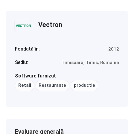
Vectron
Fondată în:
2012
Sediu:
Timisoara, Timis, Romania
Software furnizat
Retail
Restaurante
productie
Evaluare generală