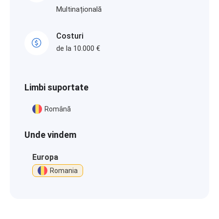
Multinațională
Costuri
de la 10.000 €
Limbi suportate
Română
Unde vindem
Europa
Romania