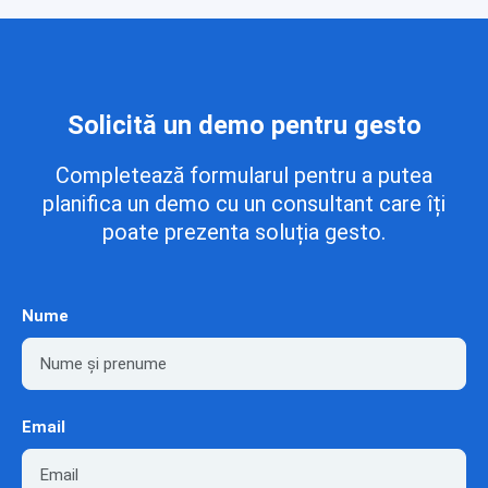
Solicită un demo pentru gesto
Completează formularul pentru a putea
planifica un demo cu un consultant care îți
poate prezenta soluția gesto.
Nume
Email