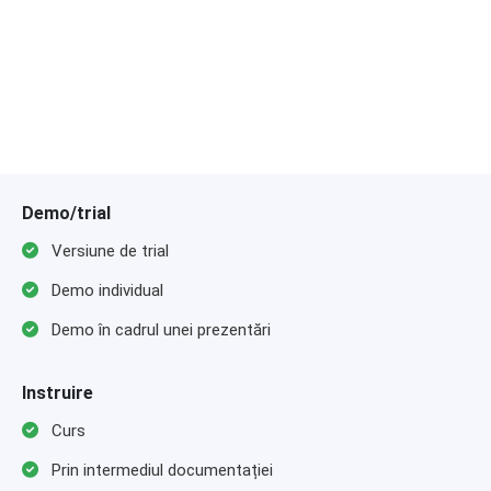
Demo/trial
Versiune de trial
Demo individual
Demo în cadrul unei prezentări
Instruire
Curs
Prin intermediul documentației