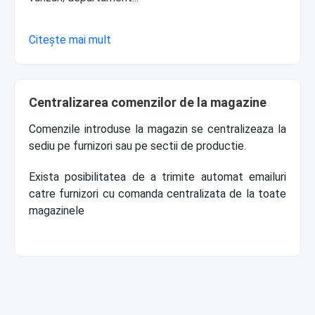
Citește mai mult
Centralizarea comenzilor de la magazine
Comenzile introduse la magazin se centralizeaza la
sediu pe furnizori sau pe sectii de productie.
Exista posibilitatea de a trimite automat emailuri
catre furnizori cu comanda centralizata de la toate
magazinele