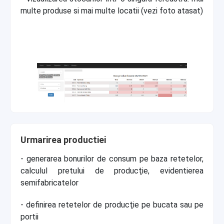
multe produse si mai multe locatii (vezi foto atasat)
Urmarirea productiei
- generarea bonurilor de consum pe baza retetelor,
calculul pretului de producţie, evidentierea
semifabricatelor
- definirea retetelor de producţie pe bucata sau pe
portii