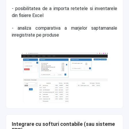
- posibilitatea de a importa retetele si inventarele
din fisiere Excel
- analiza comparativa a marjelor saptamanale
inregistrate pe produse
Integrare cu softuri contabile (sau sisteme