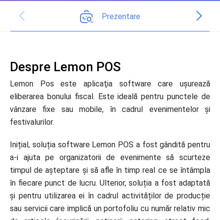
Prezentare
Despre Lemon POS
Lemon Pos este aplicaţia software care ușurează
eliberarea bonului fiscal. Este ideală pentru punctele de
vânzare fixe sau mobile, în cadrul evenimentelor și
festivalurilor.
Inițial, soluția software Lemon POS a fost gândită pentru
a-i ajuta pe organizatorii de evenimente să scurteze
timpul de așteptare și să afle în timp real ce se întâmpla
în fiecare punct de lucru. Ulterior, soluția a fost adaptată
și pentru utilizarea ei în cadrul activităților de producție
sau servicii care implică un portofoliu cu număr relativ mic