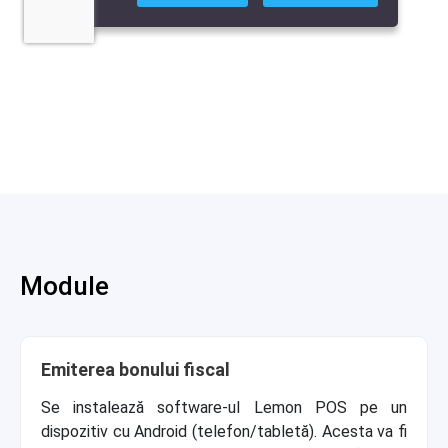
Module
Emiterea bonului fiscal
Se instalează software-ul Lemon POS pe un
dispozitiv cu Android (telefon/tabletă). Acesta va fi