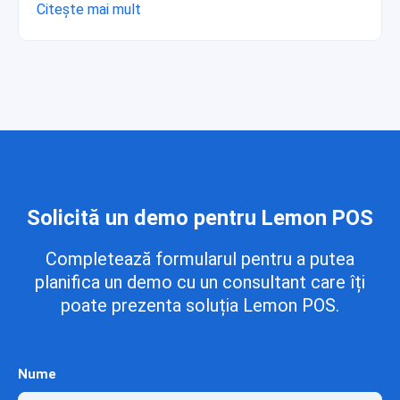
Citește mai mult
Solicită un demo pentru Lemon POS
Completează formularul pentru a putea
planifica un demo cu un consultant care îți
poate prezenta soluția Lemon POS.
Nume