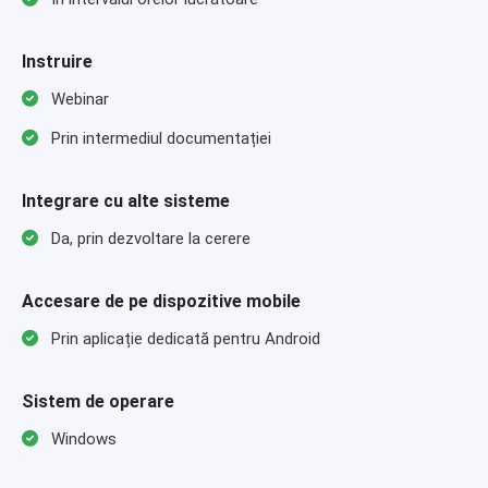
Instruire
Webinar
Prin intermediul documentației
Integrare cu alte sisteme
Da, prin dezvoltare la cerere
Accesare de pe dispozitive mobile
Prin aplicație dedicată pentru Android
Sistem de operare
Windows