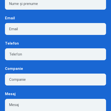
Email
Telefon
Companie
Mesaj