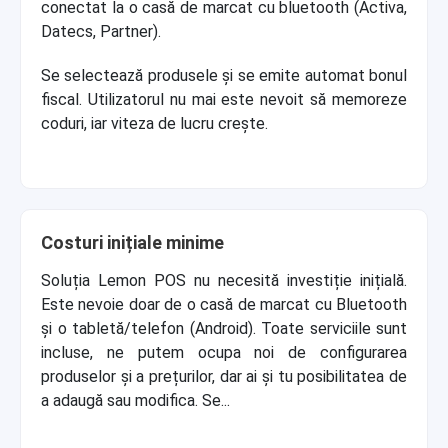
conectat la o casă de marcat cu bluetooth (Activa,
Datecs, Partner).
Se selectează produsele și se emite automat bonul
fiscal. Utilizatorul nu mai este nevoit să memoreze
coduri, iar viteza de lucru crește.
Costuri inițiale minime
Soluția Lemon POS nu necesită investiție inițială.
Este nevoie doar de o casă de marcat cu Bluetooth
și o tabletă/telefon (Android). Toate serviciile sunt
incluse, ne putem ocupa noi de configurarea
produselor și a prețurilor, dar ai și tu posibilitatea de
a adaugă sau modifica. Se...