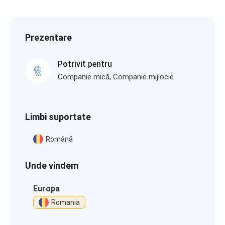
Prezentare
Potrivit pentru
Companie mică, Companie mijlocie
Limbi suportate
Română
Unde vindem
Europa
Romania