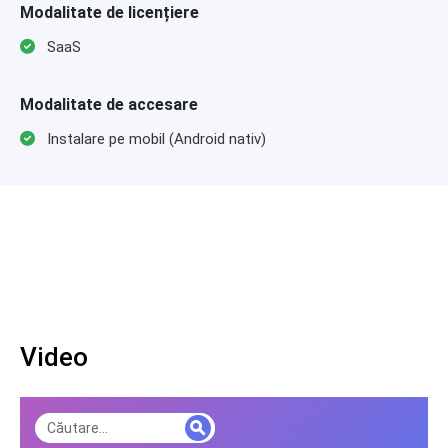
Modalitate de licențiere
SaaS
Modalitate de accesare
Instalare pe mobil (Android nativ)
Video