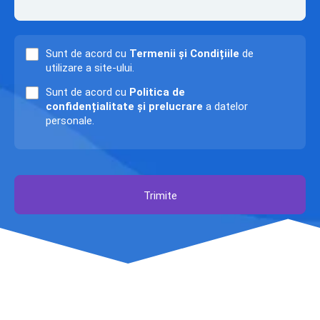
Sunt de acord cu
Termenii și Condițiile
de
utilizare a site-ului.
Sunt de acord cu
Politica de
confidențialitate și prelucrare
a datelor
personale.
Trimite