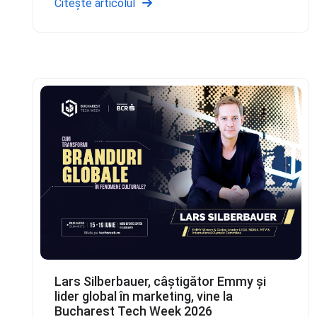
Citește articolul
Lars Silberbauer, câștigător Emmy și
lider global în marketing, vine la
Bucharest Tech Week 2026