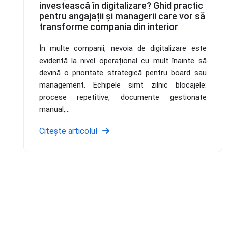
investească în digitalizare? Ghid practic
pentru angajații și managerii care vor să
transforme compania din interior
În multe companii, nevoia de digitalizare este
evidentă la nivel operațional cu mult înainte să
devină o prioritate strategică pentru board sau
management. Echipele simt zilnic blocajele:
procese repetitive, documente gestionate
manual,...
Citește articolul