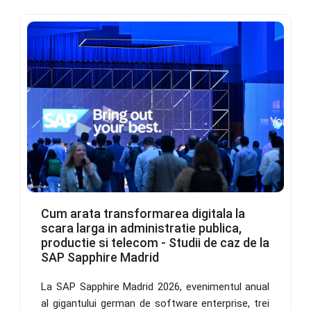
Cum arata transformarea digitala la
scara larga in administratie publica,
productie si telecom - Studii de caz de la
SAP Sapphire Madrid
La SAP Sapphire Madrid 2026, evenimentul anual
al gigantului german de software enterprise, trei