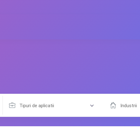
Tipuri de aplicatii
Industrii