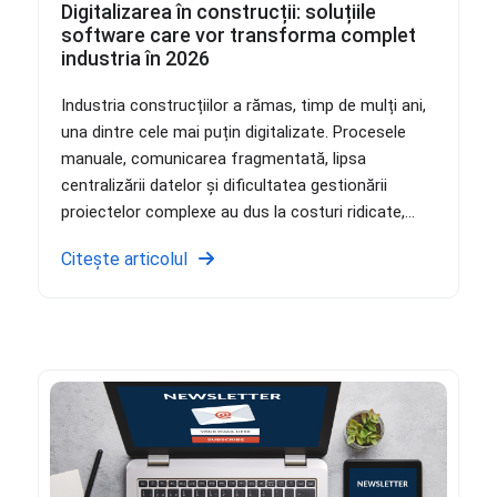
Digitalizarea în construcții: soluțiile
software care vor transforma complet
industria în 2026
Industria construcțiilor a rămas, timp de mulți ani,
una dintre cele mai puțin digitalizate. Procesele
manuale, comunicarea fragmentată, lipsa
centralizării datelor și dificultatea gestionării
proiectelor complexe au dus la costuri ridicate,...
Citește articolul