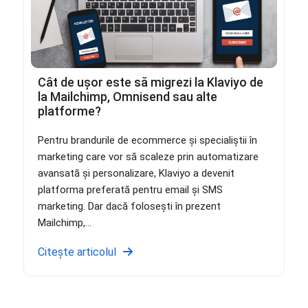
Cât de ușor este să migrezi la Klaviyo de
la Mailchimp, Omnisend sau alte
platforme?
Pentru brandurile de ecommerce și specialiștii în
marketing care vor să scaleze prin automatizare
avansată și personalizare, Klaviyo a devenit
platforma preferată pentru email și SMS
marketing. Dar dacă folosești în prezent
Mailchimp,...
Citește articolul