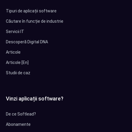
Tipuri de aplicații software
Căutare în funcție de industrie
Servicii IT
Descoperă Digital DNA
Articole
Articole [En]
Studii de caz
Vinzi aplicații software?
De ce Softlead?
Abonamente