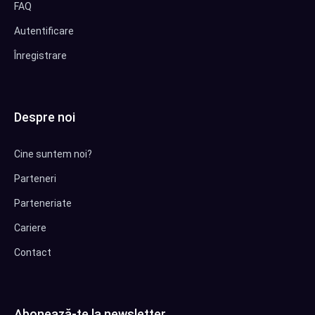
FAQ
Autentificare
Înregistrare
Despre noi
Cine suntem noi?
Parteneri
Parteneriate
Cariere
Contact
Abonează-te la newsletter