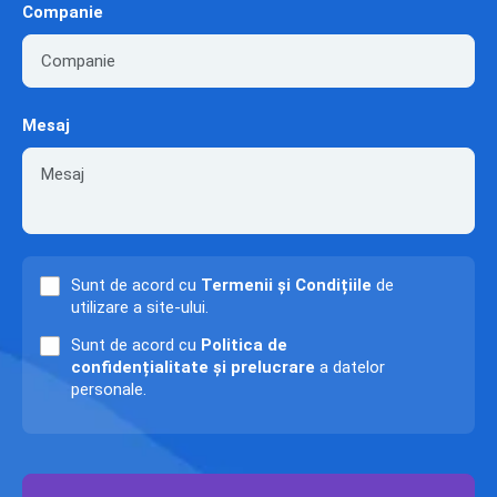
Companie
Mesaj
Sunt de acord cu
Termenii și Condițiile
de
utilizare a site-ului.
Sunt de acord cu
Politica de
confidențialitate și prelucrare
a datelor
personale.