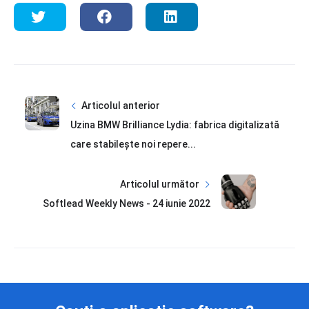
Articolul anterior
Uzina BMW Brilliance Lydia: fabrica digitalizată
care stabileşte noi repere...
Articolul următor
Softlead Weekly News - 24 iunie 2022