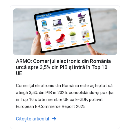
ARMO: Comerțul electronic din România
urcă spre 3,5% din PIB și intră în Top 10
UE
Comerțul electronic din România este așteptat să
atingă 3,5% din PIB în 2025, consolidându-și poziția
în Top 10 state membre UE ca E-GDP, potrivit
European E-Commerce Report 2025.
Citește articolul