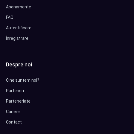
Abonamente
FAQ
Autentificare
Înregistrare
Despre noi
Cine suntem noi?
Parteneri
Parteneriate
Cariere
Contact