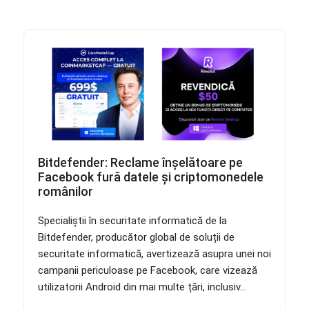
Bitdefender: Reclame înșelătoare pe
Facebook fură datele și criptomonedele
românilor
Specialiștii în securitate informatică de la
Bitdefender, producător global de soluții de
securitate informatică, avertizează asupra unei noi
campanii periculoase pe Facebook, care vizează
utilizatorii Android din mai multe țări, inclusiv...