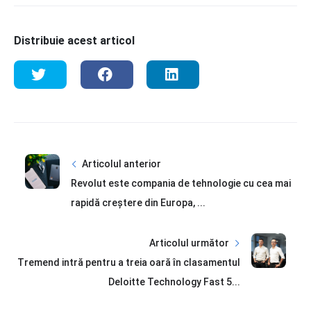
Distribuie acest articol
Articolul anterior
Revolut este compania de tehnologie cu cea mai
rapidă creștere din Europa, ...
Articolul următor
Tremend intră pentru a treia oară în clasamentul
Deloitte Technology Fast 5...