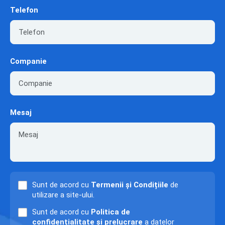
Telefon
Companie
Mesaj
Sunt de acord cu
Termenii și Condițiile
de
utilizare a site-ului.
Sunt de acord cu
Politica de
confidențialitate și prelucrare
a datelor