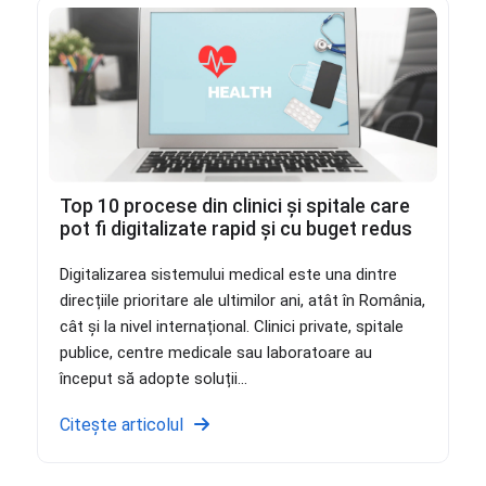
Top 10 procese din clinici și spitale care
pot fi digitalizate rapid și cu buget redus
Digitalizarea sistemului medical este una dintre
direcțiile prioritare ale ultimilor ani, atât în România,
cât și la nivel internațional. Clinici private, spitale
publice, centre medicale sau laboratoare au
început să adopte soluții...
Citește articolul