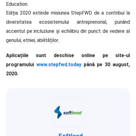
Education.
Ediția 2020 extinde misiunea StepFWD de a contribui la
diversitatea ecosistemului antreprenorial, punând
accentul pe incluziune și echilibru din punct de vedere al
genului, etniei, abilităților.
Aplicațiile sunt deschise online pe site-ul
programului
www.stepfwd.today
până pe 30 august,
2020.