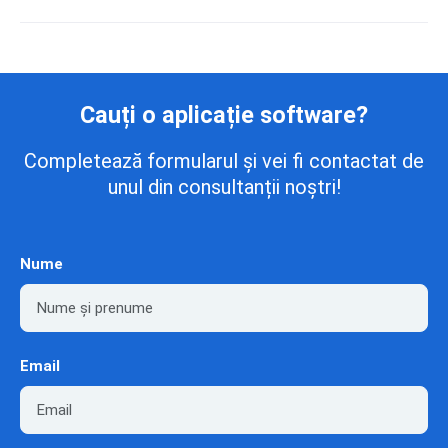
Cauți o aplicație software?
Completează formularul și vei fi contactat de
unul din consultanții noștri!
Nume
Email