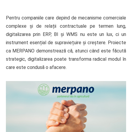
Pentru companiile care depind de mecanisme comerciale
complexe și de relații contractuale pe termen lung,
digitalizarea prin ERP, BI și WMS nu este un lux, ci un
instrument esențial de supraviețuire și creștere. Proiecte
ca MERPANO demonstrează că, atunci când este făcută
strategic, digitalizarea poate transforma radical modul în
care este condusă o afacere.