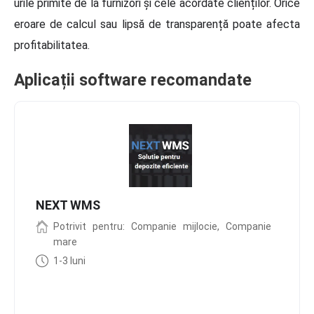
urile primite de la furnizori și cele acordate clienților. Orice
eroare de calcul sau lipsă de transparență poate afecta
profitabilitatea.
Aplicații software recomandate
NEXT WMS
Potrivit pentru: Companie mijlocie, Companie
mare
1-3 luni