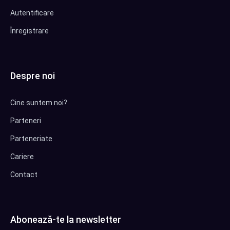
Autentificare
Înregistrare
Despre noi
Cine suntem noi?
Parteneri
Parteneriate
Cariere
Contact
Abonează-te la newsletter