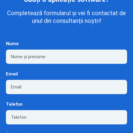
Completează formularul și vei fi contactat de
unul din consultanții noștri!
Nume
Email
Telefon