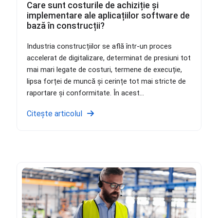
Care sunt costurile de achiziție și
implementare ale aplicațiilor software de
bază în construcții?
Industria construcțiilor se află într-un proces
accelerat de digitalizare, determinat de presiuni tot
mai mari legate de costuri, termene de execuție,
lipsa forței de muncă și cerințe tot mai stricte de
raportare și conformitate. În acest...
Citește articolul