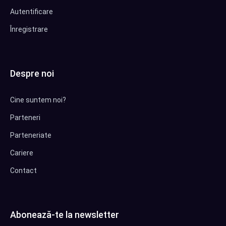
Autentificare
Înregistrare
Despre noi
Cine suntem noi?
Parteneri
Parteneriate
Cariere
Contact
Abonează-te la newsletter