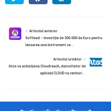
Articolul anterior
Softlead – Investiție de 300.000 de Euro pentru
lansarea unui instrument ca...
Articolul următor
Atos va achiziționa Cloudreach, dezvoltator de
aplicații CLOUD cu venituri ...