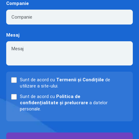
Companie
Mesaj
Sunt de acord cu
Termenii și Condițiile
de
utilizare a site-ului.
Sunt de acord cu
Politica de
confidențialitate și prelucrare
a datelor
personale.