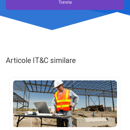
Trimite
Articole IT&C similare