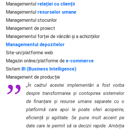
Managementul
relației cu clienții
Managementul
resurselor umane
Managementul stocurilor
Management de proiect
Managementul forței de vânzări și a achizițiilor
Managementul depozitelor
Site-uri/platforme web
Magazin online/platforme de
e-commerce
Sistem
BI (Business Intelligence)
Management de producție
„În cadrul acestei implementări a fost vorba
despre transformarea și contopirea sistemelor
de finanțare și resurse umane separate cu o
platformă care apoi le poate oferi acoperire,
eficiență și agilitate. Se pune mult accent pe
date care le permit să ia decizii rapide. Ambiția