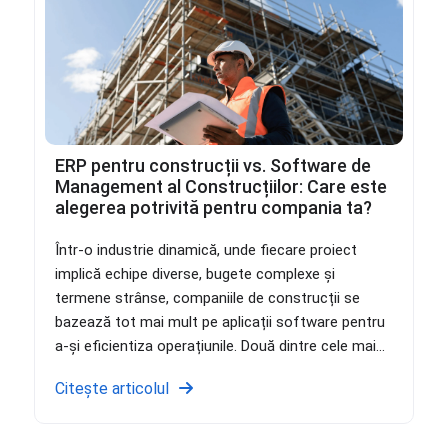
ERP pentru construcții vs. Software de
Management al Construcțiilor: Care este
alegerea potrivită pentru compania ta?
Într-o industrie dinamică, unde fiecare proiect
implică echipe diverse, bugete complexe și
termene strânse, companiile de construcții se
bazează tot mai mult pe aplicații software pentru
a-și eficientiza operațiunile. Două dintre cele mai...
Citește articolul