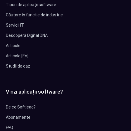
Tipuri de aplicații software
Căutare în funcție de industrie
Servicii IT
Descoperă Digital DNA
Articole
Articole [En]
Studii de caz
Vinzi aplicații software?
De ce Softlead?
Abonamente
FAQ