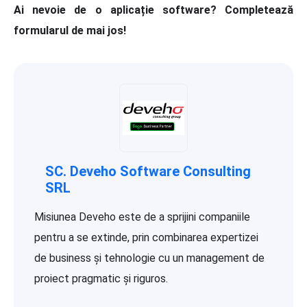
Ai nevoie de o aplicație software? Completează
formularul de mai jos!
SC. Deveho Software Consulting
SRL
Misiunea Deveho este de a sprijini companiile
pentru a se extinde, prin combinarea expertizei
de business și tehnologie cu un management de
proiect pragmatic și riguros.