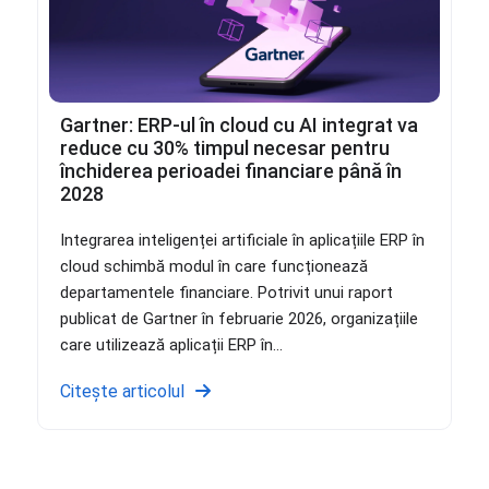
Gartner: ERP-ul în cloud cu AI integrat va
reduce cu 30% timpul necesar pentru
închiderea perioadei financiare până în
2028
Integrarea inteligenței artificiale în aplicațiile ERP în
cloud schimbă modul în care funcționează
departamentele financiare. Potrivit unui raport
publicat de Gartner în februarie 2026, organizațiile
care utilizează aplicații ERP în...
Citește articolul