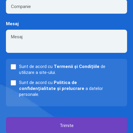
Mesaj
Sunt de acord cu
Termenii și Condițiile
de
utilizare a site-ului.
Sunt de acord cu
Politica de
confidențialitate și prelucrare
a datelor
personale.
Trimite