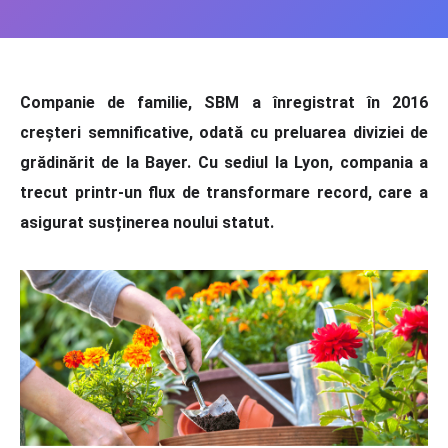
Companie de familie, SBM a înregistrat în 2016
creșteri semnificative, odată cu preluarea diviziei de
grădinărit de la Bayer. Cu sediul la Lyon, compania a
trecut printr-un flux de transformare record, care a
asigurat susținerea noului statut.