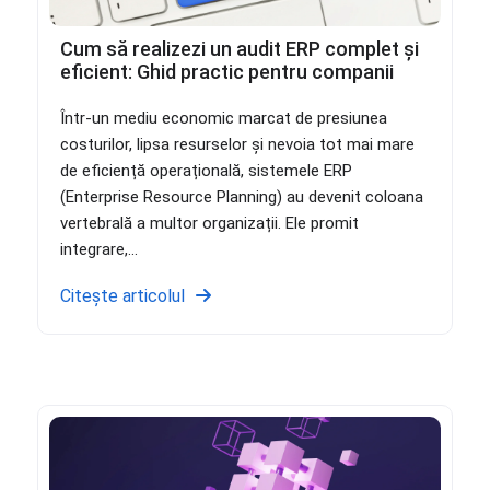
Cum să realizezi un audit ERP complet și
eficient: Ghid practic pentru companii
Într-un mediu economic marcat de presiunea
costurilor, lipsa resurselor și nevoia tot mai mare
de eficiență operațională, sistemele ERP
(Enterprise Resource Planning) au devenit coloana
vertebrală a multor organizații. Ele promit
integrare,...
Citește articolul