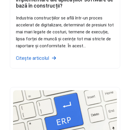
bază în construcții?
Industria construcțiilor se află într-un proces
accelerat de digitalizare, determinat de presiuni tot
mai mari legate de costuri, termene de execuție,
lipsa forței de muncă și cerințe tot mai stricte de
raportare și conformitate. În acest...
Citește articolul