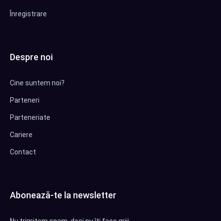
Înregistrare
Despre noi
Cine suntem noi?
Parteneri
Parteneriate
Cariere
Contact
Abonează-te la newsletter