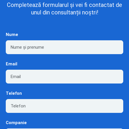
Completează formularul și vei fi contactat de
unul din consultanții noștri!
Nume
Email
Telefon
Companie