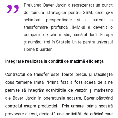
Preluarea Bayer Jardin a reprezentat un punct
de turnură strategică pentru SBM, care și-a
schimbat perspectivele și a suferit o
transformare profundă. IMM-ul a devenit o
companie de talie medie, numărul doi în Europa
și numărul trei în Statele Unite pentru universul
Home & Garden.
Integrare realizată în condiții de maximă eficiență
Contractul de transfer este foarte precis și stabilește
două termene limită. "Prima fază a fost aceea de a ne
permite să integrăm activitățile de vânzări și marketing
ale Bayer Jardin în operațiunile noastre, Bayer păstrând
controlul asupra producției. Prin urmare, prima noastră
provocare a fost, dedicată unei activități de grădină care