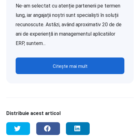
Ne-am selectat cu atenție partenerii pe termen
lung, iar angajații noștri sunt specialiști în soluții
recunoscute. Astăzi, având aproximativ 20 de de
ani de experiență in managementul aplicatiilor
ERP, suntem...
Citește mai mult
Distribuie acest articol