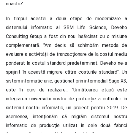
noastre".
În timpul acestei a doua etape de modernizare a
sistemului informatic al SBM Life Science, Deveho
Consulting Group a fost din nou însărcinat cu o misiune
complementară. "Am decis să schimbăm metoda de
evaluare a activității de tranzacționare de la costul mediu
ponderat la costul standard predeterminat. Deveho ne-a
sprijinit în această migrare către costurile standard". Un
sistem informatic unic, gestionat prin intermediul Sage X3,
este în curs de realizare... "Următoarea etapă este
integrarea universului nostru de protecție a culturilor în
sistemul nostru informatic, un proiect pentru 2019. De
asemenea, intenționăm să migrăm sistemul nostru
informatic de producție utilizat în cele două fabrici