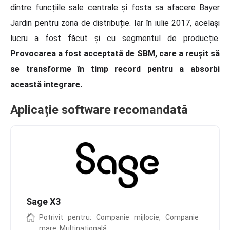
dintre funcțiile sale centrale și fosta sa afacere Bayer
Jardin pentru zona de distribuție. Iar în iulie 2017, același
lucru a fost făcut și cu segmentul de producție.
Provocarea a fost acceptată de SBM, care a reușit să
se transforme în timp record pentru a absorbi
această integrare.
Aplicație software recomandată
Sage X3
Potrivit pentru: Companie mijlocie, Companie
mare, Multinațională