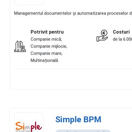
Managementul documentelor și automatizarea proceselor d
Potrivit pentru
Costuri
Companie mică,
de la 6.00
Companie mijlocie,
Companie mare,
Multinațională
Simple BPM