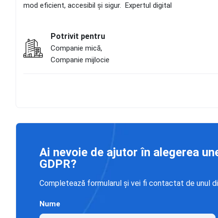
mod eficient, accesibil și sigur. Expertul digital
Potrivit pentru
Companie mică,
Companie mijlocie
Ai nevoie de ajutor în alegerea un
GDPR?
Completează formularul și vei fi contactat de unul di
Nume