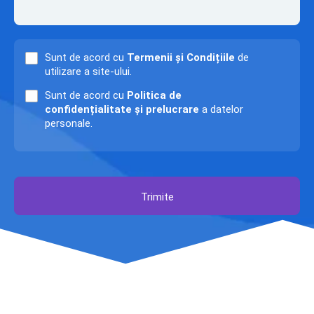
Sunt de acord cu
Termenii și Condițiile
de
utilizare a site-ului.
Sunt de acord cu
Politica de
confidențialitate și prelucrare
a datelor
personale.
Trimite