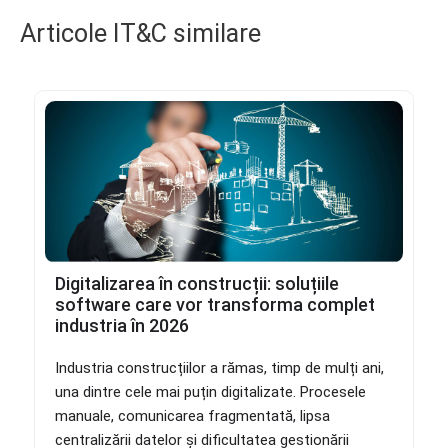
Articole IT&C similare
Digitalizarea în construcții: soluțiile
software care vor transforma complet
industria în 2026
Industria construcțiilor a rămas, timp de mulți ani,
una dintre cele mai puțin digitalizate. Procesele
manuale, comunicarea fragmentată, lipsa
centralizării datelor și dificultatea gestionării