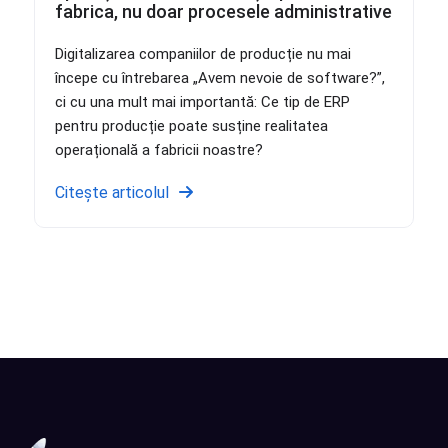
fabrica, nu doar procesele administrative
Digitalizarea companiilor de producție nu mai
începe cu întrebarea „Avem nevoie de software?”,
ci cu una mult mai importantă: Ce tip de ERP
pentru producție poate susține realitatea
operațională a fabricii noastre?
Citește articolul