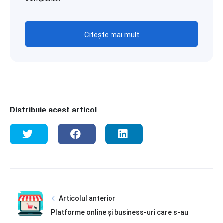
Citește mai mult
Distribuie acest articol
Articolul anterior
Platforme online și business-uri care s-au