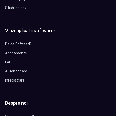
Studii de caz
Vinzi aplicații software?
De ce Softlead?
Abonamente
FAQ
Autentificare
Înregistrare
Despre noi