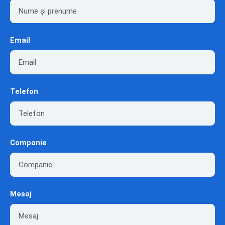
Email
Telefon
Companie
Mesaj