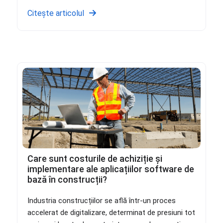
Citește articolul
Care sunt costurile de achiziție și
implementare ale aplicațiilor software de
bază în construcții?
Industria construcțiilor se află într-un proces
accelerat de digitalizare, determinat de presiuni tot