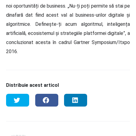
noi oportunități de business. „Nu-ți poți permite să stai pe
dinafară dat fiind acest val al business-urilor digitale și
algoritmice. Definește-ți acum algoritmul, inteligența
artificială, ecosistemul și strategiile platformei digitale”, a
concluzionat acesta în cadrul Gartner Symposium/Itxpo
2016.
Distribuie acest articol