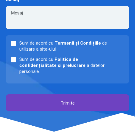
Sunt de acord cu
Termenii și Condițiile
de
utilizare a site-ului.
Sunt de acord cu
Politica de
confidențialitate și prelucrare
a datelor
personale.
Trimite