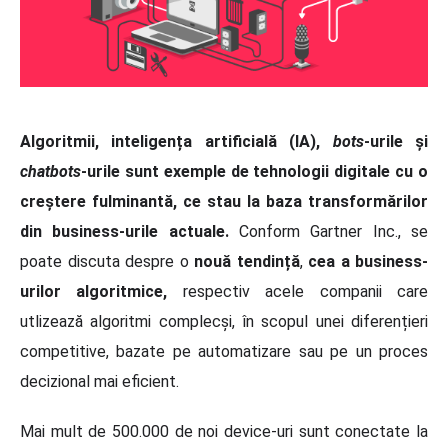
Algoritmii, inteligența artificială (IA),
bots
-urile și
chatbots
-urile sunt exemple de tehnologii digitale cu o
creștere fulminantă, ce stau la baza transformărilor
din business-urile actuale.
Conform Gartner Inc., se
poate discuta despre o
nouă tendință
,
cea a business-
urilor algoritmice,
respectiv acele companii care
utlizează algoritmi complecși, în scopul unei diferențieri
competitive, bazate pe automatizare sau pe un proces
decizional mai eficient.
Mai mult de 500.000 de noi device-uri sunt conectate la