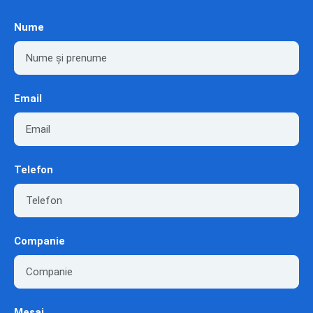
Nume
Email
Telefon
Companie
Mesaj