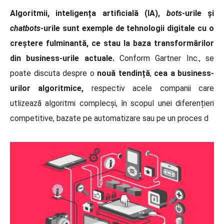
Algoritmii, inteligența artificială (IA),
bots
-urile și
chatbots
-urile sunt exemple de tehnologii digitale cu o
creștere fulminantă, ce stau la baza transformărilor
din business-urile actuale.
Conform Gartner Inc., se
poate discuta despre o
nouă tendință
,
cea a business-
urilor algoritmice,
respectiv acele companii care
utlizează algoritmi complecși, în scopul unei diferențieri
competitive, bazate pe automatizare sau pe un proces d