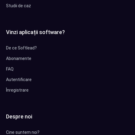
Studii de caz
Vinzi aplicații software?
De ce Softlead?
Abonamente
FAQ
Autentificare
Înregistrare
Despre noi
Cine suntem noi?