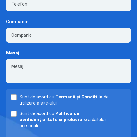
Companie
Mesaj
Sunt de acord cu
Termenii și Condițiile
de
utilizare a site-ului.
Sunt de acord cu
Politica de
confidențialitate și prelucrare
a datelor
personale.