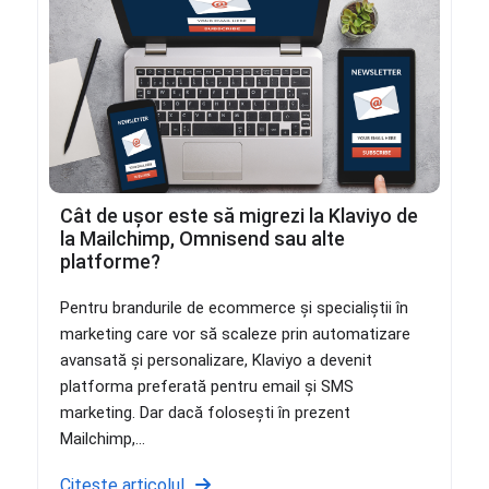
Cât de ușor este să migrezi la Klaviyo de
la Mailchimp, Omnisend sau alte
platforme?
Pentru brandurile de ecommerce și specialiștii în
marketing care vor să scaleze prin automatizare
avansată și personalizare, Klaviyo a devenit
platforma preferată pentru email și SMS
marketing. Dar dacă folosești în prezent
Mailchimp,...
Citește articolul