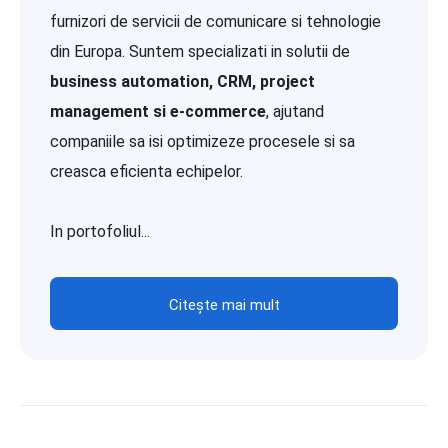
furnizori de servicii de comunicare si tehnologie
din Europa. Suntem specializati in solutii de
business automation, CRM, project
management si e-commerce
, ajutand
companiile sa isi optimizeze procesele si sa
creasca eficienta echipelor.
In portofoliul...
Citește mai mult