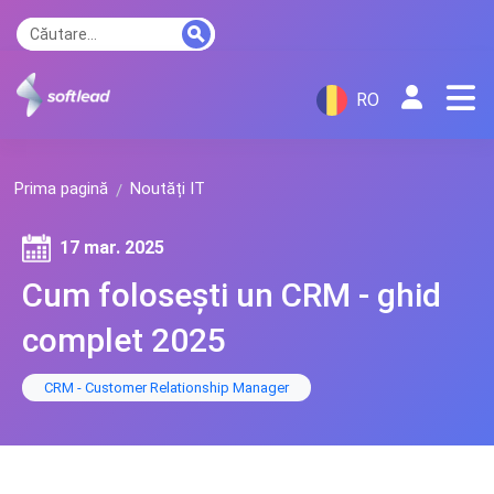
RO
Prima pagină
Noutăți IT
17 mar. 2025
Cum folosești un CRM - ghid
complet 2025
CRM - Customer Relationship Manager