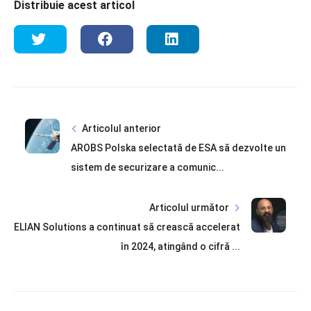
Distribuie acest articol
Articolul anterior
AROBS Polska selectată de ESA să dezvolte un
sistem de securizare a comunic...
Articolul următor
ELIAN Solutions a continuat să crească accelerat
în 2024, atingând o cifră ...