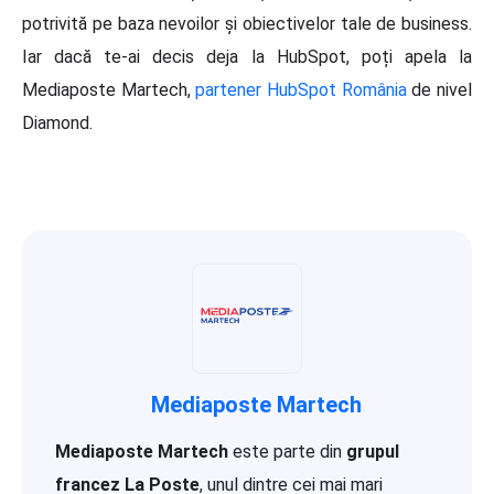
potrivită pe baza nevoilor și obiectivelor tale de business.
Iar dacă te-ai decis deja la HubSpot, poți apela la
Mediaposte Martech,
partener HubSpot România
de nivel
Diamond.
Mediaposte Martech
Mediaposte Martech
este parte din
grupul
francez La Poste
, unul dintre cei mai mari