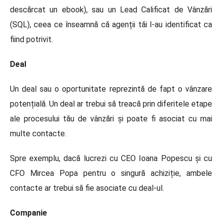
descărcat un ebook), sau un Lead Calificat de Vânzări
(SQL), ceea ce înseamnă că agenții tăi l-au identificat ca
fiind potrivit.
Deal
Un deal sau o oportunitate reprezintă de fapt o vânzare
potențială. Un deal ar trebui să treacă prin diferitele etape
ale procesului tău de vânzări și poate fi asociat cu mai
multe contacte.
Spre exemplu, dacă lucrezi cu CEO Ioana Popescu și cu
CFO Mircea Popa pentru o singură achiziție, ambele
contacte ar trebui să fie asociate cu deal-ul.
Companie