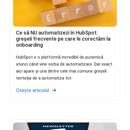
Ce să NU automatizezi în HubSpot:
greșeli frecvente pe care le corectăm la
onboarding
HubSpot e o platformă incredibil de puternică
atunci când vine vorba de automatizare. Dar exact
aici apare și una dintre cele mai comune greșeli:
tentația de a automatiza tot.
Citește articolul