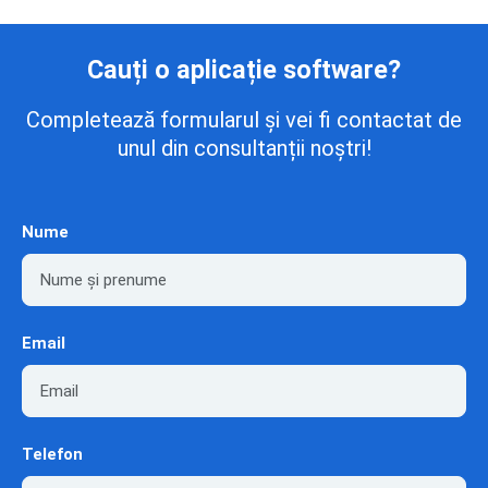
Cauți o aplicație software?
Completează formularul și vei fi contactat de
unul din consultanții noștri!
Nume
Email
Telefon