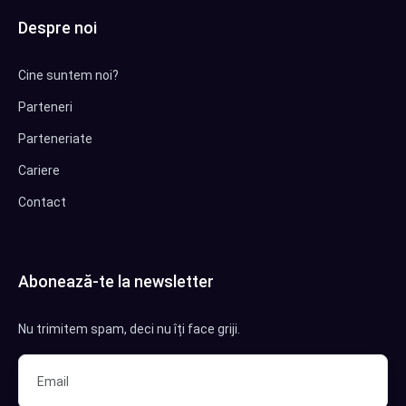
Despre noi
Cine suntem noi?
Parteneri
Parteneriate
Cariere
Contact
Abonează-te la newsletter
Nu trimitem spam, deci nu îți face griji.