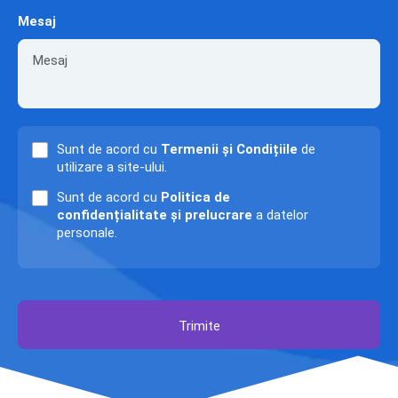
Mesaj
Sunt de acord cu
Termenii și Condițiile
de
utilizare a site-ului.
Sunt de acord cu
Politica de
confidențialitate și prelucrare
a datelor
personale.
Trimite