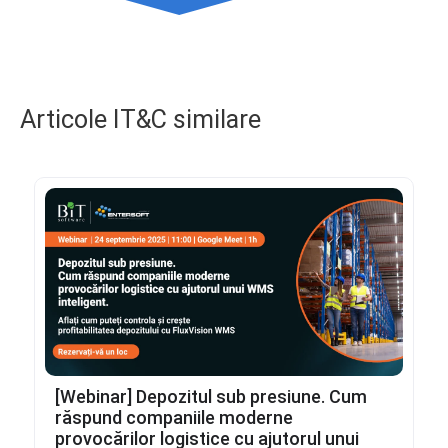
Articole IT&C similare
[Webinar] Depozitul sub presiune. Cum
răspund companiile moderne
provocărilor logistice cu ajutorul unui