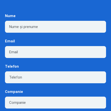
Nume
Email
Telefon
Companie