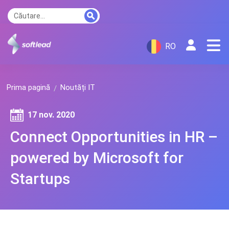
RO
Prima pagină
Noutăți IT
17 nov. 2020
Connect Opportunities in HR –
powered by Microsoft for
Startups