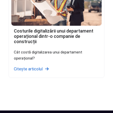
Costurile digitalizării unui departament
operațional dintr-o companie de
construcții
Cât costă digitalizarea unui departament
operațional?
Citește articolul