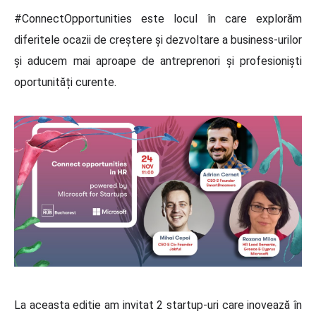
#ConnectOpportunities este locul în care explorăm
diferitele ocazii de creștere și dezvoltare a business-urilor
și aducem mai aproape de antreprenori și profesioniști
oportunități curente.
La aceasta editie am invitat 2 startup-uri care inovează în