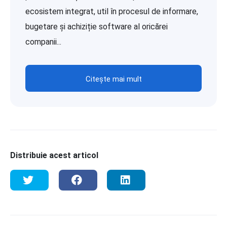
ecosistem integrat, util în procesul de informare,
bugetare și achiziție software al oricărei
companii...
Citește mai mult
Distribuie acest articol