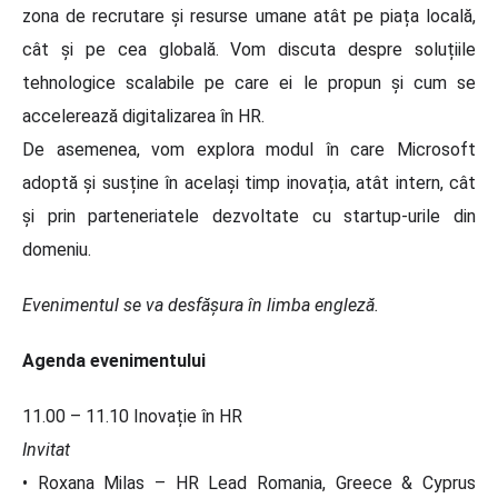
zona de recrutare și resurse umane atât pe piața locală,
cât și pe cea globală. Vom discuta despre soluțiile
tehnologice scalabile pe care ei le propun și cum se
accelerează digitalizarea în HR.
De asemenea, vom explora modul în care Microsoft
adoptă și susține în același timp inovația, atât intern, cât
și prin parteneriatele dezvoltate cu startup-urile din
domeniu.
Evenimentul se va desfășura în limba engleză.
Agenda evenimentului
11.00 – 11.10 Inovație în HR
Invitat
• Roxana Milas – HR Lead Romania, Greece & Cyprus