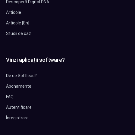
Descoperă Digital DNA
Articole
Articole [En]
Studii de caz
Vinzi aplicații software?
De ce Softlead?
Abonamente
FAQ
Autentificare
Înregistrare