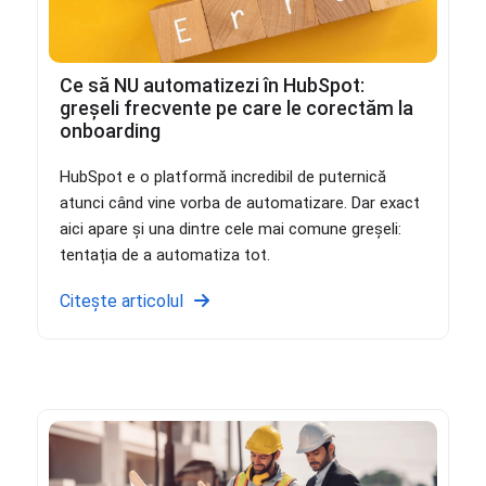
Ce să NU automatizezi în HubSpot:
greșeli frecvente pe care le corectăm la
onboarding
HubSpot e o platformă incredibil de puternică
atunci când vine vorba de automatizare. Dar exact
aici apare și una dintre cele mai comune greșeli:
tentația de a automatiza tot.
Citește articolul