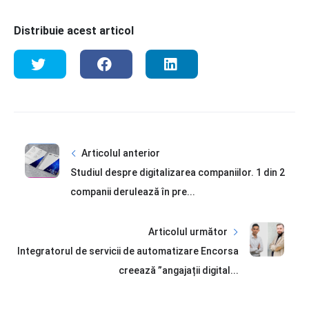
Distribuie acest articol
Articolul anterior
Studiul despre digitalizarea companiilor. 1 din 2
companii derulează în pre...
Articolul următor
Integratorul de servicii de automatizare Encorsa
creează ”angajații digital...