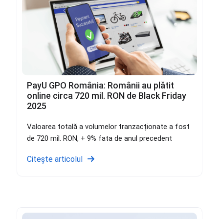
PayU GPO România: Românii au plătit
online circa 720 mil. RON de Black Friday
2025
Valoarea totală a volumelor tranzacționate a fost
de 720 mil. RON, + 9% fata de anul precedent
Citește articolul