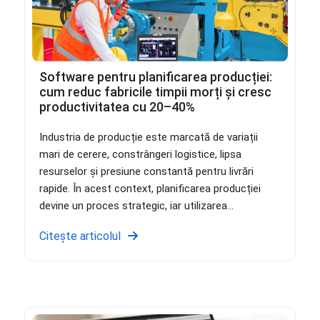
Software pentru planificarea producției:
cum reduc fabricile timpii morți și cresc
productivitatea cu 20–40%
Industria de producție este marcată de variații
mari de cerere, constrângeri logistice, lipsa
resurselor și presiune constantă pentru livrări
rapide. În acest context, planificarea producției
devine un proces strategic, iar utilizarea...
Citește articolul