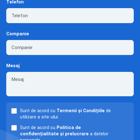
Telefon
Companie
Mesaj
Sunt de acord cu
Termenii și Condițiile
de
utilizare a site-ului.
Sunt de acord cu
Politica de
confidențialitate și prelucrare
a datelor
personale.