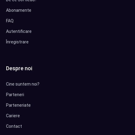
Abonamente
FAQ
Autentificare
Înregistrare
Despre noi
Cine suntem noi?
Parteneri
Parteneriate
Cariere
Contact