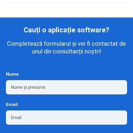
Cauți o aplicație software?
Completează formularul și vei fi contactat de
unul din consultanții noștri!
Nume
Email