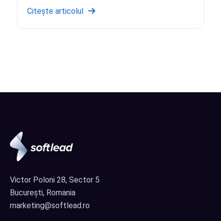
Citește articolul
Victor Poloni 28, Sector 5
București, Romania
marketing@softlead.ro