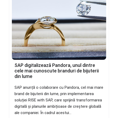
SAP digitalizează Pandora, unul dintre
cele mai cunoscute branduri de bijuterii
din lume
SAP anunță o colaborare cu Pandora, cel mai mare
brand de bijuterii din lume, prin implementarea
soluției RISE with SAP, care sprijină transformarea
digitală și planurile ambițioase de creștere globală
ale companiei. În cadrul acestui...