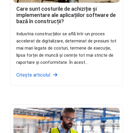
Care sunt costurile de achiziție și
implementare ale aplicațiilor software de
bază în construcții?
Industria construcțiilor se află într-un proces
accelerat de digitalizare, determinat de presiuni tot
mai mari legate de costuri, termene de execuție,
lipsa forței de muncă și cerințe tot mai stricte de
raportare și conformitate. În acest...
Citește articolul