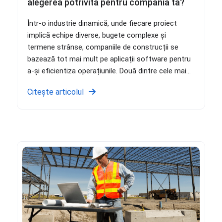
alegerea potrivită pentru compania ta?
Într-o industrie dinamică, unde fiecare proiect
implică echipe diverse, bugete complexe și
termene strânse, companiile de construcții se
bazează tot mai mult pe aplicații software pentru
a-și eficientiza operațiunile. Două dintre cele mai...
Citește articolul