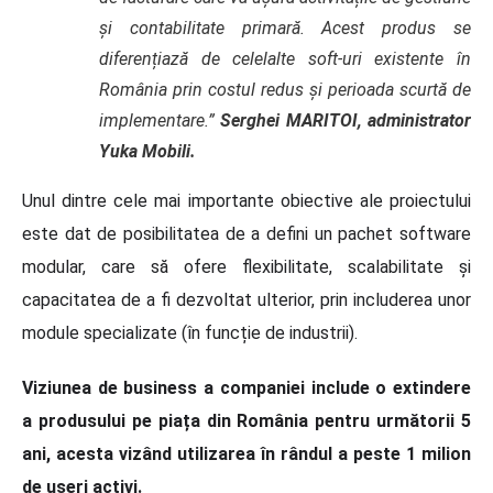
și contabilitate primară. Acest produs se
diferențiază de celelalte soft-uri existente în
România prin costul redus și perioada scurtă de
implementare.”
Serghei MARITOI, administrator
Yuka Mobili.
Unul dintre cele mai importante obiective ale proiectului
este dat de posibilitatea de a defini un pachet software
modular, care să ofere flexibilitate, scalabilitate și
capacitatea de a fi dezvoltat ulterior, prin includerea unor
module specializate (în funcție de industrii).
Viziunea de business a companiei include o extindere
a produsului pe piața din România pentru următorii 5
ani, acesta vizând utilizarea în rândul a peste 1 milion
de useri activi.