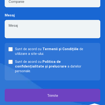
Mesaj
Sunt de acord cu
Termenii și Condițiile
de
utilizare a site-ului.
Sunt de acord cu
Politica de
confidențialitate și prelucrare
a datelor
personale.
Trimite