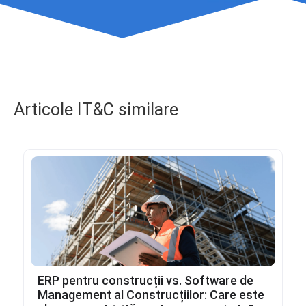
Articole IT&C similare
ERP pentru construcții vs. Software de
Management al Construcțiilor: Care este