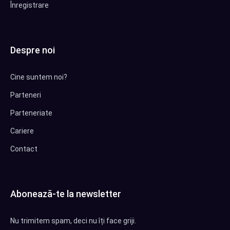
Înregistrare
Despre noi
Cine suntem noi?
Parteneri
Parteneriate
Cariere
Contact
Abonează-te la newsletter
Nu trimitem spam, deci nu îți face griji.