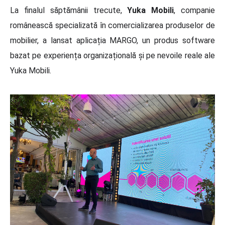
La finalul săptămânii trecute,
Yuka Mobili
, companie
românească specializată în comercializarea produselor de
mobilier, a lansat aplicația MARGO, un produs software
bazat pe experiența organizațională și pe nevoile reale ale
Yuka Mobili.