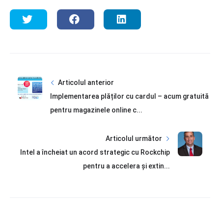
Articolul anterior
Implementarea plăților cu cardul – acum gratuită
pentru magazinele online c...
Articolul următor
Intel a încheiat un acord strategic cu Rockchip
pentru a accelera și extin...