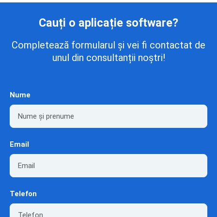
Cauți o aplicație software?
Completează formularul și vei fi contactat de
unul din consultanții noștri!
Nume
Email
Telefon