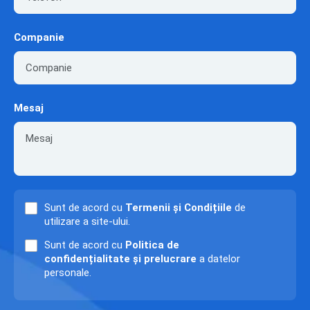
Companie
Mesaj
Sunt de acord cu
Termenii și Condițiile
de
utilizare a site-ului.
Sunt de acord cu
Politica de
confidențialitate și prelucrare
a datelor
personale.