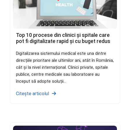
Top 10 procese din clinici și spitale care
pot fi digitalizate rapid și cu buget redus
Digitalizarea sistemului medical este una dintre
direcțiile prioritare ale ultimilor ani, atât în România,
cât și la nivel internațional. Clinici private, spitale
publice, centre medicale sau laboratoare au
început să adopte soluții...
Citește articolul