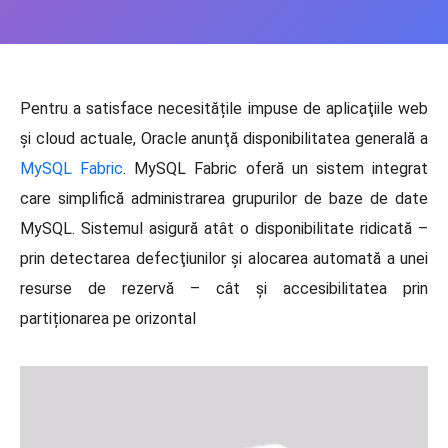
Pentru a satisface necesitățile impuse de aplicaţiile web
şi cloud actuale, Oracle anunţă disponibilitatea generală a
MySQL Fabric
. MySQL Fabric oferă un sistem integrat
care simplifică administrarea grupurilor de baze de date
MySQL. Sistemul asigură atât o disponibilitate ridicată –
prin detectarea defecţiunilor şi alocarea automată a unei
resurse de rezervă – cât şi accesibilitatea prin
partiționarea pe orizontal