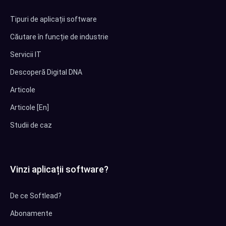
Tipuri de aplicații software
Căutare în funcție de industrie
Servicii IT
Descoperă Digital DNA
Articole
Articole [En]
Studii de caz
Vinzi aplicații software?
De ce Softlead?
Abonamente