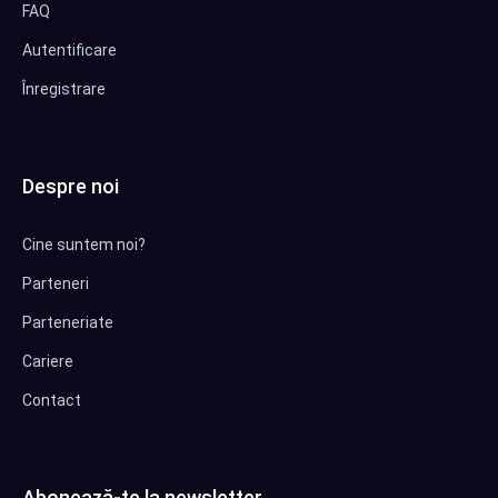
FAQ
Autentificare
Înregistrare
Despre noi
Cine suntem noi?
Parteneri
Parteneriate
Cariere
Contact
Abonează-te la newsletter