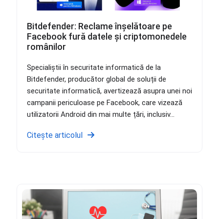
Bitdefender: Reclame înșelătoare pe
Facebook fură datele și criptomonedele
românilor
Specialiștii în securitate informatică de la
Bitdefender, producător global de soluții de
securitate informatică, avertizează asupra unei noi
campanii periculoase pe Facebook, care vizează
utilizatorii Android din mai multe țări, inclusiv...
Citește articolul