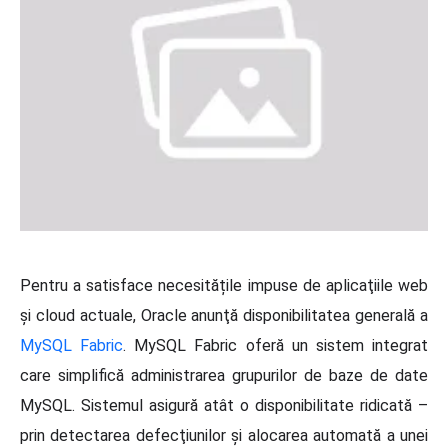
Pentru a satisface necesitățile impuse de aplicaţiile web
şi cloud actuale, Oracle anunţă disponibilitatea generală a
MySQL Fabric
. MySQL Fabric oferă un sistem integrat
care simplifică administrarea grupurilor de baze de date
MySQL. Sistemul asigură atât o disponibilitate ridicată –
prin detectarea defecţiunilor şi alocarea automată a unei