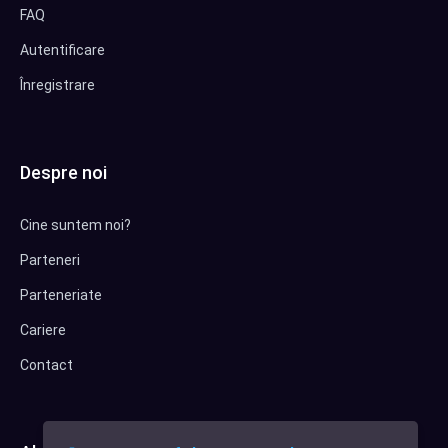
FAQ
Autentificare
Înregistrare
Despre noi
Cine suntem noi?
Parteneri
Parteneriate
Cariere
Contact