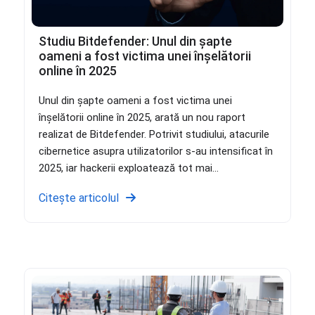
Studiu Bitdefender: Unul din șapte
oameni a fost victima unei înșelătorii
online în 2025
Unul din șapte oameni a fost victima unei
înșelătorii online în 2025, arată un nou raport
realizat de Bitdefender. Potrivit studiului, atacurile
cibernetice asupra utilizatorilor s-au intensificat în
2025, iar hackerii exploatează tot mai...
Citește articolul