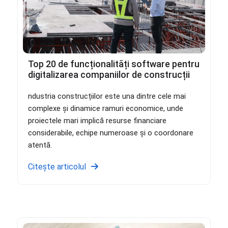
Top 20 de funcționalități software pentru
digitalizarea companiilor de construcții
ndustria construcțiilor este una dintre cele mai
complexe și dinamice ramuri economice, unde
proiectele mari implică resurse financiare
considerabile, echipe numeroase și o coordonare
atentă.
Citește articolul