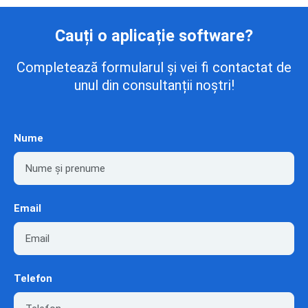
Cauți o aplicație software?
Completează formularul și vei fi contactat de
unul din consultanții noștri!
Nume
Email
Telefon