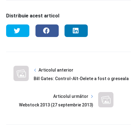
Distribuie acest articol
Articolul anterior
Bill Gates: Control-Alt-Delete a fost o greseala
Articolul următor
Webstock 2013 (27 septembrie 2013)