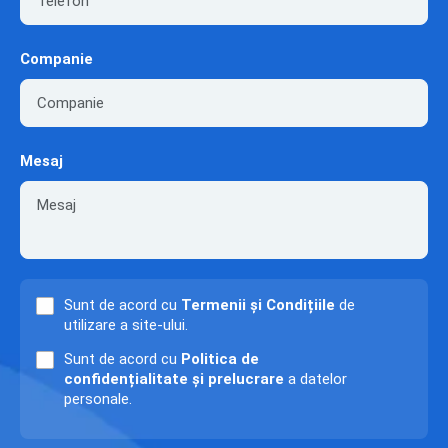
Companie
Mesaj
Sunt de acord cu
Termenii și Condițiile
de
utilizare a site-ului.
Sunt de acord cu
Politica de
confidențialitate și prelucrare
a datelor
personale.