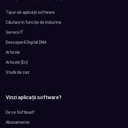
Tipuri de aplicații software
Căutare în funcție de industrie
Servicii IT
Descoperă Digital DNA
Articole
Articole [En]
Studii de caz
Vinzi aplicații software?
De ce Softlead?
Abonamente