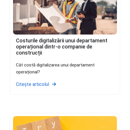
Costurile digitalizării unui departament
operațional dintr-o companie de
construcții
Cât costă digitalizarea unui departament
operațional?
Citește articolul