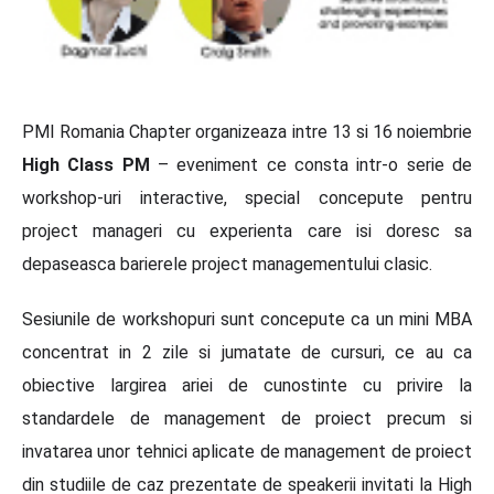
PMI Romania Chapter organizeaza intre 13 si 16 noiembrie
High Class PM
– eveniment ce consta intr-o serie de
workshop-uri interactive, special concepute pentru
project manageri cu experienta care isi doresc sa
depaseasca barierele project managementului clasic.
Sesiunile de workshopuri sunt concepute ca un mini MBA
concentrat in 2 zile si jumatate de cursuri, ce au ca
obiective largirea ariei de cunostinte cu privire la
standardele de management de proiect precum si
invatarea unor tehnici aplicate de management de proiect
din studiile de caz prezentate de speakerii invitati la High