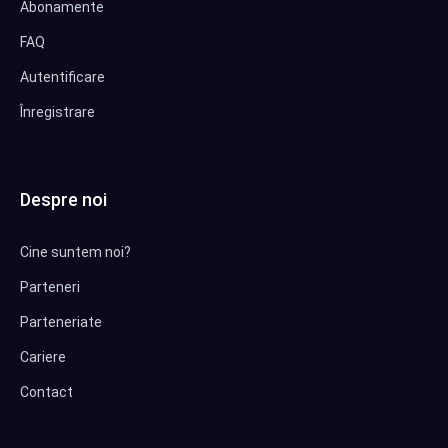
Abonamente
FAQ
Autentificare
Înregistrare
Despre noi
Cine suntem noi?
Parteneri
Parteneriate
Cariere
Contact