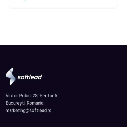
Victor Poloni 28, Sector 5
București, Romania
marketing@softlead.ro