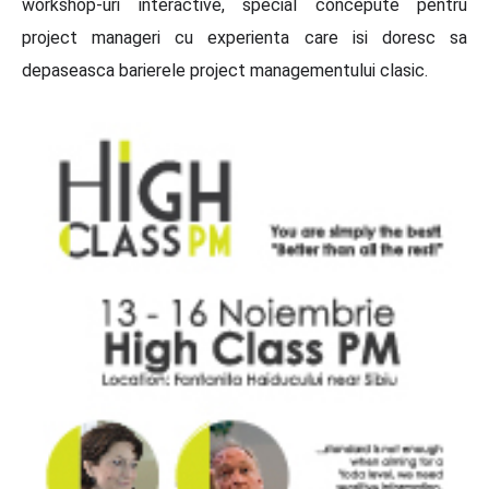
workshop-uri interactive, special concepute pentru
project manageri cu experienta care isi doresc sa
depaseasca barierele project managementului clasic.