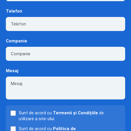
Telefon
Companie
Mesaj
Sunt de acord cu
Termenii și Condițiile
de
utilizare a site-ului.
Sunt de acord cu
Politica de