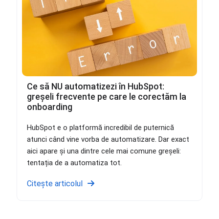
Ce să NU automatizezi în HubSpot:
greșeli frecvente pe care le corectăm la
onboarding
HubSpot e o platformă incredibil de puternică
atunci când vine vorba de automatizare. Dar exact
aici apare și una dintre cele mai comune greșeli:
tentația de a automatiza tot.
Citește articolul