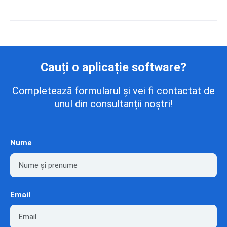
Cauți o aplicație software?
Completează formularul și vei fi contactat de
unul din consultanții noștri!
Nume
Email