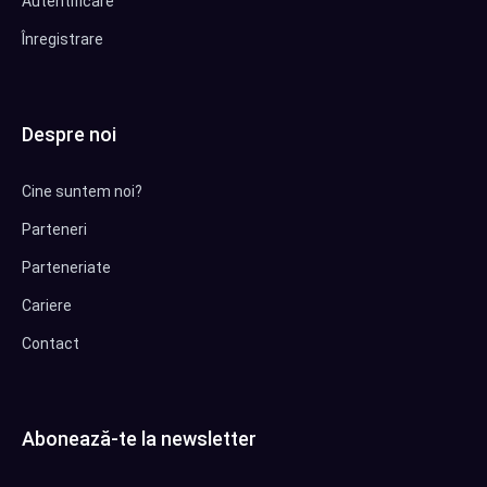
Autentificare
Înregistrare
Despre noi
Cine suntem noi?
Parteneri
Parteneriate
Cariere
Contact
Abonează-te la newsletter