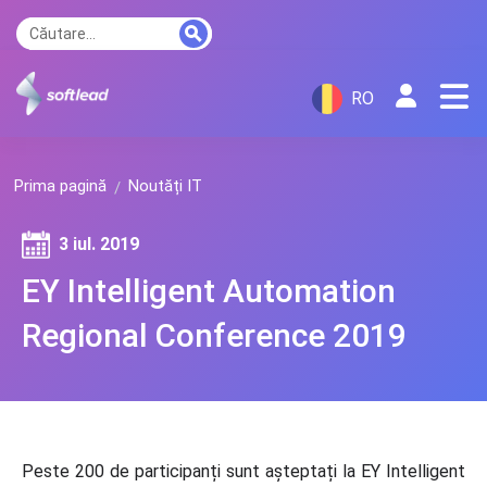
RO
Prima pagină
Noutăți IT
3 iul. 2019
EY Intelligent Automation
Regional Conference 2019
Peste 200 de participanți sunt așteptați la EY Intelligent