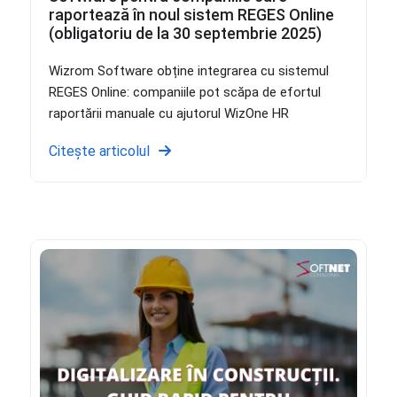
raportează în noul sistem REGES Online
(obligatoriu de la 30 septembrie 2025)
Wizrom Software obține integrarea cu sistemul
REGES Online: companiile pot scăpa de efortul
raportării manuale cu ajutorul WizOne HR
Citește articolul