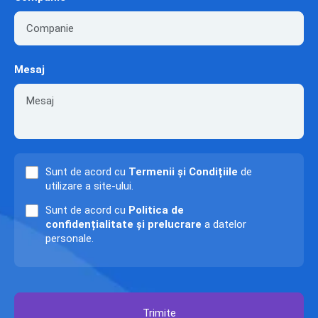
Mesaj
Sunt de acord cu
Termenii și Condițiile
de
utilizare a site-ului.
Sunt de acord cu
Politica de
confidențialitate și prelucrare
a datelor
personale.
Trimite