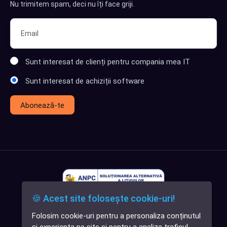
Nu trimitem spam, deci nu îți face griji.
Sunt interesat de clienți pentru compania mea IT
Sunt interesat de achiziții software
Abonează-te
🍪 Acest site folosește cookie-uri!
Folosim cookie-uri pentru a personaliza conținutul
✕