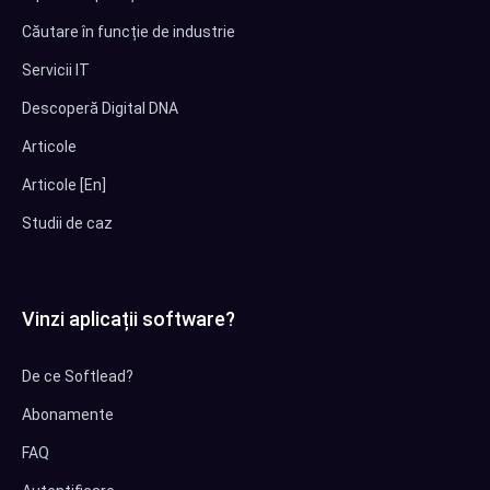
Căutare în funcție de industrie
Servicii IT
Descoperă Digital DNA
Articole
Articole [En]
Studii de caz
Vinzi aplicații software?
De ce Softlead?
Abonamente
FAQ