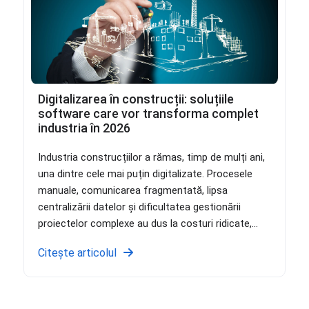
Digitalizarea în construcții: soluțiile
software care vor transforma complet
industria în 2026
Industria construcțiilor a rămas, timp de mulți ani,
una dintre cele mai puțin digitalizate. Procesele
manuale, comunicarea fragmentată, lipsa
centralizării datelor și dificultatea gestionării
proiectelor complexe au dus la costuri ridicate,...
Citește articolul