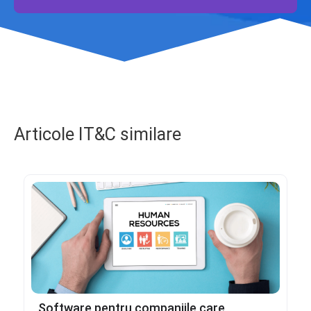
Articole IT&C similare
Software pentru companiile care