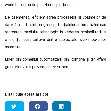
workshop-uri și de paneluri inspiraționale.
De asemenea, eficientizarea proceselor și volumelor de
date în contextul creșterii potențialului automatizării sau
recrearea mediului tehnologic în vederea scalabilității și
eficienței sunt câteva dintre subiectele workshop-urilor
anunțate.
Lideri din domeniul automatizării, din România și din afara
granițelor vor fi prezenți la eveniment.
Distribuie acest articol