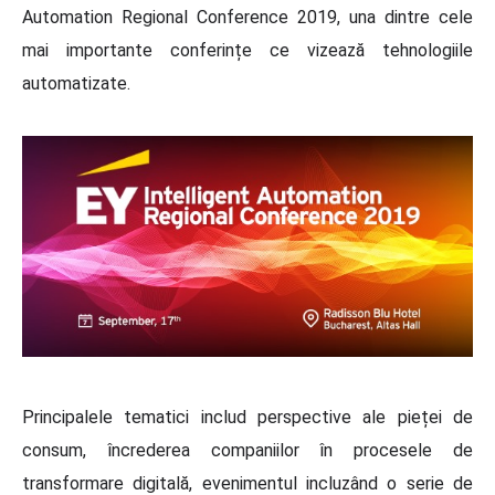
Automation Regional Conference 2019, una dintre cele
mai importante conferințe ce vizează tehnologiile
automatizate.
Principalele tematici includ perspective ale pieței de
consum, încrederea companiilor în procesele de
transformare digitală, evenimentul incluzând o serie de