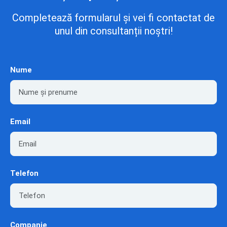
Completează formularul și vei fi contactat de
unul din consultanții noștri!
Nume
Email
Telefon
Companie