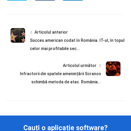
Articolul anterior
Succes american codat în România. IT-ul, în topul
celor mai profitabile sec...
Articolul următor
Infractorii din spatele amenințării Scranos
schimbă metoda de atac. România...
Cauți o aplicație software?