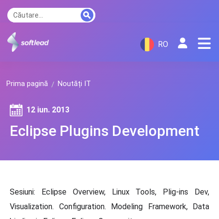
RO
Prima pagină
Noutăți IT
12 iun. 2013
Eclipse Plugins Development
Sesiuni: Eclipse Overview, Linux Tools, Plig-ins Dev,
Visualization. Configuration. Modeling Framework, Data