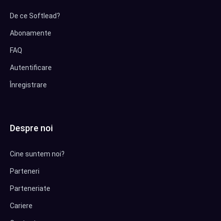
De ce Softlead?
Abonamente
FAQ
Autentificare
Înregistrare
Despre noi
Cine suntem noi?
Parteneri
Parteneriate
Cariere