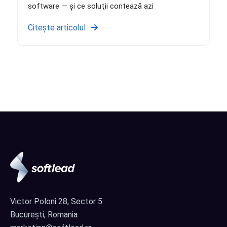
software — şi ce soluţii contează azi
Citește articolul
Victor Poloni 28, Sector 5
București, Romania