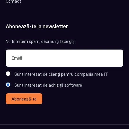
Contact
Abonează-te la newsletter
Nu trimitem spam, deci nu îți face griji.
Sunt interesat de clienți pentru compania mea IT
Sunt interesat de achiziții software
Abonează-te