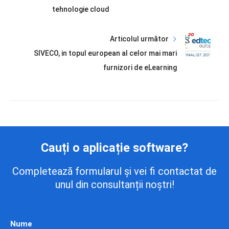
tehnologie cloud
Articolul următor
SIVECO, in topul european al celor mai mari
furnizori de eLearning
Cauți o aplicație software?
Completează formularul și vei fi contactat de
unul din consultanții noștri!
Nume