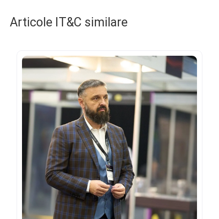
Articole IT&C similare