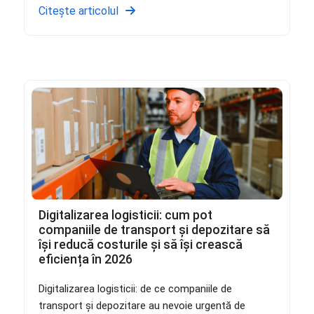
Citește articolul
Digitalizarea logisticii: cum pot
companiile de transport și depozitare să
își reducă costurile și să își crească
eficiența în 2026
Digitalizarea logisticii: de ce companiile de
transport şi depozitare au nevoie urgentă de