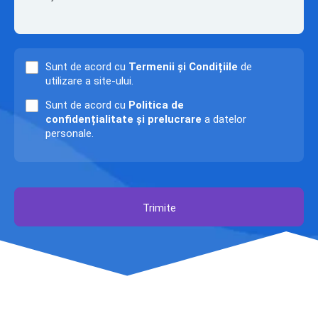
Sunt de acord cu
Termenii și Condițiile
de
utilizare a site-ului.
Sunt de acord cu
Politica de
confidențialitate și prelucrare
a datelor
personale.
Trimite