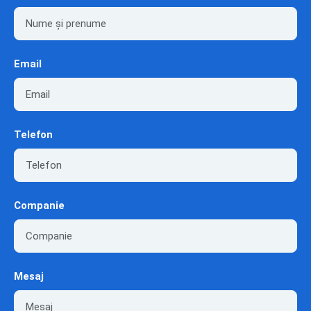
Email
Telefon
Companie
Mesaj