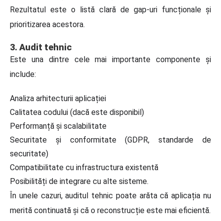
Rezultatul este o listă clară de gap-uri funcționale și
prioritizarea acestora.
3. Audit tehnic
Este una dintre cele mai importante componente și
include:
Analiza arhitecturii aplicației
Calitatea codului (dacă este disponibil)
Performanță și scalabilitate
Securitate și conformitate (GDPR, standarde de
securitate)
Compatibilitate cu infrastructura existentă
Posibilități de integrare cu alte sisteme.
În unele cazuri, auditul tehnic poate arăta că aplicația nu
merită continuată și că o reconstrucție este mai eficientă.