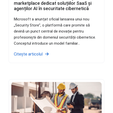
marketplace dedicat soluțiilor SaaS și
agenților AI în securitate cibernetică
Microsoft a anunțat oficial lansarea unui nou
„Security Store”, o platformă care promite să
devină un punct central de inovație pentru
profesioniștii din domeniul securității cibernetice.
Conceptul introduce un model familiar...
Citește articolul