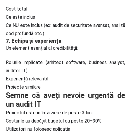
Cost total
Ce este inclus
Ce NU este inclus (ex: audit de securitate avansat, analiză
cod profundă etc.)
7. Echipa și experiența
Un element esențial al credibilității:
Rolurile implicate (arhitect software, business analyst,
auditor IT)
Experiență relevantă
Proiecte similare.
Semne că aveți nevoie urgentă de
un audit IT
Proiectul este în întârziere de peste 3 luni
Costurile au depășit bugetul cu peste 20–30%
Utilizatorii nu folosesc aplicația