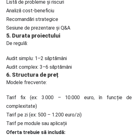
Listă de probleme și riscuri
Analiză cost-beneficiu
Recomandări strategice
Sesiune de prezentare și Q&A
5. Durata proiectului
De regulă:
Audit simplu: 1–2 săptămâni
Audit complex: 3–6 săptămâni
6. Structura de preț
Modele frecvente:
Tarif fix (ex: 3.000 – 10.000 euro, în funcție de
complexitate)
Tarif pe zi (ex: 500 – 1.200 euro/zi)
Tarif pe module sau aplicații
Oferta trebuie să includă: