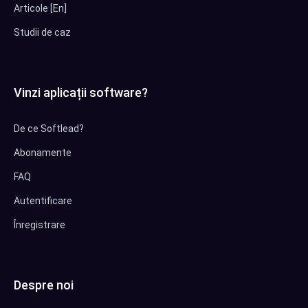
Articole [En]
Studii de caz
Vinzi aplicații software?
De ce Softlead?
Abonamente
FAQ
Autentificare
Înregistrare
Despre noi