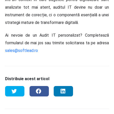
analizate tot mai atent, auditul IT devine nu doar un
instrument de corecție, ci o componentă esențială a unei
strategii mature de transformare digitală.
Ai nevoie de un Audit IT personalizat? Completează
formularul de mai jos sau trimite solicitarea ta pe adresa
sales@softlead.ro
Distribuie acest articol