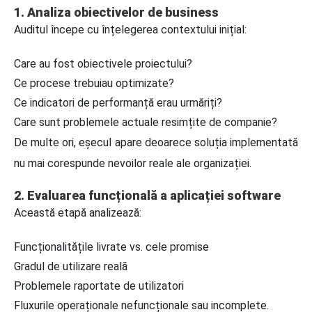
1. Analiza obiectivelor de business
Auditul începe cu înțelegerea contextului inițial:
Care au fost obiectivele proiectului?
Ce procese trebuiau optimizate?
Ce indicatori de performanță erau urmăriți?
Care sunt problemele actuale resimțite de companie?
De multe ori, eșecul apare deoarece soluția implementată
nu mai corespunde nevoilor reale ale organizației.
2. Evaluarea funcțională a aplicației software
Această etapă analizează:
Funcționalitățile livrate vs. cele promise
Gradul de utilizare reală
Problemele raportate de utilizatori
Fluxurile operaționale nefuncționale sau incomplete.