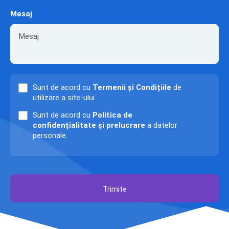
Mesaj
Sunt de acord cu
Termenii și Condițiile
de
utilizare a site-ului.
Sunt de acord cu
Politica de
confidențialitate și prelucrare
a datelor
personale.
Trimite