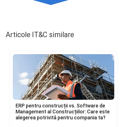
Articole IT&C similare
ERP pentru construcții vs. Software de
Management al Construcțiilor: Care este
alegerea potrivită pentru compania ta?