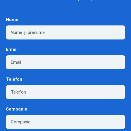
Nume
Email
Telefon
Companie