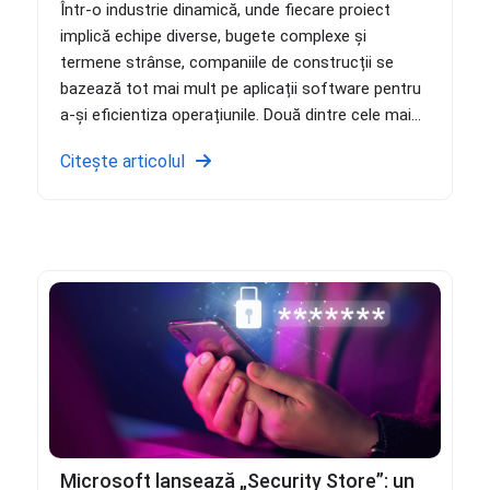
Într-o industrie dinamică, unde fiecare proiect
implică echipe diverse, bugete complexe și
termene strânse, companiile de construcții se
bazează tot mai mult pe aplicații software pentru
a-și eficientiza operațiunile. Două dintre cele mai...
Citește articolul
Microsoft lansează „Security Store”: un