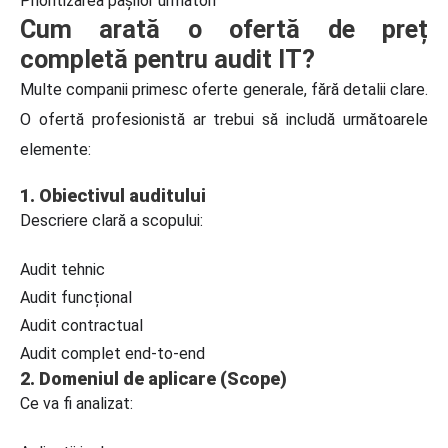
Prioritizarea pașilor următori
Cum arată o ofertă de preț
completă pentru audit IT?
Multe companii primesc oferte generale, fără detalii clare.
O ofertă profesionistă ar trebui să includă următoarele
elemente:
1. Obiectivul auditului
Descriere clară a scopului:
Audit tehnic
Audit funcțional
Audit contractual
Audit complet end-to-end
2. Domeniul de aplicare (Scope)
Ce va fi analizat: