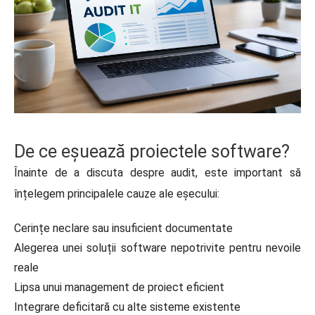
De ce eșuează proiectele software?
Înainte de a discuta despre audit, este important să
înțelegem principalele cauze ale eșecului:
Cerințe neclare sau insuficient documentate
Alegerea unei soluții software nepotrivite pentru nevoile
reale
Lipsa unui management de proiect eficient
Integrare deficitară cu alte sisteme existente