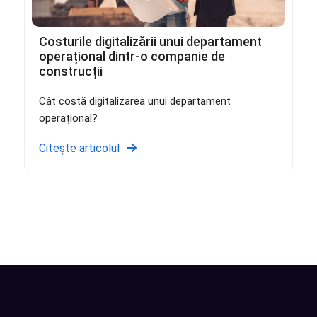
Costurile digitalizării unui departament
operațional dintr-o companie de
construcții
Cât costă digitalizarea unui departament
operațional?
Citește articolul