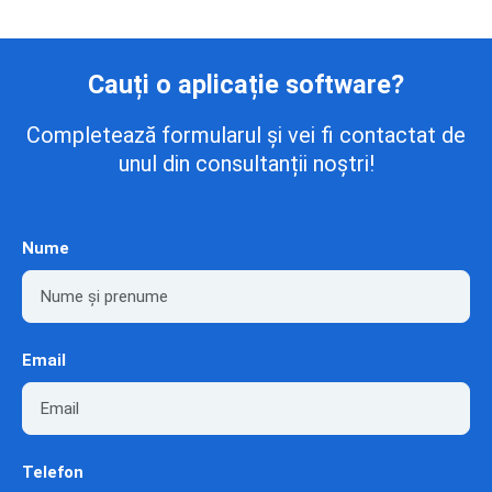
Cauți o aplicație software?
Completează formularul și vei fi contactat de
unul din consultanții noștri!
Nume
Email
Telefon