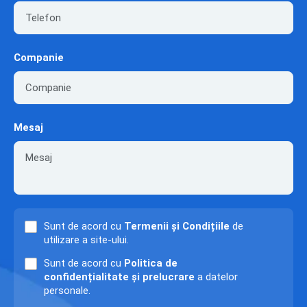
Companie
Mesaj
Sunt de acord cu
Termenii și Condițiile
de
utilizare a site-ului.
Sunt de acord cu
Politica de
confidențialitate și prelucrare
a datelor
personale.