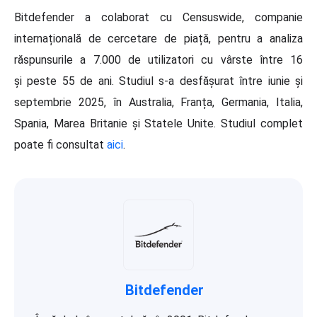
Bitdefender a colaborat cu Censuswide, companie
internațională de cercetare de piață, pentru a analiza
răspunsurile a 7.000 de utilizatori cu vârste între 16
și peste 55 de ani. Studiul s-a desfășurat între iunie și
septembrie 2025, în Australia, Franța, Germania, Italia,
Spania, Marea Britanie și Statele Unite. Studiul complet
poate fi consultat
aici
.
Bitdefender