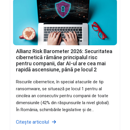
Allianz Risk Barometer 2026: Securitatea
cibernetică rămâne principalul risc
pentru companii, dar AI-ul are cea mai
rapidă ascensiune, până pe locul 2
Riscurile cibernetice, în special atacurile de tip
ransomware, se situează pe locul 1 pentru al
cincilea an consecutiv pentru companii de toate
dimensiunile (42% din răspunsurile la nivel global).
În România, schimbările legislative și de...
Citește articolul