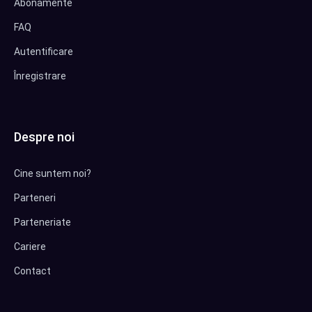
Abonamente
FAQ
Autentificare
Înregistrare
Despre noi
Cine suntem noi?
Parteneri
Parteneriate
Cariere
Contact