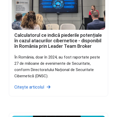
Calculatorul ce indică piederile potențiale
în cazul atacurilor cibernetice - disponibil
în România prin Leader Team Broker
În România, doar în 2024, au fost raportate peste
27 de milioane de evenimente de Securitate,
conform Directoratului Național de Securitate
Cibernetică (DNSC).
Citește articolul