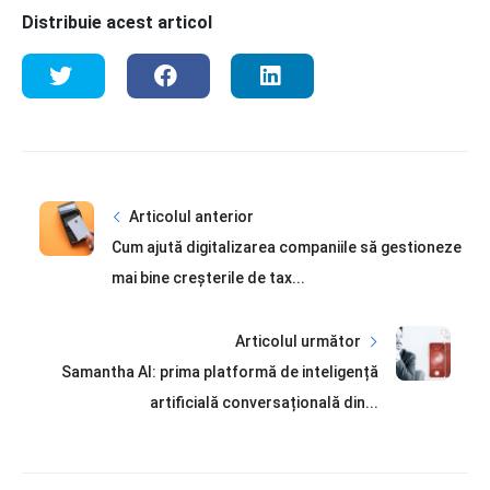
Distribuie acest articol
Articolul anterior
Cum ajută digitalizarea companiile să gestioneze
mai bine creșterile de tax...
Articolul următor
Samantha AI: prima platformă de inteligență
artificială conversațională din...