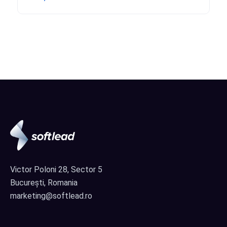
Victor Poloni 28, Sector 5
București, Romania
marketing@softlead.ro