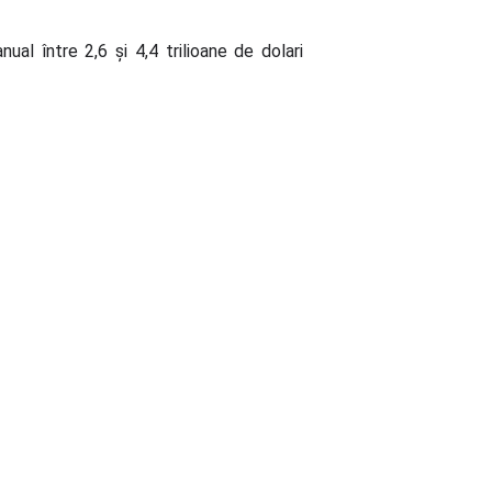
al între 2,6 și 4,4 trilioane de dolari