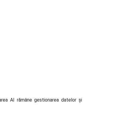
area AI rămâne gestionarea datelor și