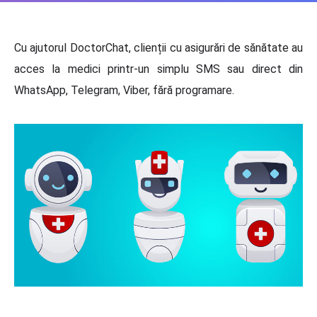
Cu ajutorul DoctorChat, clienții cu asigurări de sănătate au
acces la medici printr-un simplu SMS sau direct din
WhatsApp, Telegram, Viber, fără programare.