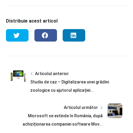
Distribuie acest articol
Articolul anterior
Studiu de caz – Digitalizarea unei grădini
zoologice cu ajutorul aplicației...
Articolul următor
Microsoft se extinde în România, după
achiziționarea companiei software Mov...