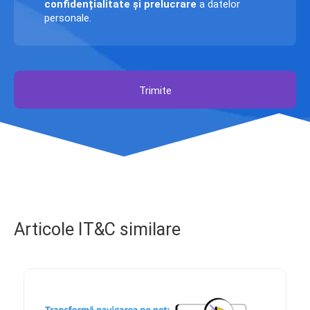
confidențialitate și prelucrare
a datelor
personale.
Trimite
Articole IT&C similare