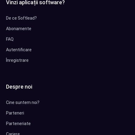
Vinzi aplicații software?
De ce Softlead?
Abonamente
FAQ
Autentificare
Înregistrare
Despre noi
Cine suntem noi?
Parteneri
Parteneriate
Cariere