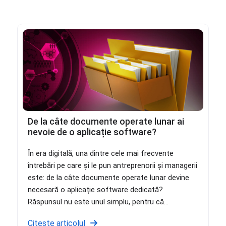
De la câte documente operate lunar ai
nevoie de o aplicație software?
În era digitală, una dintre cele mai frecvente
întrebări pe care și le pun antreprenorii și managerii
este: de la câte documente operate lunar devine
necesară o aplicație software dedicată?
Răspunsul nu este unul simplu, pentru că...
Citește articolul