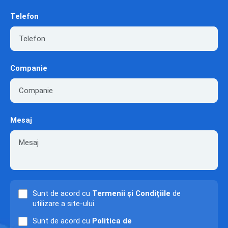
Telefon
Companie
Mesaj
Sunt de acord cu
Termenii și Condițiile
de
utilizare a site-ului.
Sunt de acord cu
Politica de