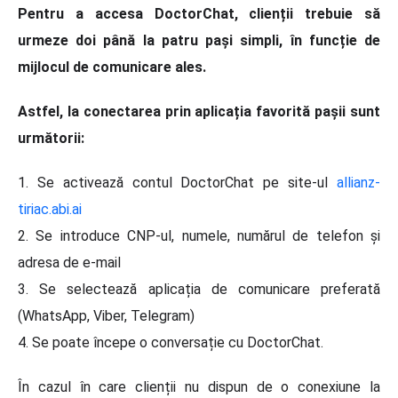
Pentru a accesa DoctorChat, clienții trebuie să
urmeze doi până la patru pași simpli, în funcție de
mijlocul de comunicare ales.
Astfel, la conectarea prin aplicația favorită pașii sunt
următorii:
1. Se activează contul DoctorChat pe site-ul
allianz-
tiriac.abi.ai
2. Se introduce CNP-ul, numele, numărul de telefon și
adresa de e-mail
3. Se selectează aplicația de comunicare preferată
(WhatsApp, Viber, Telegram)
4. Se poate începe o conversație cu DoctorChat.
În cazul în care clienții nu dispun de o conexiune la