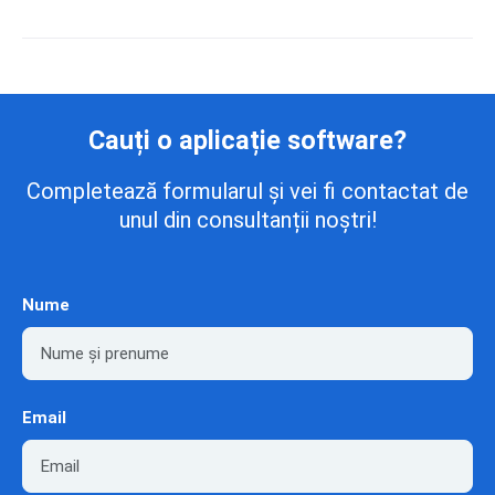
Cauți o aplicație software?
Completează formularul și vei fi contactat de
unul din consultanții noștri!
Nume
Email