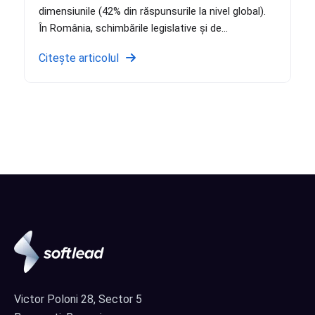
dimensiunile (42% din răspunsurile la nivel global).
În România, schimbările legislative și de...
Citește articolul
Victor Poloni 28, Sector 5