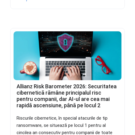
Allianz Risk Barometer 2026: Securitatea
cibernetică rămâne principalul risc
pentru companii, dar AI-ul are cea mai
rapidă ascensiune, până pe locul 2
Riscurile cibernetice, în special atacurile de tip
ransomware, se situează pe locul 1 pentru al
cincilea an consecutiv pentru companii de toate