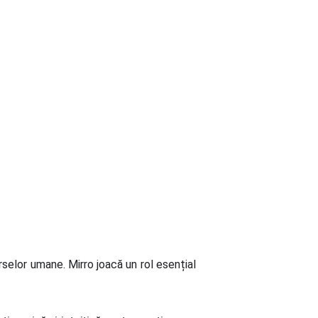
rselor umane. Mirro joacă un rol esențial