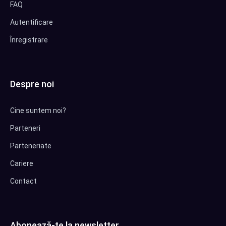
FAQ
Autentificare
Înregistrare
Despre noi
Cine suntem noi?
Parteneri
Parteneriate
Cariere
Contact
Abonează-te la newsletter