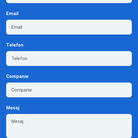
Email
Telefon
Companie
Mesaj