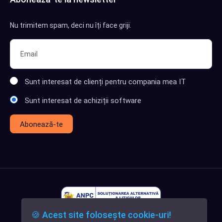
Nu trimitem spam, deci nu îți face griji.
Sunt interesat de clienți pentru compania mea IT
Sunt interesat de achiziții software
Abonează-te
🍪 Acest site folosește cookie-uri!