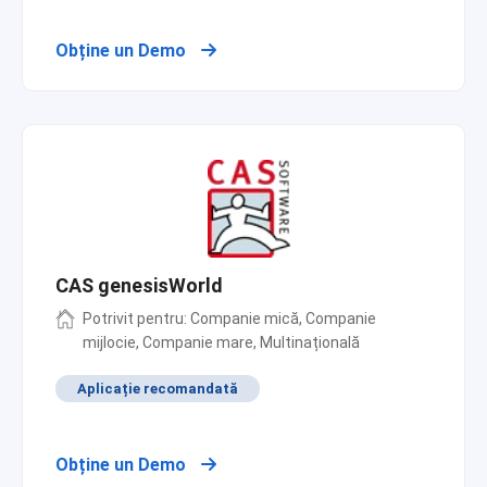
Obține un Demo
CAS genesisWorld
Potrivit pentru: Companie mică, Companie
mijlocie, Companie mare, Multinațională
Aplicație recomandată
Obține un Demo