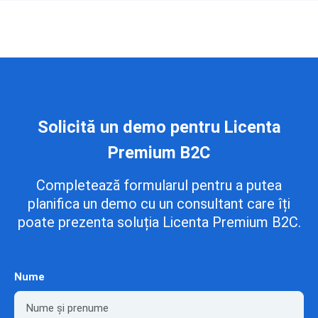
Solicită un demo pentru Licenta
Premium B2C
Completează formularul pentru a putea
planifica un demo cu un consultant care îți
poate prezenta soluția Licenta Premium B2C.
Nume