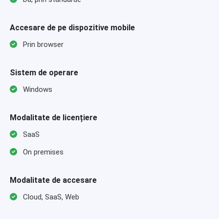
Accesare de pe dispozitive mobile
Prin browser
Sistem de operare
Windows
Modalitate de licențiere
SaaS
On premises
Modalitate de accesare
Cloud, SaaS, Web