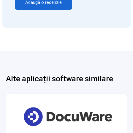
Adaugă o recenzie
Alte aplicații software similare