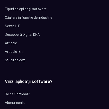
Tipuri de aplicații software
Căutare în funcție de industrie
Servicii IT
Descoperă Digital DNA
Articole
Articole [En]
Studii de caz
Vinzi aplicații software?
De ce Softlead?
Abonamente