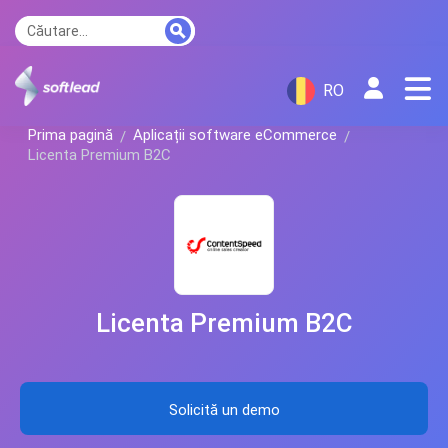
RO
Prima pagină
Aplicații software eCommerce
Licenta Premium B2C
Licenta Premium B2C
Solicită un demo