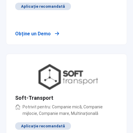
Aplicație recomandată
Obține un Demo
Soft-Transport
Potrivit pentru: Companie mică, Companie
mijlocie, Companie mare, Multinațională
Aplicație recomandată