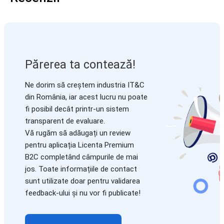
Părerea ta contează!
Ne dorim să creștem industria IT&C
din România, iar acest lucru nu poate
fi posibil decât printr-un sistem
transparent de evaluare.
Vă rugăm să adăugați un review
pentru aplicația Licenta Premium
B2C completând câmpurile de mai
jos. Toate informațiile de contact
sunt utilizate doar pentru validarea
feedback-ului și nu vor fi publicate!