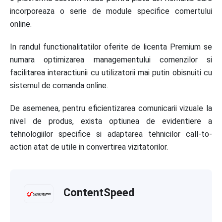
incorporeaza o serie de module specifice comertului
online.
In randul functionalitatilor oferite de licenta Premium se
numara optimizarea managementului comenzilor si
facilitarea interactiunii cu utilizatorii mai putin obisnuiti cu
sistemul de comanda online.
De asemenea, pentru eficientizarea comunicarii vizuale la
nivel de produs, exista optiunea de evidentiere a
tehnologiilor specifice si adaptarea tehnicilor call-to-
action atat de utile in convertirea vizitatorilor.
ContentSpeed