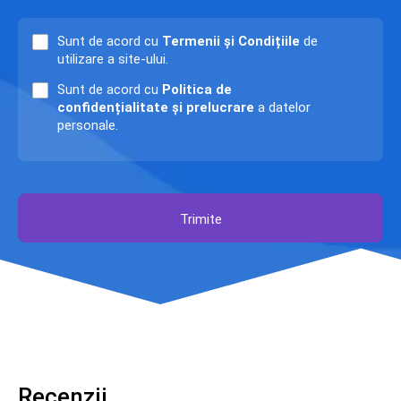
Sunt de acord cu
Termenii și Condițiile
de
utilizare a site-ului.
Sunt de acord cu
Politica de
confidențialitate și prelucrare
a datelor
personale.
Trimite
Recenzii