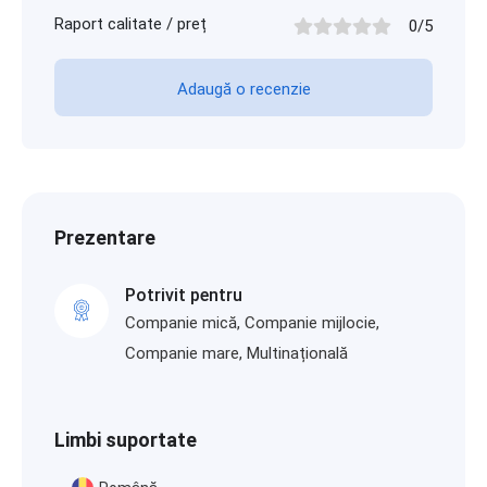
Raport calitate / preț
0/5
Adaugă o recenzie
Prezentare
Potrivit pentru
Companie mică, Companie mijlocie,
Companie mare, Multinațională
Limbi suportate