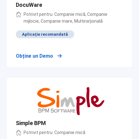
DocuWare
Potrivit pentru: Companie mică, Companie
mijlocie, Companie mare, Multinațională
Aplicație recomandată
Obține un Demo
Simple BPM
Potrivit pentru: Companie mică