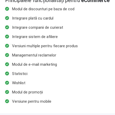
Principalele funcționalități pentru
eCommerce
Modul de discounturi pe baza de cod
Integrare plată cu cardul
Integrare companii de curierat
Integrare sistem de afiliere
Versiuni multiple pentru fiecare produs
Managementul reclamelor
Modul de e-mail marketing
Statistici
Wishlist
Modul de promoții
Versiune pentru mobile