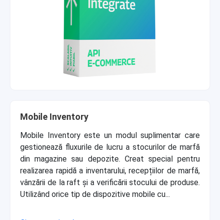
Mobile Inventory
Mobile Inventory este un modul suplimentar care
gestionează fluxurile de lucru a stocurilor de marfă
din magazine sau depozite. Creat special pentru
realizarea rapidă a inventarului, recepțiilor de marfă,
vânzării de la raft și a verificării stocului de produse.
Utilizând orice tip de dispozitive mobile cu...