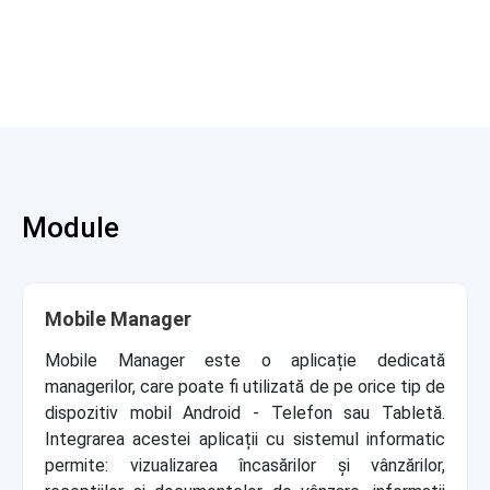
Module
Mobile Manager
Mobile Manager este o aplicație dedicată
managerilor, care poate fi utilizată de pe orice tip de
dispozitiv mobil Android - Telefon sau Tabletă.
Integrarea acestei aplicații cu sistemul informatic
permite: vizualizarea încasărilor și vânzărilor,