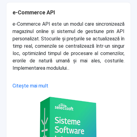
e-Commerce API
e-Commerce API este un modul care sincronizează
magazinul online și sistemul de gestiune prin API
personalizat. Stocurile și prețurile se actualizează în
timp real, comenzile se centralizează într-un singur
loc, optimizând timpul de procesare al comenzilor,
erorile de natură umană și mai ales, costurile.
Implementarea modulului...
Citește mai mult