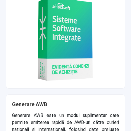
Generare AWB
Generare AWB este un modul suplimentar care
permite emiterea rapidă de AWB-uri către curieri
naționali și internaționali, folosind date preluate