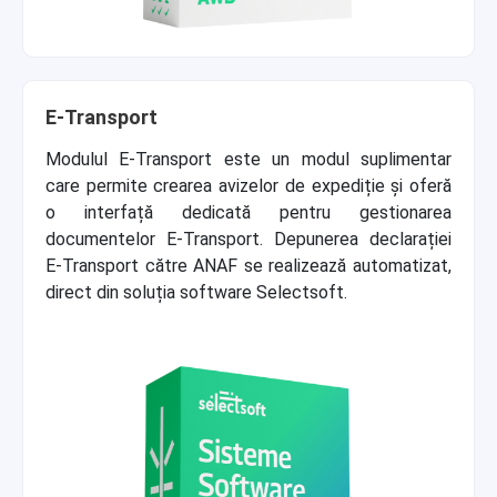
E-Transport
Modulul E-Transport este un modul suplimentar
care permite crearea avizelor de expediție și oferă
o interfață dedicată pentru gestionarea
documentelor E-Transport. Depunerea declarației
E-Transport către ANAF se realizează automatizat,
direct din soluția software Selectsoft.