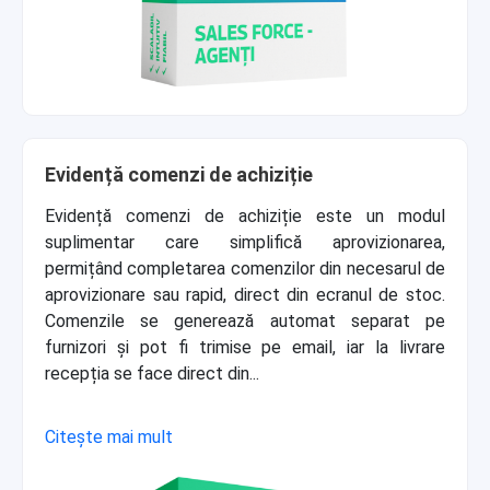
Evidență comenzi de achiziție
Evidență comenzi de achiziție este un modul
suplimentar care simplifică aprovizionarea,
permițând completarea comenzilor din necesarul de
aprovizionare sau rapid, direct din ecranul de stoc.
Comenzile se generează automat separat pe
furnizori și pot fi trimise pe email, iar la livrare
recepția se face direct din...
Citește mai mult