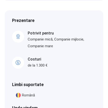
Prezentare
Potrivit pentru
Companie mică, Companie mijlocie,
Companie mare
Costuri
de la 1.300 €
Limbi suportate
Română
Unde vindem