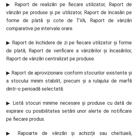
▶ Raport de realizări pe fiecare utilizator, Raport de
vânzări pe produse și pe utilizator, Raport de încasări pe
forme de plată și cote de TVA, Raport de vânzări
comparative pe intervale orare.
▶ Raport de închidere de zi pe fiecare utilizator și forme
de plată, Raport de verificare a vânzărilor și încasărilor,
Raport de vânzări centralizat pe produse.
▶ Raport de aprovizionare conform stocurilor existente și
a stocului minim stabilit, precum și a rulajului de marfă
dintr-o perioadă selectată.
▶ Listă stocuri minime necesare și produse cu dată de
expirare cu posibilitatea setării unor alerte de notificare
pe fiecare produs.
▶ Rapoarte de vânzări și achiziții sau cheltuieli,