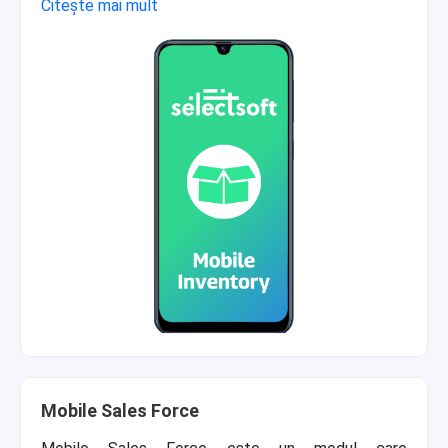
Citește mai mult
Mobile Sales Force