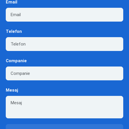
Email
Telefon
Companie
Mesaj