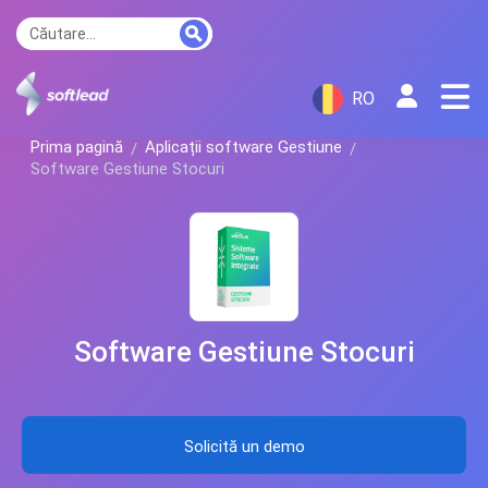
RO
Prima pagină
Aplicații software Gestiune
Software Gestiune Stocuri
Software Gestiune Stocuri
Solicită un demo