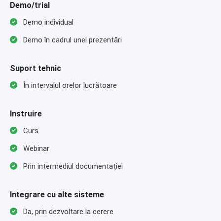
Demo/trial
Demo individual
Demo în cadrul unei prezentări
Suport tehnic
În intervalul orelor lucrătoare
Instruire
Curs
Webinar
Prin intermediul documentației
Integrare cu alte sisteme
Da, prin dezvoltare la cerere