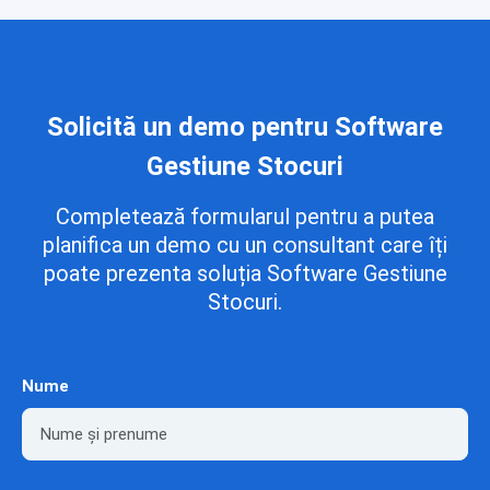
Solicită un demo pentru Software
Gestiune Stocuri
Completează formularul pentru a putea
planifica un demo cu un consultant care îți
poate prezenta soluția Software Gestiune
Stocuri.
Nume