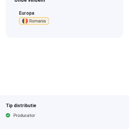
Europa
Romania
Tip distributie
Producator