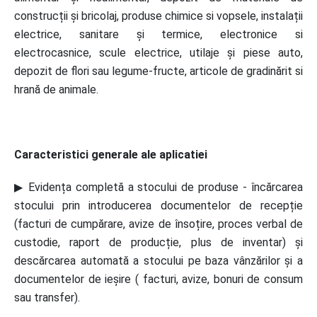
construcții și bricolaj, produse chimice si vopsele, instalații
electrice, sanitare și termice, electronice si
electrocasnice, scule electrice, utilaje și piese auto,
depozit de flori sau legume-fructe, articole de gradinărit si
hrană de animale.
Caracteristici generale ale aplicatiei
▶ Evidența completă a stocului de produse - încărcarea
stocului prin introducerea documentelor de recepție
(facturi de cumpărare, avize de însoțire, proces verbal de
custodie, raport de producție, plus de inventar) și
descărcarea automată a stocului pe baza vânzărilor și a
documentelor de ieșire ( facturi, avize, bonuri de consum
sau transfer).