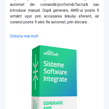
automat din comandă/proformă/factură sau
introduse manual. După generare, AWB-ul poate fi
urmărit ușor prin accesarea linkului aferent, iar
curierul poate fi ales fie automat, prin alocare...
Citește mai mult