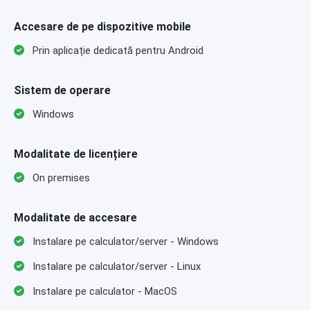
Accesare de pe dispozitive mobile
Prin aplicație dedicată pentru Android
Sistem de operare
Windows
Modalitate de licențiere
On premises
Modalitate de accesare
Instalare pe calculator/server - Windows
Instalare pe calculator/server - Linux
Instalare pe calculator - MacOS