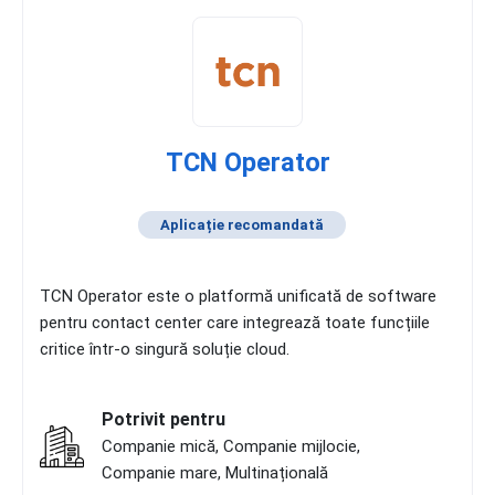
TCN Operator
Aplicație recomandată
TCN Operator este o platformă unificată de software
pentru contact center care integrează toate funcțiile
critice într-o singură soluție cloud.
Potrivit pentru
Companie mică, Companie mijlocie,
Companie mare, Multinațională