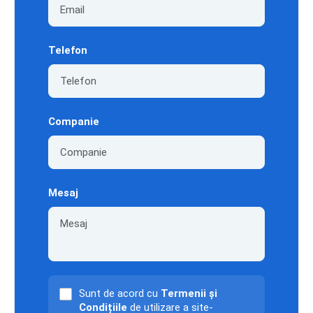
Telefon
Companie
Mesaj
Sunt de acord cu
Termenii și
Condițiile
de utilizare a site-