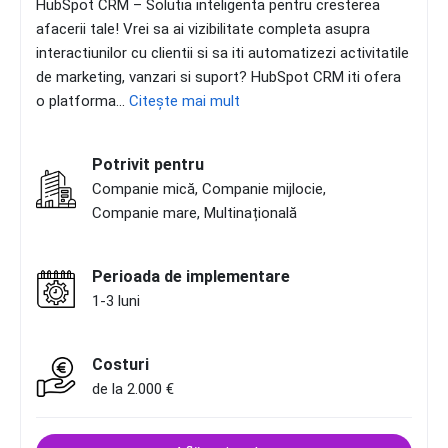
HubSpot CRM – Solutia inteligenta pentru cresterea
afacerii tale! Vrei sa ai vizibilitate completa asupra
interactiunilor cu clientii si sa iti automatizezi activitatile
de marketing, vanzari si suport? HubSpot CRM iti ofera
o platforma...
Citește mai mult
Potrivit pentru
Companie mică, Companie mijlocie,
Companie mare, Multinațională
Perioada de implementare
1-3 luni
Costuri
de la 2.000 €