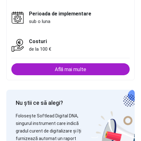
Perioada de implementare
sub o luna
Costuri
de la 100 €
Află mai multe
Nu știi ce să alegi?
Folosește Softlead Digital DNA,
singurul instrument care indică
gradul curent de digitalizare și îți
furnizează automat un raport