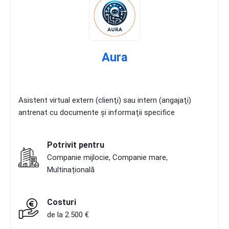
Aura
Asistent virtual extern (clienţi) sau intern (angajaţi)
antrenat cu documente şi informaţii specifice
Potrivit pentru
Companie mijlocie, Companie mare,
Multinațională
Costuri
de la 2.500 €