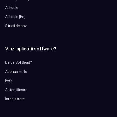
Articole
Articole [En]
Studii de caz
Vinzi aplicații software?
De ce Softlead?
Abonamente
FAQ
Autentificare
Înregistrare