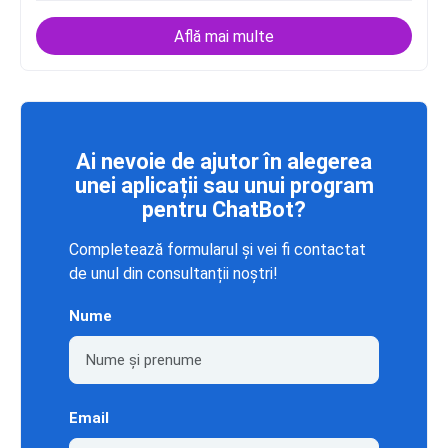
Află mai multe
Ai nevoie de ajutor în alegerea
unei aplicații sau unui program
pentru ChatBot?
Completează formularul și vei fi contactat
de unul din consultanții noștri!
Nume
Email