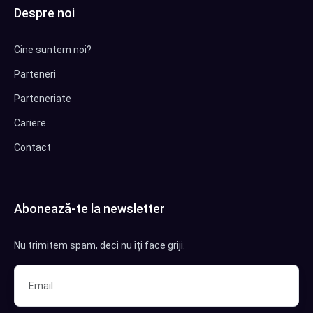
Despre noi
Cine suntem noi?
Parteneri
Parteneriate
Cariere
Contact
Abonează-te la newsletter
Nu trimitem spam, deci nu îți face griji.