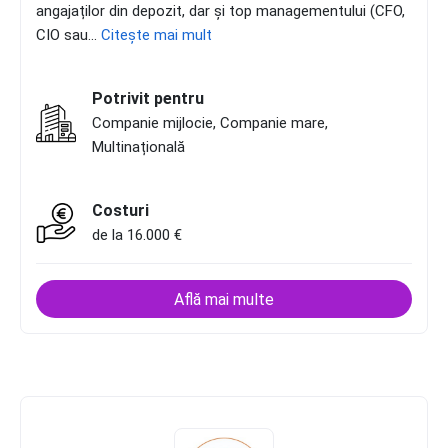
angajaților din depozit, dar și top managementului (CFO,
CIO sau...
Citește mai mult
Potrivit pentru
Companie mijlocie, Companie mare,
Multinațională
Costuri
de la 16.000 €
Află mai multe