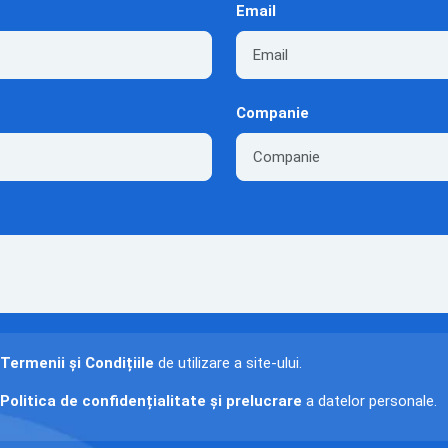
Email
Companie
Termenii și Condițiile
de utilizare a site-ului.
Politica de confidențialitate și prelucrare
a datelor personale.