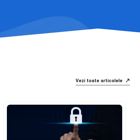
Vezi toate articolele