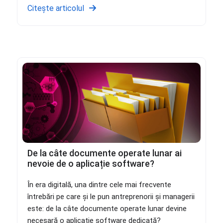
Citește articolul
De la câte documente operate lunar ai
nevoie de o aplicație software?
În era digitală, una dintre cele mai frecvente
întrebări pe care și le pun antreprenorii și managerii
este: de la câte documente operate lunar devine
necesară o aplicație software dedicată?