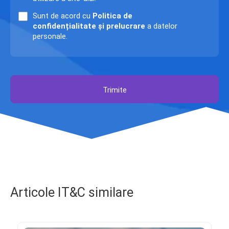
Sunt de acord cu
Politica de
confidențialitate și prelucrare
a datelor
personale.
Trimite
Articole IT&C similare