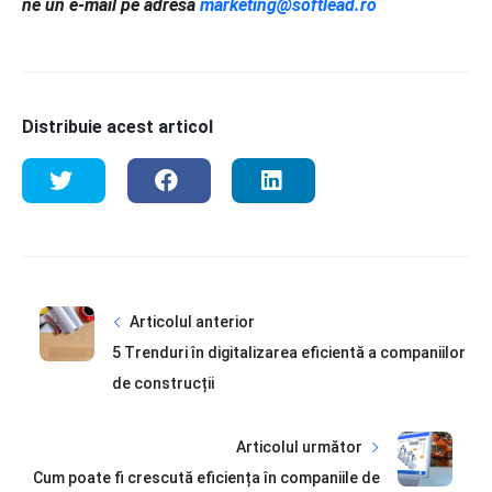
ne un e-mail pe adresa
marketing@softlead.ro
Distribuie acest articol
Articolul anterior
5 Trenduri în digitalizarea eficientă a companiilor
de construcții
Articolul următor
Cum poate fi crescută eficiența în companiile de