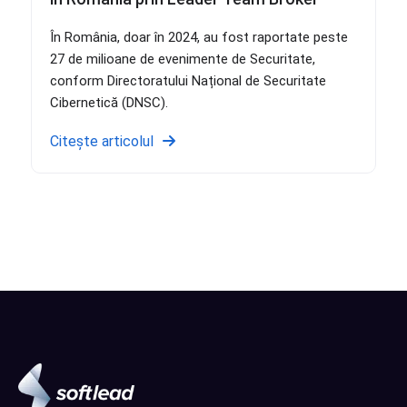
În România, doar în 2024, au fost raportate peste
27 de milioane de evenimente de Securitate,
conform Directoratului Național de Securitate
Cibernetică (DNSC).
Citește articolul