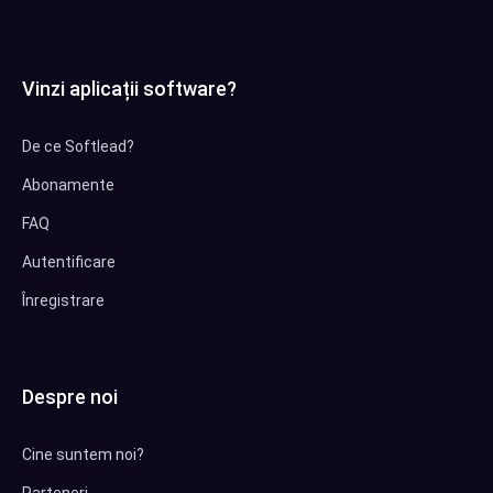
Vinzi aplicații software?
De ce Softlead?
Abonamente
FAQ
Autentificare
Înregistrare
Despre noi
Cine suntem noi?
Parteneri