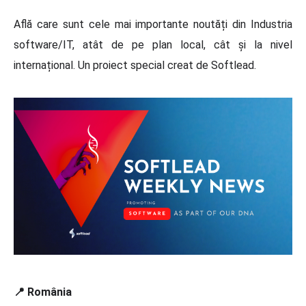
Află care sunt cele mai importante noutăți din Industria
software/IT, atât de pe plan local, cât și la nivel
internațional. Un proiect special creat de Softlead.
📍 România