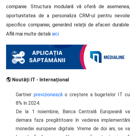
companie. Structura modulară vă oferă de asemenea,
oportunitatea de a personaliza CRM-ul pentru nevoile
specifice companiei, generând relații de afaceri durabile.
Află mai multe detalii
aici
🌎 Noutăți IT - Internațional
Gartner
previzionează
o creștere a bugetelor IT cu
8% în 2024.
De la 1 noiembrie, Banca Centrală Europeană va
demara faza pregătitoare în vederea implementării
monedei europene digitale. Vreme de doi ani, se va