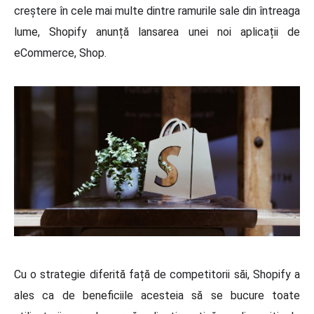
creștere în cele mai multe dintre ramurile sale din întreaga
lume, Shopify anunță lansarea unei noi aplicații de
eCommerce, Shop.
Cu o strategie diferită față de competitorii săi, Shopify a
ales ca de beneficiile acesteia să se bucure toate