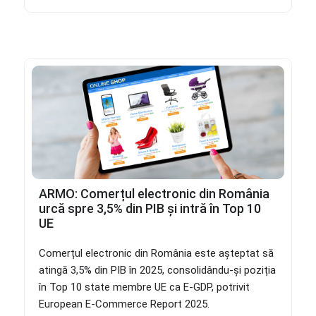
ARMO: Comerțul electronic din România
urcă spre 3,5% din PIB și intră în Top 10
UE
Comerțul electronic din România este așteptat să
atingă 3,5% din PIB în 2025, consolidându-și poziția
în Top 10 state membre UE ca E-GDP, potrivit
European E-Commerce Report 2025.