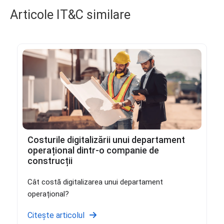
Articole IT&C similare
Costurile digitalizării unui departament
operațional dintr-o companie de
construcții
Cât costă digitalizarea unui departament
operațional?
Citește articolul