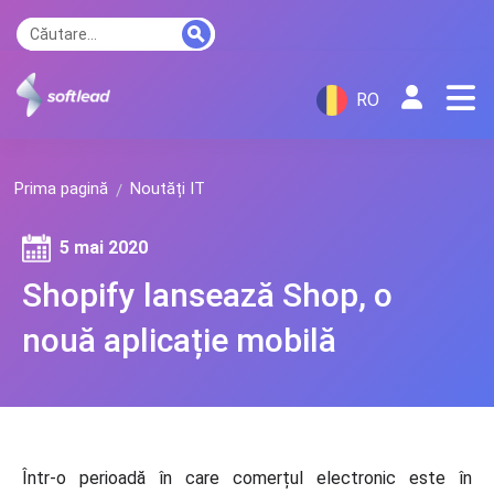
RO
Prima pagină
Noutăți IT
5 mai 2020
Shopify lansează Shop, o
nouă aplicație mobilă
Într-o perioadă în care comerțul electronic este în