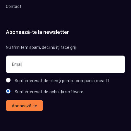
Contact
Abonează-te la newsletter
Nu trimitem spam, deci nu îți face griji.
Sunt interesat de clienți pentru compania mea IT
Sunt interesat de achiziții software
Abonează-te