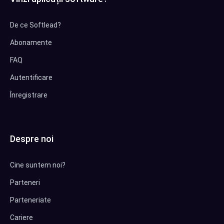
De ce Softlead?
Abonamente
FAQ
Autentificare
Înregistrare
Despre noi
Cine suntem noi?
Parteneri
Parteneriate
Cariere