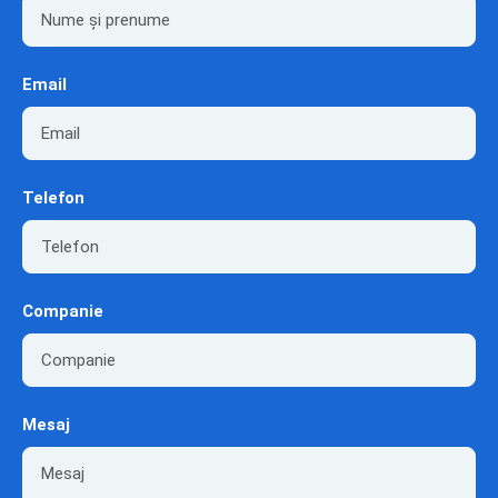
Email
Telefon
Companie
Mesaj