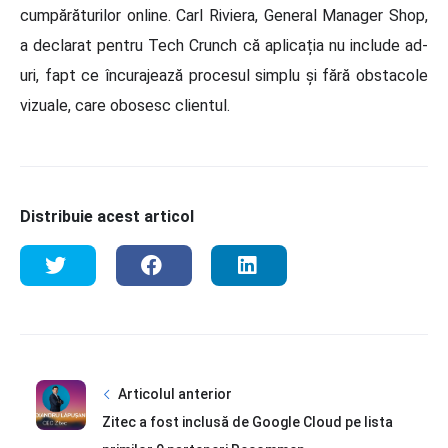
cumpărăturilor online. Carl Riviera, General Manager Shop,
a declarat pentru Tech Crunch că aplicația nu include ad-
uri, fapt ce încurajează procesul simplu și fără obstacole
vizuale, care obosesc clientul.
Distribuie acest articol
Articolul anterior
Zitec a fost inclusă de Google Cloud pe lista