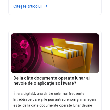
Citește articolul
De la câte documente operate lunar ai
nevoie de o aplicație software?
În era digitală, una dintre cele mai frecvente
întrebări pe care și le pun antreprenorii și managerii
este: de la câte documente operate lunar devine