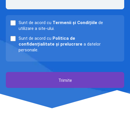
Sunt de acord cu
Termenii și Condițiile
de
utilizare a site-ului.
Sunt de acord cu
Politica de
confidențialitate și prelucrare
a datelor
personale.
Trimite