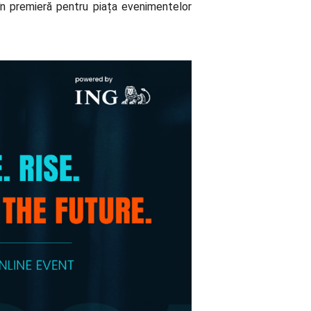
în premieră pentru piața evenimentelor