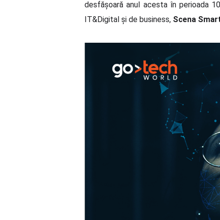
desfășoară anul acesta în perioada 10
IT&Digital și de business,
Scena Smart