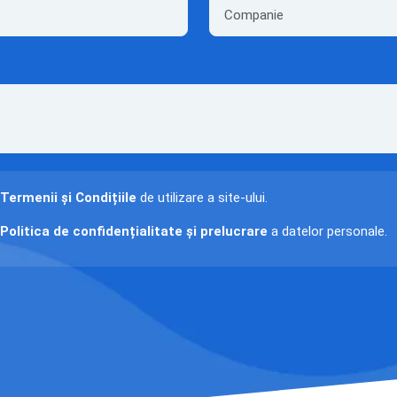
Termenii și Condițiile
de utilizare a site-ului.
Politica de confidențialitate și prelucrare
a datelor personale.