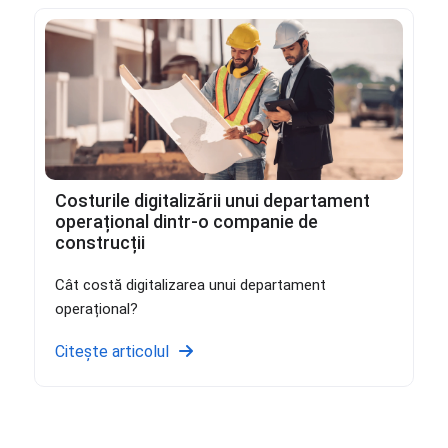
Costurile digitalizării unui departament
operațional dintr-o companie de
construcții
Cât costă digitalizarea unui departament
operațional?
Citește articolul