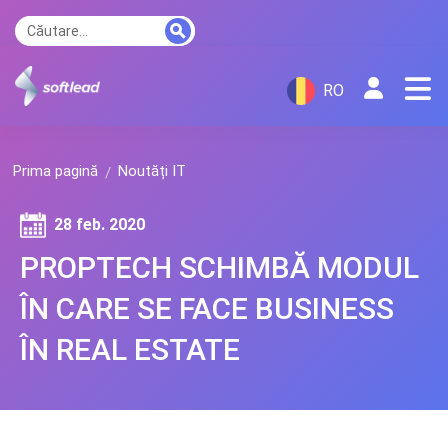
RO
Prima pagină
Noutăți IT
28 feb. 2020
PROPTECH SCHIMBĂ MODUL
ÎN CARE SE FACE BUSINESS
ÎN REAL ESTATE