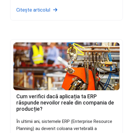
Citește articolul
Cum verifici dacă aplicația ta ERP
răspunde nevoilor reale din compania de
producție?
În ultimii ani, sistemele ERP (Enterprise Resource
Planning) au devenit coloana vertebrală a