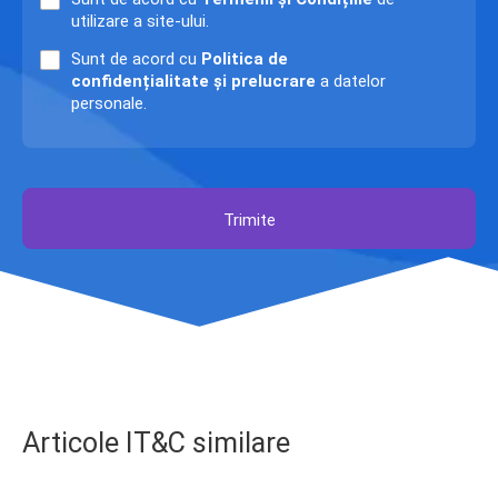
utilizare a site-ului.
Sunt de acord cu
Politica de
confidențialitate și prelucrare
a datelor
personale.
Trimite
Articole IT&C similare