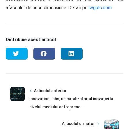
afacerilor de orice dimensiune. Detalii pe
iwgplc.com
.
Distribuie acest articol
Articolul anterior
Innovation Labs, un catalizator al inovației la
nivelul mediului antrepreno...
Articolul următor