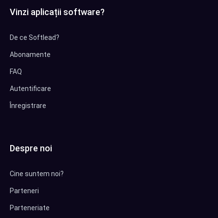
Vinzi aplicații software?
De ce Softlead?
Abonamente
FAQ
Autentificare
Înregistrare
Despre noi
Cine suntem noi?
Parteneri
Parteneriate