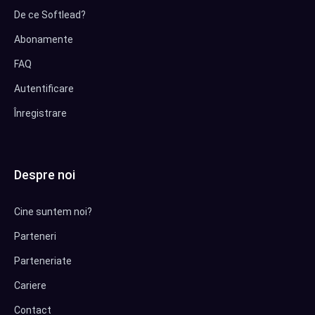
De ce Softlead?
Abonamente
FAQ
Autentificare
Înregistrare
Despre noi
Cine suntem noi?
Parteneri
Parteneriate
Cariere
Contact