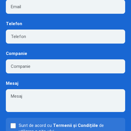
Telefon
Companie
Mesaj
Sunt de acord cu
Termenii și Condițiile
de