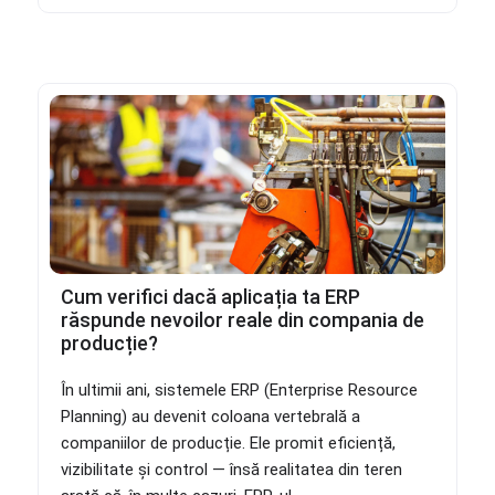
Cum verifici dacă aplicația ta ERP
răspunde nevoilor reale din compania de
producție?
În ultimii ani, sistemele ERP (Enterprise Resource
Planning) au devenit coloana vertebrală a
companiilor de producție. Ele promit eficiență,
vizibilitate și control — însă realitatea din teren