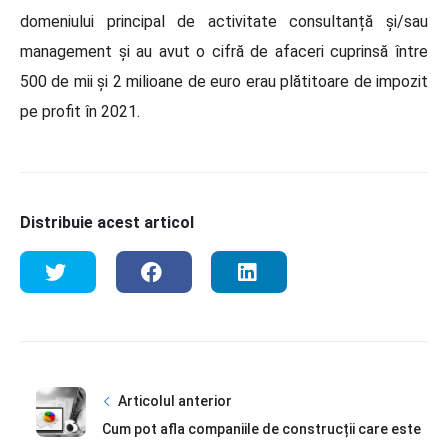
domeniului principal de activitate consultanță și/sau
management și au avut o cifră de afaceri cuprinsă între
500 de mii și 2 milioane de euro erau plătitoare de impozit
pe profit în 2021.
Distribuie acest articol
Articolul anterior
Cum pot afla companiile de construcții care este