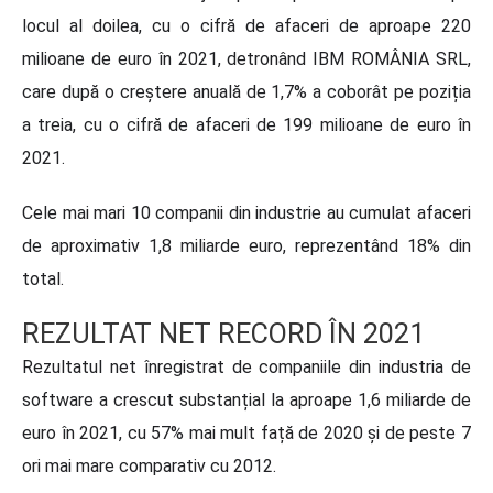
locul al doilea, cu o cifră de afaceri de aproape 220
milioane de euro în 2021, detronând IBM ROMÂNIA SRL,
care după o creștere anuală de 1,7% a coborât pe poziția
a treia, cu o cifră de afaceri de 199 milioane de euro în
2021.
Cele mai mari 10 companii din industrie au cumulat afaceri
de aproximativ 1,8 miliarde euro, reprezentând 18% din
total.
REZULTAT NET RECORD ÎN 2021
Rezultatul net înregistrat de companiile din industria de
software a crescut substanțial la aproape 1,6 miliarde de
euro în 2021, cu 57% mai mult față de 2020 și de peste 7
ori mai mare comparativ cu 2012.