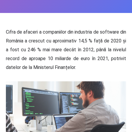
Cifra de afaceri a companiilor din industria de software din
România a crescut cu aproximativ 14,5 % față de 2020 și
a fost cu 246 % mai mare decât în 2012, până la nivelul
record de aproape 10 miliarde de euro în 2021, potrivit
datelor de la Ministerul Finanțelor.