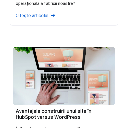
operațională a fabricii noastre?
Citește articolul
Avantajele construirii unui site în
HubSpot versus WordPress