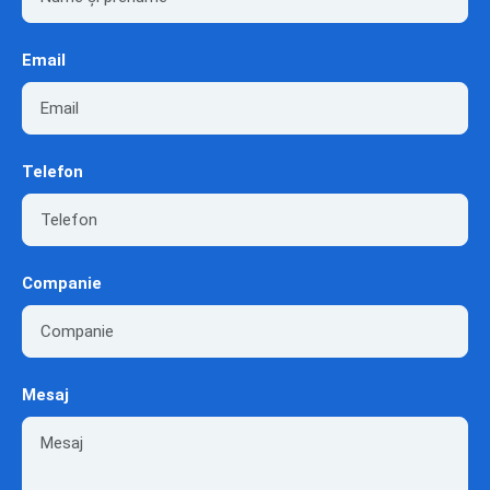
Email
Telefon
Companie
Mesaj