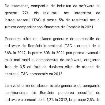
De asemenea, companiile din industria de software au
generat 77% din rezultatul net înregistrat de
întreg sectorul IT&C și peste 5% din rezultatul net al
tuturor companiilor non-financiare din România în 2021.
Ponderea cifrei de afaceri generate de companiile de
software din România în sectorul IT&C a crescut de la
36% în 2012, la peste 60% în 2021 prin prisma avansului
mult mai rapid al componentei de software, creșterea
fiind de 3,5 ori față de dublarea cifrei de afaceri din
sectorul IT&C, comparativ cu 2012.
La nivelul cifrei de afaceri totale generate de companiile
non-financiare din România, ponderea industriei de
software a crescut de la 1,2% în 2012, la aproape 2,5% din