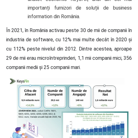
importanți furnizori de soluții de business
information din România.
În 2021, în România activau peste 30 de mii de companii în
industria de software, cu 12% mai multe decât în 2020 și
cu 112% peste nivelul din 2012. Dintre acestea, aproape
29 de mii erau microîntreprinderi, 1,1 mii companii mici, 356
companii medii și 25 companii mari.