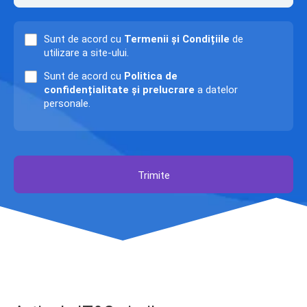
Sunt de acord cu
Termenii și Condițiile
de
utilizare a site-ului.
Sunt de acord cu
Politica de
confidențialitate și prelucrare
a datelor
personale.
Trimite