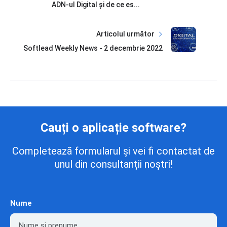
ADN-ul Digital și de ce es...
Articolul următor
Softlead Weekly News - 2 decembrie 2022
Cauți o aplicație software?
Completează formularul și vei fi contactat de
unul din consultanții noștri!
Nume