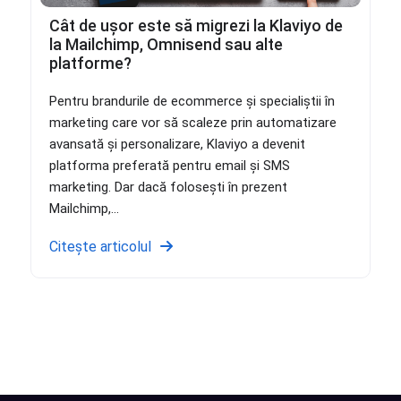
Cât de ușor este să migrezi la Klaviyo de
la Mailchimp, Omnisend sau alte
platforme?
Pentru brandurile de ecommerce și specialiștii în
marketing care vor să scaleze prin automatizare
avansată și personalizare, Klaviyo a devenit
platforma preferată pentru email și SMS
marketing. Dar dacă folosești în prezent
Mailchimp,...
Citește articolul