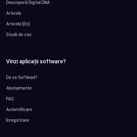
Descoperă Digital DNA
Articole
Articole [En]
Studii de caz
Vinzi aplicații software?
De ce Softlead?
Abonamente
FAQ
Autentificare
Înregistrare