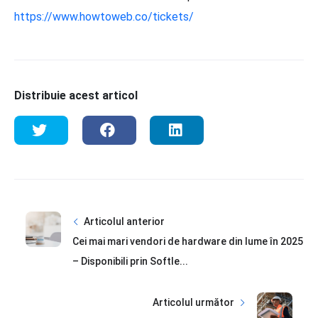
https://www.howtoweb.co/tickets/
Distribuie acest articol
Articolul anterior
Cei mai mari vendori de hardware din lume în 2025
– Disponibili prin Softle...
Articolul următor