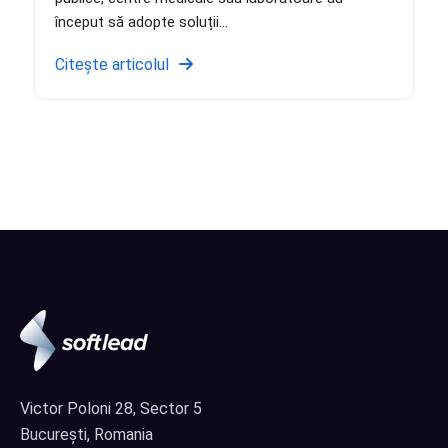
început să adopte soluții...
Citește articolul
Victor Poloni 28, Sector 5
București, Romania