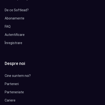
De ce Softlead?
Abonamente
FAQ
Autentificare
Înregistrare
Despre noi
Cine suntem noi?
Parteneri
Parteneriate
Cariere