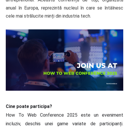
anual în Europa, reprezintă nucleul în care se întâlnesc
cele mai strălucite minți din industria tech.
Cine poate participa?
How To Web Conference 2025 este un eveniment
incluziv, deschis unei game variate de participanți.