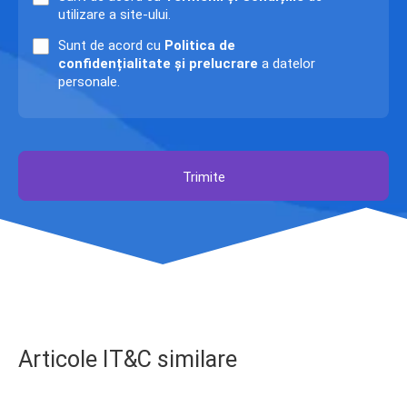
utilizare a site-ului.
Sunt de acord cu
Politica de
confidențialitate și prelucrare
a datelor
personale.
Trimite
Articole IT&C similare