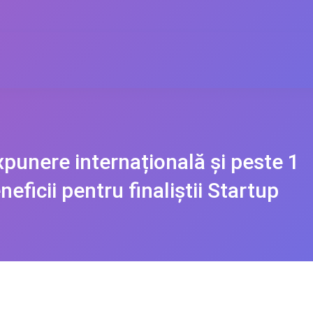
punere internațională și peste 1
neficii pentru finaliștii Startup