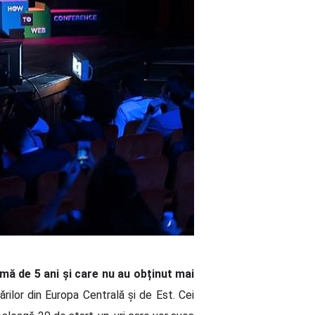
mă de 5 ani și care nu au obținut mai
ărilor din Europa Centrală și de Est. Cei