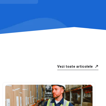
Vezi toate articolele