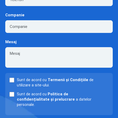
Companie
Mesaj
Sunt de acord cu
Termenii și Condițiile
de
utilizare a site-ului.
Sunt de acord cu
Politica de
confidențialitate și prelucrare
a datelor
personale.