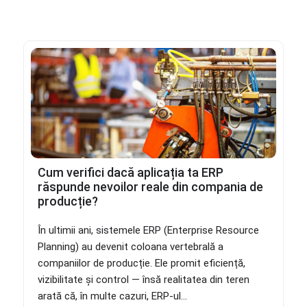
Cum verifici dacă aplicația ta ERP
răspunde nevoilor reale din compania de
producție?
În ultimii ani, sistemele ERP (Enterprise Resource
Planning) au devenit coloana vertebrală a
companiilor de producție. Ele promit eficiență,
vizibilitate și control — însă realitatea din teren
arată că, în multe cazuri, ERP-ul...