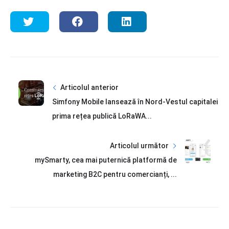
Articolul anterior
Simfony Mobile lansează în Nord-Vestul capitalei
prima rețea publică LoRaWA...
Articolul următor
mySmarty, cea mai puternică platformă de
marketing B2C pentru comercianți, ...