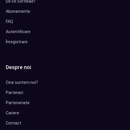
De ce Softlead?
Abonamente
FAQ
Autentificare
Înregistrare
Despre noi
Cine suntem noi?
Parteneri
Parteneriate
Cariere
Contact