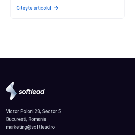
Citește articolul
Victor Poloni 28, Sector 5
București, Romania
marketing@softlead.ro