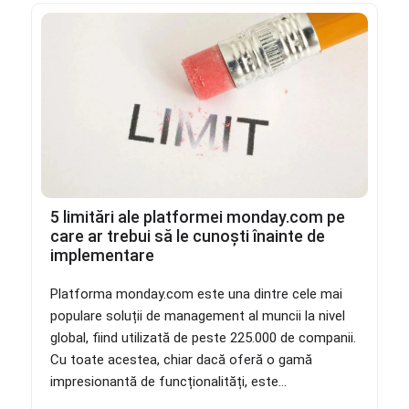
5 limitări ale platformei monday.com pe
care ar trebui să le cunoști înainte de
implementare
Platforma monday.com este una dintre cele mai
populare soluții de management al muncii la nivel
global, fiind utilizată de peste 225.000 de companii.
Cu toate acestea, chiar dacă oferă o gamă
impresionantă de funcționalități, este...