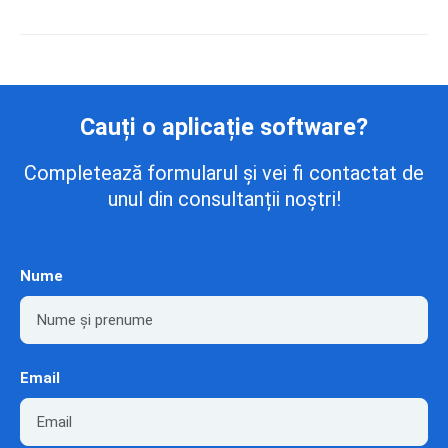
Cauți o aplicație software?
Completează formularul și vei fi contactat de
unul din consultanții noștri!
Nume
Email