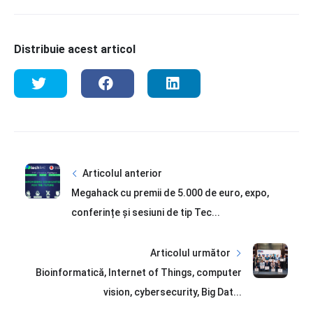
Distribuie acest articol
Articolul anterior
Megahack cu premii de 5.000 de euro, expo,
conferințe și sesiuni de tip Tec...
Articolul următor
Bioinformatică, Internet of Things, computer
vision, cybersecurity, Big Dat...