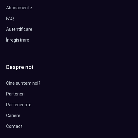
Abonamente
FAQ
Autentificare
Înregistrare
Despre noi
Cine suntem noi?
Parteneri
Parteneriate
Cariere
Contact