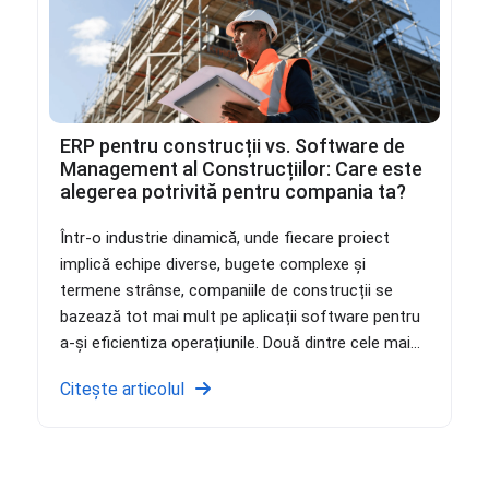
ERP pentru construcții vs. Software de
Management al Construcțiilor: Care este
alegerea potrivită pentru compania ta?
Într-o industrie dinamică, unde fiecare proiect
implică echipe diverse, bugete complexe și
termene strânse, companiile de construcții se
bazează tot mai mult pe aplicații software pentru
a-și eficientiza operațiunile. Două dintre cele mai...
Citește articolul