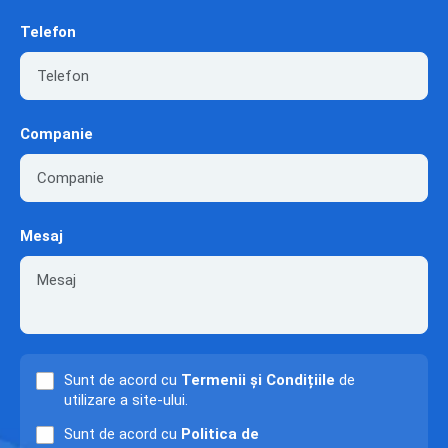
Telefon
Companie
Mesaj
Sunt de acord cu
Termenii și Condițiile
de
utilizare a site-ului.
Sunt de acord cu
Politica de