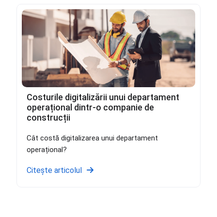
Costurile digitalizării unui departament
operațional dintr-o companie de
construcții
Cât costă digitalizarea unui departament
operațional?
Citește articolul