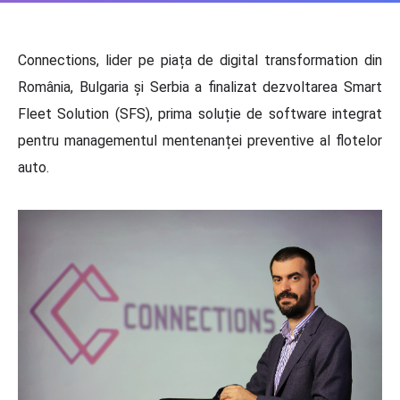
Connections, lider pe piața de digital transformation din
România, Bulgaria și Serbia a finalizat dezvoltarea Smart
Fleet Solution (SFS), prima soluție de software integrat
pentru managementul mentenanței preventive al flotelor
auto.