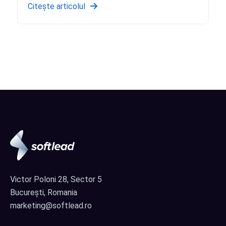
Citește articolul
Victor Poloni 28, Sector 5
București, Romania
marketing@softlead.ro