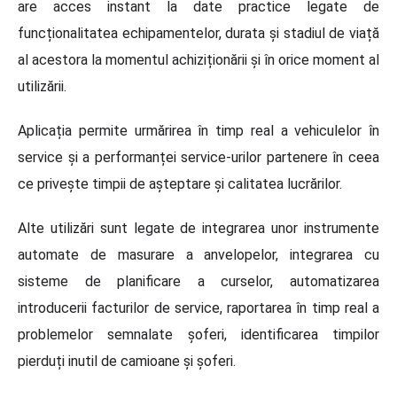
are acces instant la date practice legate de
funcționalitatea echipamentelor, durata și stadiul de viață
al acestora la momentul achiziționării și în orice moment al
utilizării.
Aplicația permite urmărirea în timp real a vehiculelor în
service și a performanței service-urilor partenere în ceea
ce privește timpii de așteptare și calitatea lucrărilor.
Alte utilizări sunt legate de integrarea unor instrumente
automate de masurare a anvelopelor, integrarea cu
sisteme de planificare a curselor, automatizarea
introducerii facturilor de service, raportarea în timp real a
problemelor semnalate șoferi, identificarea timpilor
pierduți inutil de camioane și șoferi.