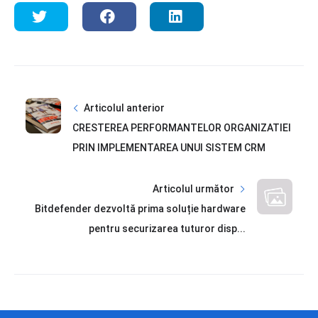
Articolul anterior
CRESTEREA PERFORMANTELOR ORGANIZATIEI
PRIN IMPLEMENTAREA UNUI SISTEM CRM
Articolul următor
Bitdefender dezvoltă prima soluție hardware
pentru securizarea tuturor disp...