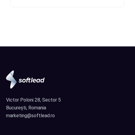
Victor Poloni 28, Sector 5
București, Romania
marketing@softlead.ro