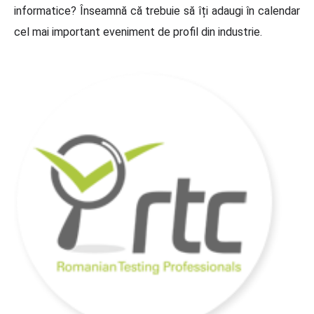
informatice? Înseamnă că trebuie să îți adaugi în calendar
cel mai important eveniment de profil din industrie.