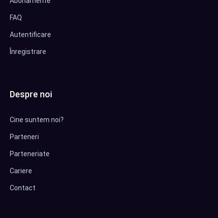
Abonamente
FAQ
Autentificare
Înregistrare
Despre noi
Cine suntem noi?
Parteneri
Parteneriate
Cariere
Contact