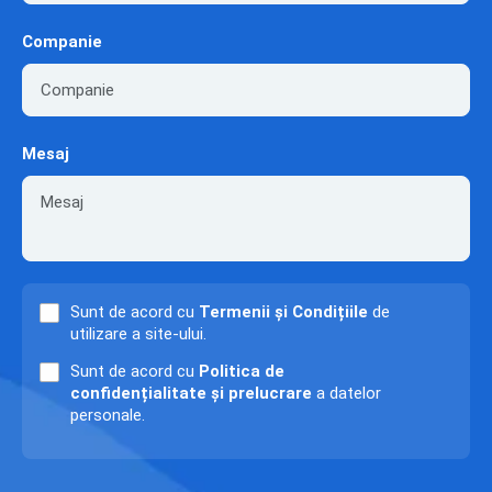
Companie
Mesaj
Sunt de acord cu
Termenii și Condițiile
de
utilizare a site-ului.
Sunt de acord cu
Politica de
confidențialitate și prelucrare
a datelor
personale.