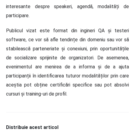
interesante despre speakeri, agendă, modalități de
participare.
Publicul vizat este format din ingineri QA și testeri
software, ce vor să afle tendințe din domeniu sau vor să
stabilească parteneriate și conexiuni, prin oportunitățile
de socializare sprijinite de organizatori. De asemenea,
evenimentul are menirea de a informa și de a ajuta
participanții în identificarea tuturor modalităților prin care
aceștia pot obține certificări specifice sau pot absolvi
cursuri și training-uri de profil.
Distribuie acest articol