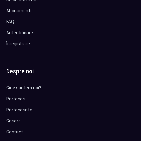
Abonamente
FAQ
Autentificare
Înregistrare
Despre noi
Cine suntem noi?
Parteneri
Parteneriate
Cariere
Contact