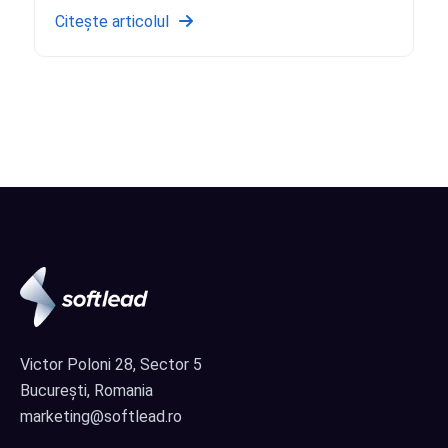
Citește articolul
Victor Poloni 28, Sector 5
București, Romania
marketing@softlead.ro