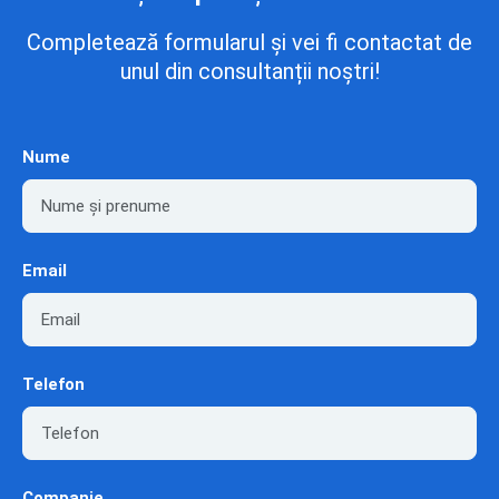
Completează formularul și vei fi contactat de
unul din consultanții noștri!
Nume
Email
Telefon
Companie