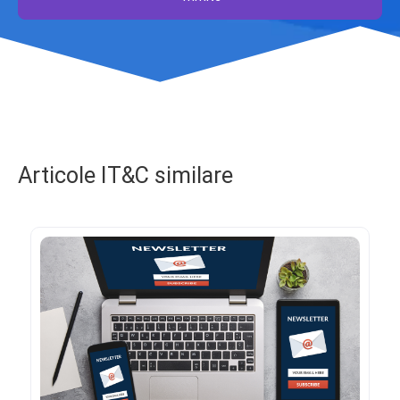
Articole IT&C similare