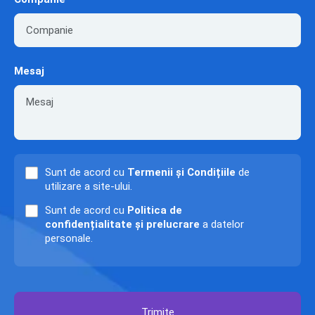
Mesaj
Sunt de acord cu
Termenii și Condițiile
de
utilizare a site-ului.
Sunt de acord cu
Politica de
confidențialitate și prelucrare
a datelor
personale.
Trimite