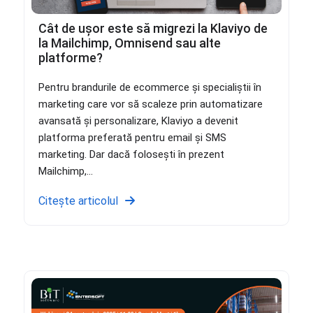
Cât de ușor este să migrezi la Klaviyo de
la Mailchimp, Omnisend sau alte
platforme?
Pentru brandurile de ecommerce și specialiștii în
marketing care vor să scaleze prin automatizare
avansată și personalizare, Klaviyo a devenit
platforma preferată pentru email și SMS
marketing. Dar dacă folosești în prezent
Mailchimp,...
Citește articolul