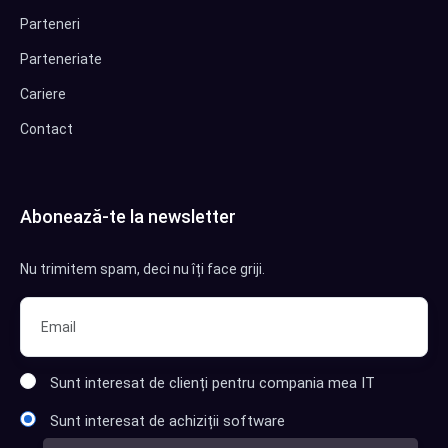
Parteneri
Parteneriate
Cariere
Contact
Abonează-te la newsletter
Nu trimitem spam, deci nu îți face griji.
Sunt interesat de clienți pentru compania mea IT
Sunt interesat de achiziții software