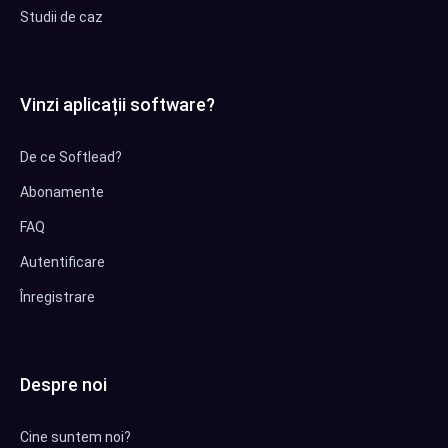
Studii de caz
Vinzi aplicații software?
De ce Softlead?
Abonamente
FAQ
Autentificare
Înregistrare
Despre noi
Cine suntem noi?