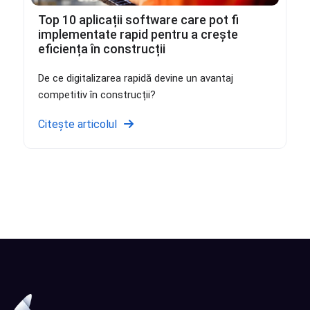
Top 10 aplicații software care pot fi
implementate rapid pentru a crește
eficiența în construcții
De ce digitalizarea rapidă devine un avantaj
competitiv în construcții?
Citește articolul