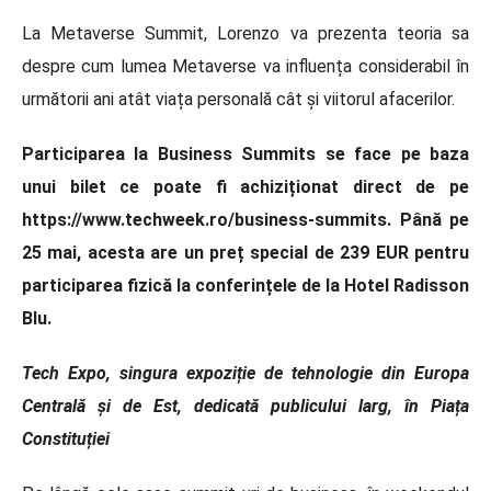
La Metaverse Summit, Lorenzo va prezenta teoria sa
despre cum lumea Metaverse va influența considerabil în
următorii ani atât viața personală cât și viitorul afacerilor.
Participarea la Business Summits se face pe baza
unui bilet ce poate fi achiziționat direct de pe
https://www.techweek.ro/business-summits. Până pe
25 mai, acesta are un preț special de 239 EUR pentru
participarea fizică la conferințele de la Hotel Radisson
Blu.
Tech Expo, singura expoziție de tehnologie din Europa
Centrală și de Est, dedicată publicului larg, în Piața
Constituției