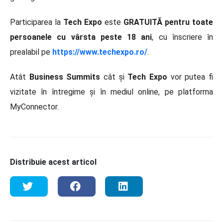
Participarea la
Tech Expo
este
GRATUITĂ pentru toate
persoanele cu vârsta peste 18 ani
, cu înscriere în
prealabil pe
https://www.techexpo.ro/
.
Atât
Business Summits
cât și
Tech Expo
vor putea fi
vizitate în întregime și în mediul online, pe platforma
MyConnector.
Distribuie acest articol