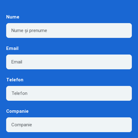
Nume
Email
Telefon
Companie