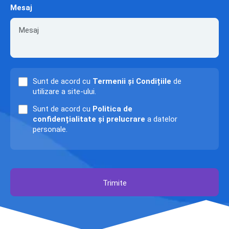
Mesaj
Sunt de acord cu
Termenii și Condițiile
de
utilizare a site-ului.
Sunt de acord cu
Politica de
confidențialitate și prelucrare
a datelor
personale.
Trimite