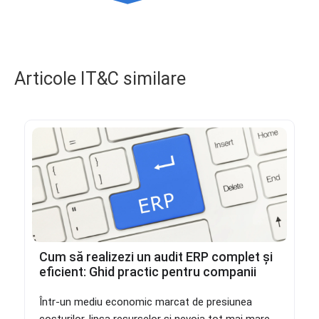
Articole IT&C similare
Cum să realizezi un audit ERP complet și
eficient: Ghid practic pentru companii
Într-un mediu economic marcat de presiunea