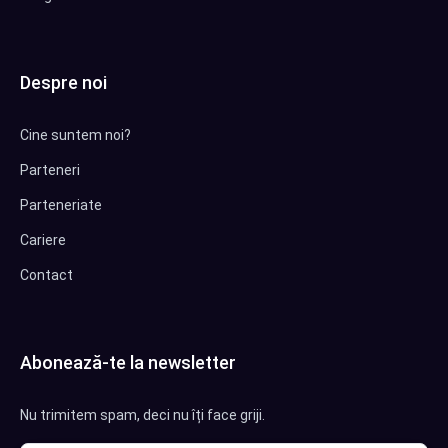
Despre noi
Cine suntem noi?
Parteneri
Parteneriate
Cariere
Contact
Abonează-te la newsletter
Nu trimitem spam, deci nu îți face griji.