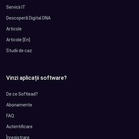
Servicii IT
Descoperă Digital DNA
Articole
Articole [En]
Studii de caz
Vinzi aplicații software?
De ce Softlead?
Abonamente
FAQ
Autentificare
Înregistrare