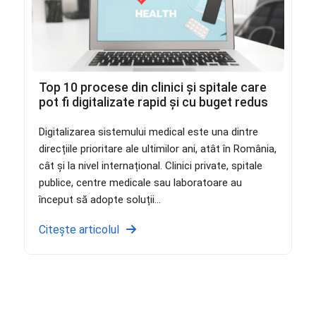
Top 10 procese din clinici și spitale care
pot fi digitalizate rapid și cu buget redus
Digitalizarea sistemului medical este una dintre
direcțiile prioritare ale ultimilor ani, atât în România,
cât și la nivel internațional. Clinici private, spitale
publice, centre medicale sau laboratoare au
început să adopte soluții...
Citește articolul