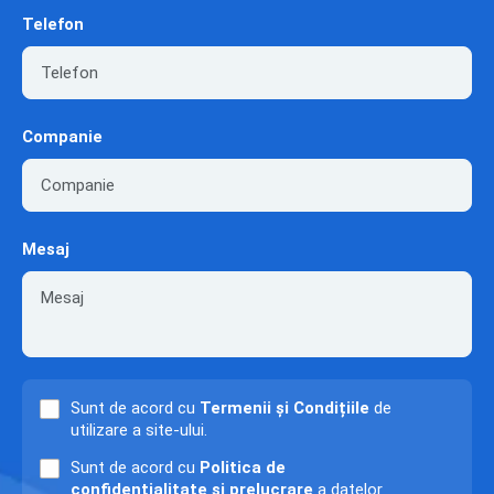
Telefon
Companie
Mesaj
Sunt de acord cu
Termenii și Condițiile
de
utilizare a site-ului.
Sunt de acord cu
Politica de
confidențialitate și prelucrare
a datelor