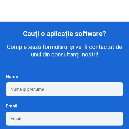
Cauți o aplicație software?
Completează formularul și vei fi contactat de
unul din consultanții noștri!
Nume
Email