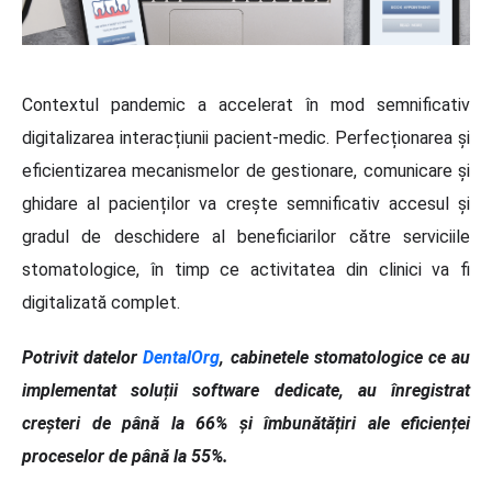
Contextul pandemic a accelerat în mod semnificativ
digitalizarea interacțiunii pacient-medic. Perfecționarea și
eficientizarea mecanismelor de gestionare, comunicare și
ghidare al pacienților va crește semnificativ accesul și
gradul de deschidere al beneficiarilor către serviciile
stomatologice, în timp ce activitatea din clinici va fi
digitalizată complet.
Potrivit datelor
DentalOrg
, cabinetele stomatologice ce au
implementat soluții software dedicate, au înregistrat
creșteri de până la 66% și îmbunătățiri ale eficienței
proceselor de până la 55%.