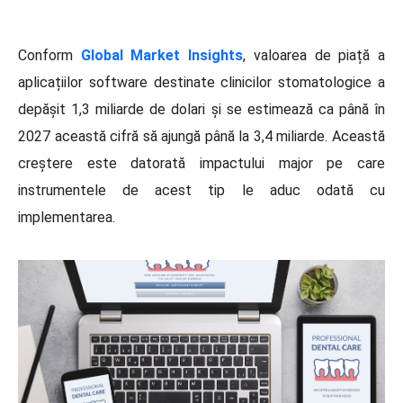
Conform
Global Market Insights
, valoarea de piață a
aplicațiilor software destinate clinicilor stomatologice a
depășit 1,3 miliarde de dolari și se estimează ca până în
2027 această cifră să ajungă până la 3,4 miliarde. Această
creștere este datorată impactului major pe care
instrumentele de acest tip le aduc odată cu
implementarea.